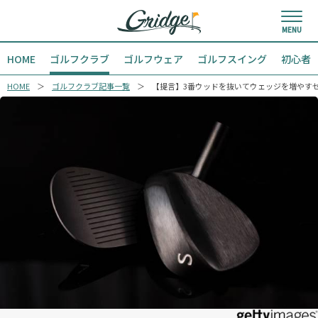
HOME
ゴルフクラブ
ゴルフウェア
ゴルフスイング
初心者
HOME
ゴルフクラブ記事一覧
【提言】3番ウッドを抜いてウェッジを増やす