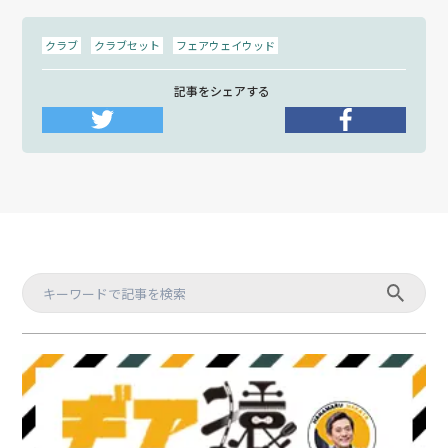
クラブ
クラブセット
フェアウェイウッド
記事をシェアする