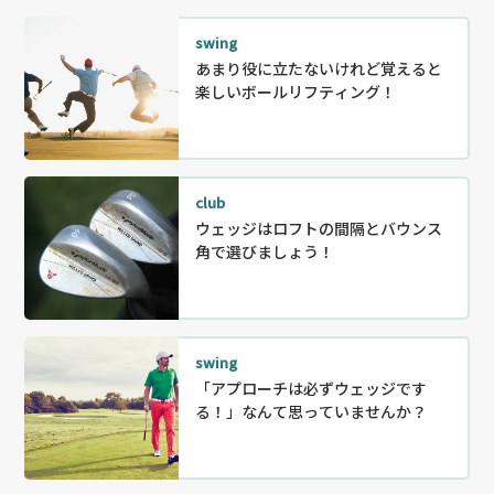
swing
あまり役に立たないけれど覚えると
楽しいボールリフティング！
club
ウェッジはロフトの間隔とバウンス
角で選びましょう！
swing
「アプローチは必ずウェッジです
る！」なんて思っていませんか？