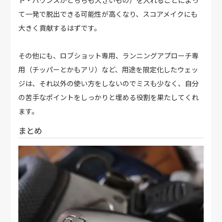
ト・バウンスがどちらも大きいもの）を入れることによっ
て一発で脱出できる可能性が高くなり、スコアメイクにも
大きく貢献するはずです。
その他にも、ロブショット専用、ランニングアプローチ専
用（チッパーとかもアリ）など、用途を限定化したウェッ
ジは、それ以外の使い方をしないのでミスも少なく、自分
の苦手なポイントをしっかりと埋める役割を果たしてくれ
ます。
まとめ