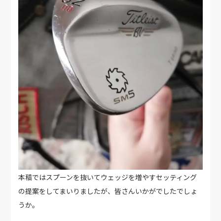
本稿ではスプーンを抜いてウェッジを増やすセッティング
の提案をしてまいりましたが、皆さんいかがでしたでしょ
うか。