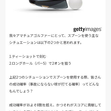
我々アマチュアゴルファーにとって、スプーンを使う主な
シチュエーションは以下の2つかと思われます。
1.ティーショットで刻む
2.ロングホール（パー5）で2オンを狙う
上記2つのシチューションでスプーンを使用する際、皆さん
の成功確率（事故にならない球が打てる確率）ってどんな
もんでしょう？
成功確率がおよそ8割を超え、かつそれがスコアに貢献して