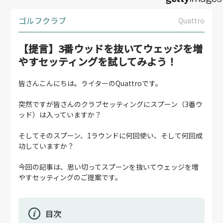
ゴルフクラブ
Quattro
【提言】3番ウッドを抜いてウェッジを増
やすセッティングを試してみよう！
皆さんこんにちは。ライターのQuattroです。
突然ですが皆さんのクラブセッティングにスプーン（3番ウ
ッド）は入っていますか？
そしてそのスプーン、1ラウンドに何回使い、そして何回成
功していますか？
今回の記事は、思い切ってスプーンを抜いてウェッジを増
やすセッティングのご提案です。
目次