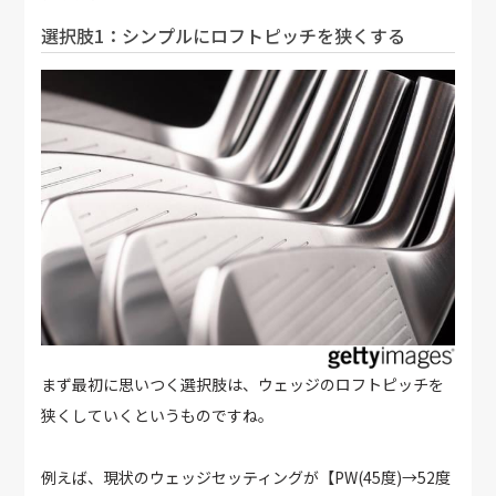
選択肢1：シンプルにロフトピッチを狭くする
まず最初に思いつく選択肢は、ウェッジのロフトピッチを
狭くしていくというものですね。
例えば、現状のウェッジセッティングが【PW(45度)→52度