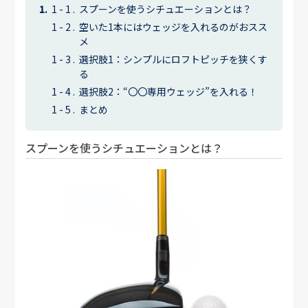
スプーンを使うシチュエーションとは？
空いた1本にはウェッジを入れるのがおスス
メ
選択肢1：シンプルにロフトピッチを狭くす
る
選択肢2：“〇〇専用ウェッジ”を入れる！
まとめ
スプーンを使うシチュエーションとは？