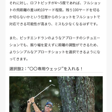
それに対し、ロフトピッチが4～5度であれば、フルショッ
トの飛距離の差は約10ヤード程度。残り100ヤードを切る
か切らないかという位置からのショットをフルショットで
対応できる可能性が高まり、ミスも少なくなるはずです。
また、ピッチエンドランのようなアプローチのシチュエー
ションでも、振り幅を変えずに距離の調整ができるため、
よりシンプルなアプローチショットを選択できるようにな
ってきます。
選択肢2：“〇〇専用ウェッジ”を入れる！