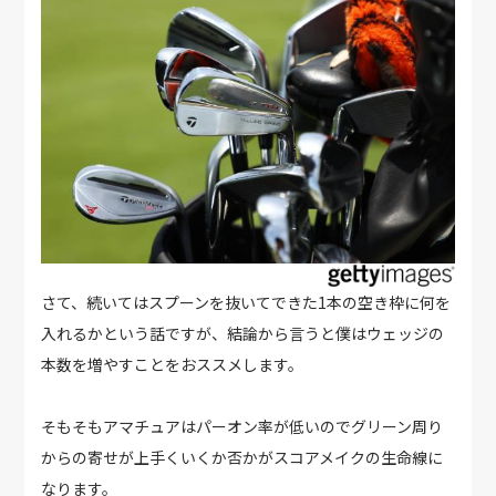
さて、続いてはスプーンを抜いてできた1本の空き枠に何を
入れるかという話ですが、結論から言うと僕はウェッジの
本数を増やすことをおススメします。
そもそもアマチュアはパーオン率が低いのでグリーン周り
からの寄せが上手くいくか否かがスコアメイクの生命線に
なります。