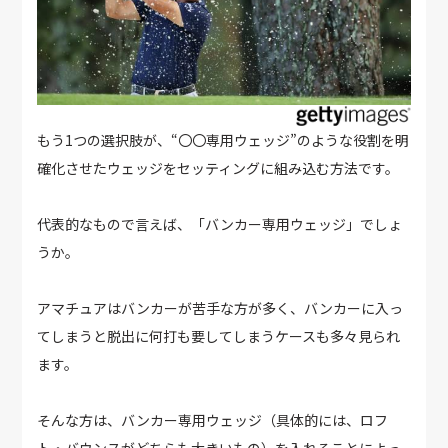
もう1つの選択肢が、“〇〇専用ウェッジ”のような役割を明
確化させたウェッジをセッティングに組み込む方法です。
代表的なもので言えば、「バンカー専用ウェッジ」でしょ
うか。
アマチュアはバンカーが苦手な方が多く、バンカーに入っ
てしまうと脱出に何打も要してしまうケースも多々見られ
ます。
そんな方は、バンカー専用ウェッジ（具体的には、ロフ