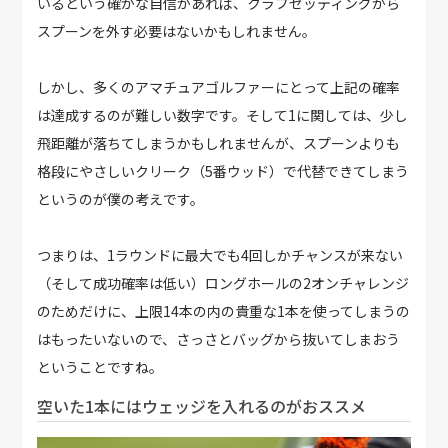
いるという確かな自信があれば、クラブセッティングから
スプーンを外す必要はないかもしれません。
しかし、多くのアマチュアゴルファーにとって上記の確率
は達成するのが難しい数字です。そして1に関しては、少し
飛距離が落ちてしまうかもしれませんが、スプーンよりも
格段にやさしいクリーク（5番ウッド）で代替できてしまう
というのが僕の考えです。
つまりは、1ラウンドに最大でも4回しかチャンスが来ない
（そして成功確率は低い）ロングホールの2オンチャレンジ
のためだけに、上限14本の内の貴重な1本を使ってしまうの
はもったいないので、さっさとバッグから抜いてしまおう
ということですね。
空いた1本にはウェッジを入れるのがおススメ