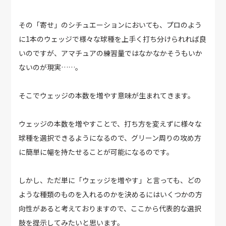
その「寄せ」のシチュエーションにおいても、プロのよう
に1本のウェッジで様々な球種を上手く打ち分けられれば良
いのですが、アマチュアの練習量ではなかなかそうもいか
ないのが現実……。
そこでウェッジの本数を増やす意味が生まれてきます。
ウェッジの本数を増やすことで、打ち方を変えずに様々な
球種を選択できるようになるので、グリーン周りの攻め方
に簡単に幅を持たせることが可能になるのです。
しかし、ただ単に「ウェッジを増やす」と言っても、どの
ような種類のものを入れるのかを決めるにはいくつかの方
向性があると考えておりますので、ここから代表的な選択
肢を提示してみたいと思います。