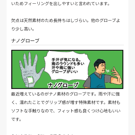
いためフィーリングを出しやすいと言われています。
欠点は天然素材のため長持ちはしづらい。他のグローブよ
り少し高い。
ナノグローブ
最近増えているのがナノ素材のグローブです。雨や汗に強
く、濡れたことでグリップ感が増す特殊素材です。素材も
ソフトな手触りなので、フィット感も良くつけ心地もいい
です。