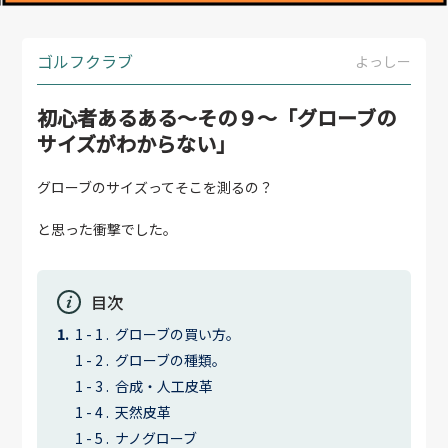
ゴルフクラブ
よっしー
初心者あるある〜その９〜「グローブの
サイズがわからない」
グローブのサイズってそこを測るの？
と思った衝撃でした。
目次
グローブの買い方。
グローブの種類。
合成・人工皮革
天然皮革
ナノグローブ