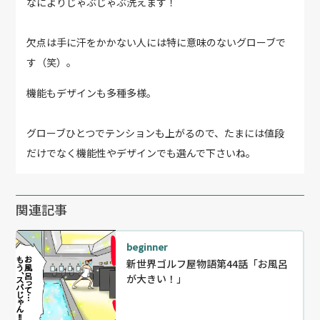
なによりじゃぶじゃぶ洗えます！
欠点は手に汗をかかない人には特に意味のないグローブで
す（笑）。
機能もデザインも多種多様。
グローブひとつでテンションも上がるので、たまには値段
だけでなく機能性やデザインでも選んで下さいね。
関連記事
beginner
新世界ゴルフ屋物語第44話「お風呂
が大きい！」