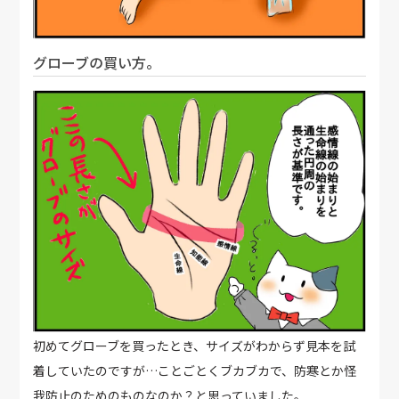
グローブの買い方。
初めてグローブを買ったとき、サイズがわからず見本を試
着していたのですが…ことごとくブカブカで、防寒とか怪
我防止のためのものなのか？と思っていました。