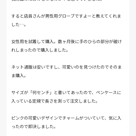
すると店員さんが男性用グローブですよーと教えてくれま
した…。
女性用を試着して購入。数ヶ月後に手のひらの部分が破け
れしまったので購入しました。
ネット通販は安いですし、可愛いのを見つけたのでそのま
ま購入。
サイズが「何センチ」と書いてあったので、ペンケースに
入っている定規で長さを測って注文しました。
ピンクの可愛いデザインでチャームがついていて、気に入
ったので即決しました。