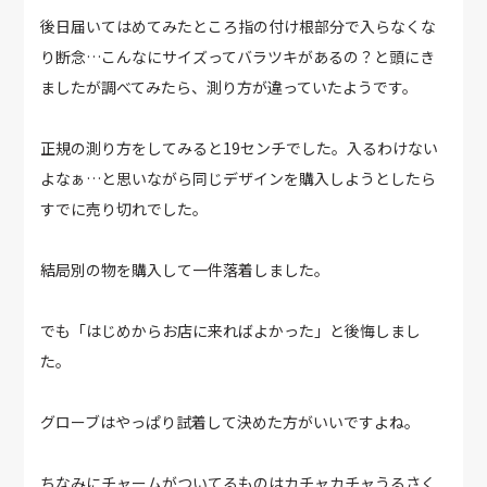
後日届いてはめてみたところ指の付け根部分で入らなくな
り断念…こんなにサイズってバラツキがあるの？と頭にき
ましたが調べてみたら、測り方が違っていたようです。
正規の測り方をしてみると19センチでした。入るわけない
よなぁ…と思いながら同じデザインを購入しようとしたら
すでに売り切れでした。
結局別の物を購入して一件落着しました。
でも「はじめからお店に来ればよかった」と後悔しまし
た。
グローブはやっぱり試着して決めた方がいいですよね。
ちなみにチャームがついてるものはカチャカチャうるさく