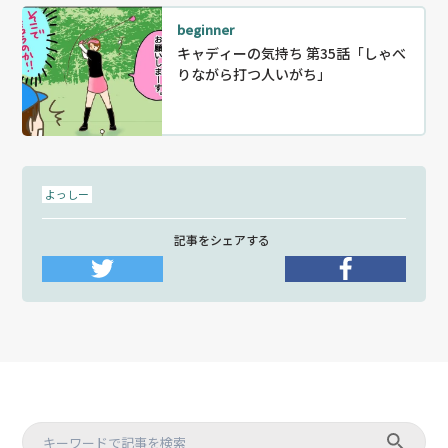
beginner
キャディーの気持ち 第35話「しゃべ
りながら打つ人いがち」
よっしー
記事をシェアする