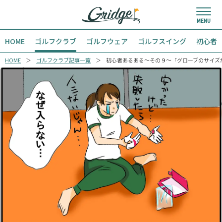
HOME
ゴルフクラブ
ゴルフウェア
ゴルフスイング
初心者
HOME
ゴルフクラブ記事一覧
初心者あるある〜その９〜「グローブのサイズ