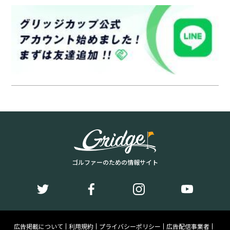
ゴルファーのための情報サイト
広告掲載について
利用規約
プライバシーポリシー
広告配信事業者