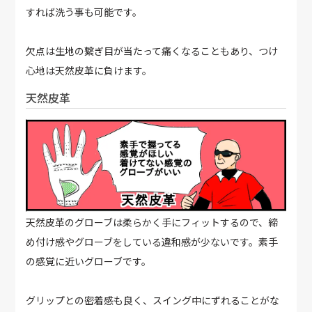
すれば洗う事も可能です。
欠点は生地の繋ぎ目が当たって痛くなることもあり、つけ
心地は天然皮革に負けます。
天然皮革
天然皮革のグローブは柔らかく手にフィットするので、締
め付け感やグローブをしている違和感が少ないです。素手
の感覚に近いグローブです。
グリップとの密着感も良く、スイング中にずれることがな