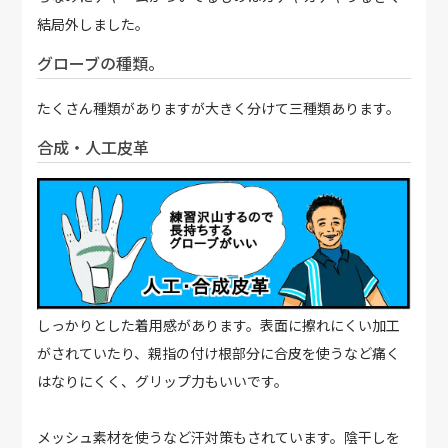
結局外しました。
グローブの種類。
たくさん種類がありますが大きく分けて三種類あります。
合成・人工皮革
しっかりとした着用感があります。表面に擦れにくい加工
がされていたり、親指の付け根部分に合皮を使うなど痛く
はなりにくく、グリップ力もいいです。
メッシュ素材を使うなど汗対策もされています。陰干しを