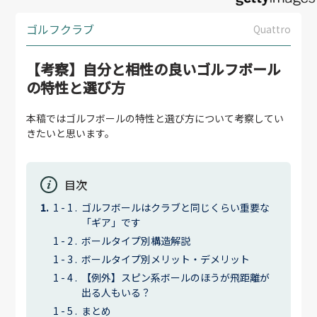
ゴルフクラブ
Quattro
【考察】自分と相性の良いゴルフボール
の特性と選び方
本稿ではゴルフボールの特性と選び方について考察してい
きたいと思います。
目次
ゴルフボールはクラブと同じくらい重要な
「ギア」です
ボールタイプ別構造解説
ボールタイプ別メリット・デメリット
【例外】スピン系ボールのほうが飛距離が
出る人もいる？
まとめ