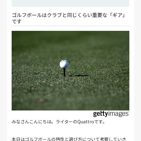
ゴルフボールはクラブと同じくらい重要な「ギア」
です
みなさんこんにちは。ライターのQuattroです。
本日はゴルフボールの特性と選び方について考察していき