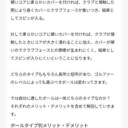
硬いコアに柔らかいカバーを付ければ、クラブと接触した
際により長くカバーとクラブフェースが食いつき、結果と
してスピンが入る。
対して柔らかいコアに硬いカバーを付ければ、クラブが接
触したときにコアが大きく潰れることに加え、カバーが硬
いのでクラブフェースとの摩擦が生まれにくく、結果とし
てスピンが入りにくいということになります。
どちらのタイプももちろん長所と短所があり、ゴルファー
のレベルによっても選ぶべきボールは変わってきます。
では自分に適したボールは一体どちらのタイプなのか？
それぞれのメリット・デメリットを含めて解説していきま
す。
ボールタイプ別メリット・デメリット