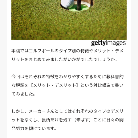
本稿ではゴルフボールのタイプ別の特徴やメリット・デメ
リットをまとめてみましたがいかがでしたでしょうか。
今回はそれぞれの特徴をわかりやすくするために教科書的
な解説を【メリット・デメリット】という対比構造で書い
てみました。
しかし、メーカーさんとしてはそれぞれのタイプのデメリ
ットをなくし、長所だけを残す（伸ばす）ことに日々の開
発努力を傾けています。