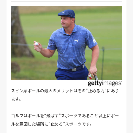
スピン系ボールの最大のメリットはその“止める力”にあり
ます。
ゴルフはボールを“飛ばす”スポーツであること以上にボー
ルを意図した場所に“止める”スポーツです。