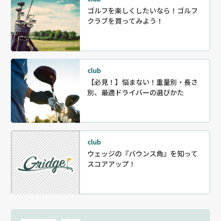
ゴルフを楽しくしたいなら！ゴルフ
クラブを買ってみよう！
club
【必見！】悩まない！重量別・長さ
別、最適ドライバーの選びかた
club
ウェッジの『バウンス角』を知って
スコアアップ！