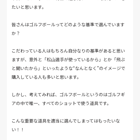
たいと思います。
皆さんはゴルフボールってどのような基準で選んでいます
か？
こだわっている人はもちろん自分なりの基準があると思い
ますが、意外と「松山選手が使っているから」とか「飛ぶ
と聞いたから」といったような“なんとなく”のイメージで
購入している人も多いと思います。
しかし、考えてみれば、ゴルフボールというのはゴルフギ
アの中で唯一、すべてのショットで使う道具です。
こんな重要な道具を適当に選んでしまってはもったいな
い！！