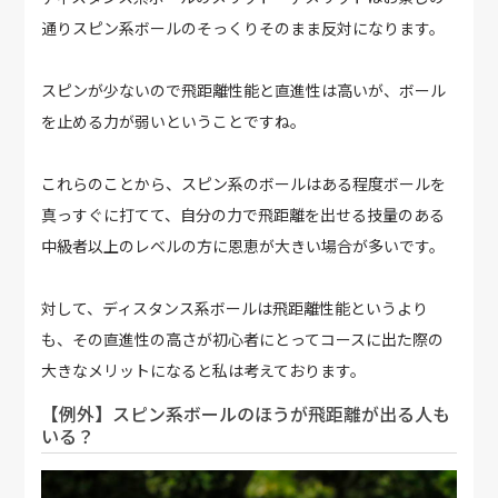
通りスピン系ボールのそっくりそのまま反対になります。
スピンが少ないので飛距離性能と直進性は高いが、ボール
を止める力が弱いということですね。
これらのことから、スピン系のボールはある程度ボールを
真っすぐに打てて、自分の力で飛距離を出せる技量のある
中級者以上のレベルの方に恩恵が大きい場合が多いです。
対して、ディスタンス系ボールは飛距離性能というより
も、その直進性の高さが初心者にとってコースに出た際の
大きなメリットになると私は考えております。
【例外】スピン系ボールのほうが飛距離が出る人も
いる？