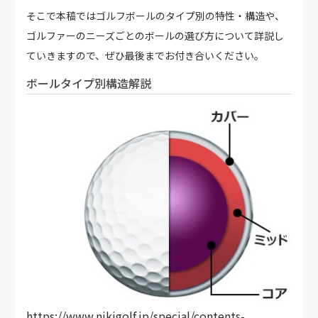
そこで本稿ではゴルフボールのタイプ別の特性・構造や、
ゴルファーのニーズごとのボールの選び方について詳説し
ていきますので、ぜひ最後までお付き合いください。
ボールタイプ別構造解説
https://www.nikigolf.jp/special/contents-