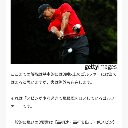
ここまでの解説は基本的には8割以上のゴルファーには当て
はまると思いますが、実は例外も存在します。
それは「スピンが少な過ぎて飛距離をロスしているゴルフ
ァー」です。
一般的に飛びの3要素は【高初速・高打ち出し・低スピン】