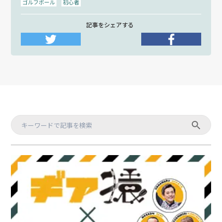
ゴルフボール
初心者
記事をシェアする