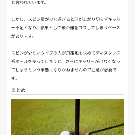
と言われています。
しかし、スピン量が少な過ぎると球が上がり切らずキャリ
ー不足となり、結果として飛距離をロスしてしまうケース
があります。
スピンが少ないタイプの人が飛距離を求めてディスタンス
系ボールを使ってしまうと、さらにキャリーが出なくなっ
てしまうという事態になりかねませんので注意が必要で
す。
まとめ