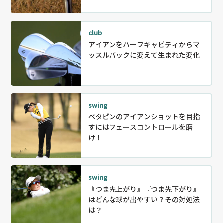
club
アイアンをハーフキャビティからマ
ッスルバックに変えて生まれた変化
swing
ベタピンのアイアンショットを目指
すにはフェースコントロールを磨
け！
swing
『つま先上がり』『つま先下がり』
はどんな球が出やすい？その対処法
は？