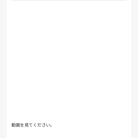
動画を見てください。