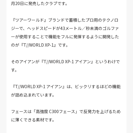
月20日に発売したクラブです。
『ツアーワールド』ブランドで蓄積したプロ用のテクノロ
ジーで、ヘッドスピードが43メートル／秒未満のゴルファ
ーが使用することで機能をフルに発揮するように開発した
のが『T//WORLD XP-1』です。
そのアイアンが『T//WORLD XP-1 アイアン』というわけで
す。
『T//WORLD XP-1 アイアン』は、ビックリするほどの機能
が詰め込まれています。
フェースは「高強度 C300フェース」で反発力を上げるため
に薄くできる素材です。