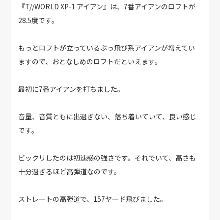
『T//WORLD XP-1 アイアン』は、7番アイアンのロフトが
28.5度です。
もっとロフトが立っているぶっ飛び系アイアンが増えてい
ますので、おとなしめのロフトだといえます。
最初に7番アイアンを打ちました。
音量、音質ともに出過ぎない、落ち着いていて、良い感じ
です。
ビックリしたのは初速感の強さです。それでいて、高さも
十分過ぎるほど高弾道なのです。
ストレートの高弾道で、157ヤード飛びました。