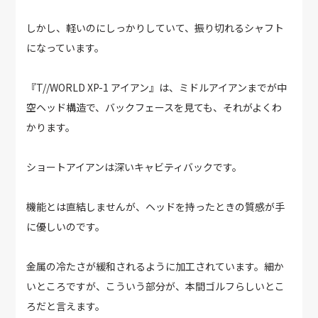
しかし、軽いのにしっかりしていて、振り切れるシャフト
になっています。
『T//WORLD XP-1 アイアン』は、ミドルアイアンまでが中
空ヘッド構造で、バックフェースを見ても、それがよくわ
かります。
ショートアイアンは深いキャビティバックです。
機能とは直結しませんが、ヘッドを持ったときの質感が手
に優しいのです。
金属の冷たさが緩和されるように加工されています。細か
いところですが、こういう部分が、本間ゴルフらしいとこ
ろだと言えます。