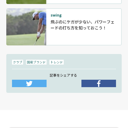
swing
飛ぶのにケガが少ない、パワーフェ
ードの打ち方を知っておこう！
クラブ
国産ブランド
トレンド
記事をシェアする