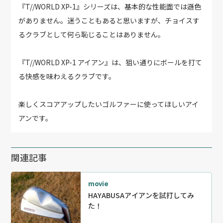
『T//WORLD XP-1』シリーズは、基本的な性能面では遜色
がありません。迷うこともあると思いますが、チョイスす
るクラブとして何ら恥じることはありません。
『T//WORLD XP-1 アイアン』は、狙い通りにボールを打て
る快感を味わえるクラブです。
楽しくスコアアップしたいゴルファーに使ってほしいアイ
アンです。
関連記事
movie
HAYABUSAアイアンを試打してみ
た！