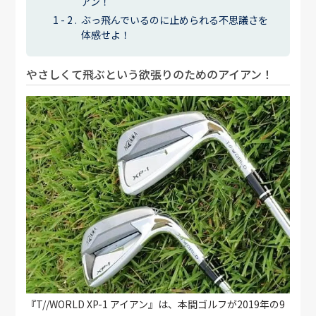
アン！
ぶっ飛んでいるのに止められる不思議さを
体感せよ！
やさしくて飛ぶという欲張りのためのアイアン！
『T//WORLD XP-1 アイアン』は、本間ゴルフが2019年の9