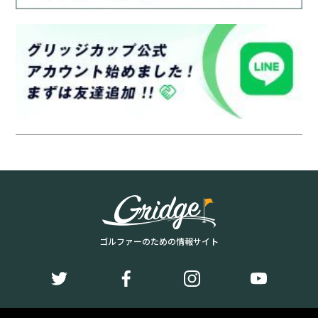
ゴルファーのための情報サイト