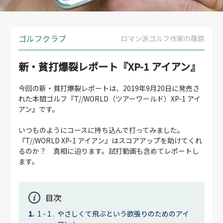
ゴルフクラブ
ロマン派ゴルフ作家の篠原
新・貧打爆裂レポート『XP-1 アイアン』
今回の新・貧打爆裂レポートは、2019年9月20日に発売さ
れた本間ゴルフ『T//WORLD（ツアーワールド）XP-1 アイ
アン』です。
いつものようにコースに持ち込んで打ってみました。
『T//WORLD XP-1 アイアン』はスコアアップを助けてくれ
るのか？ 真相に迫ります。試打動画も含めてレポートし
ます。
目次
やさしくて飛ぶという欲張りのためのアイ