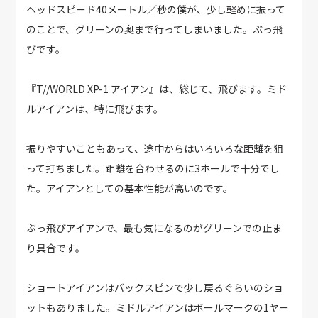
ヘッドスピード40メートル／秒の僕が、少し軽めに振って
のことで、グリーンの奥まで行ってしまいました。ぶっ飛
びです。
『T//WORLD XP-1 アイアン』は、総じて、飛びます。ミド
ルアイアンは、特に飛びます。
振りやすいこともあって、途中からはいろいろな距離を狙
って打ちました。距離を合わせるのに3ホールで十分でし
た。アイアンとしての基本性能が高いのです。
ぶっ飛びアイアンで、最も気になるのがグリーンでの止ま
り具合です。
ショートアイアンはバックスピンで少し戻るぐらいのショ
ットもありました。ミドルアイアンはボールマークの1ヤー