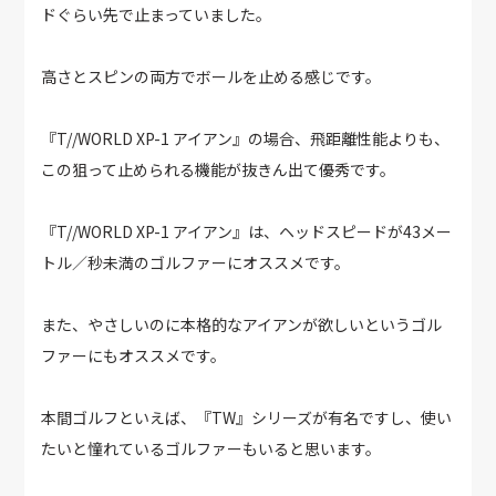
ドぐらい先で止まっていました。
高さとスピンの両方でボールを止める感じです。
『T//WORLD XP-1 アイアン』の場合、飛距離性能よりも、
この狙って止められる機能が抜きん出て優秀です。
『T//WORLD XP-1 アイアン』は、ヘッドスピードが43メー
トル／秒未満のゴルファーにオススメです。
また、やさしいのに本格的なアイアンが欲しいというゴル
ファーにもオススメです。
本間ゴルフといえば、『TW』シリーズが有名ですし、使い
たいと憧れているゴルファーもいると思います。