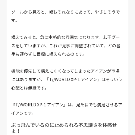
ソールから見ると、幅もそれなりにあって、やさしそうで
す。
構えてみると、急に本格的な雰囲気になります。若干グー
スをしていますが、これが見事に調整されていて、どの番
手も迷わずに目標に構えられるのです。
機能を優先して構えにくくなってしまったアイアンが市場
にはありますが、『T//WORLD XP-1 アイアン』はそういう
心配とは無縁です。
『T//WORLD XP-1 アイアン』は、見た目でも満足させるア
イアンです。
ぶっ飛んでいるのに止められる不思議さを体感せ
よ！