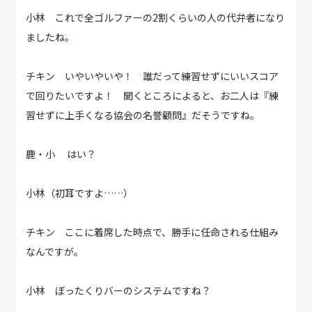
小林 これで全ゴルファーの2割くらいの人の代弁者になり
ましたね。
チキン いやいやいや！ 誰だって練習せずにいいスコア
で回りたいですよ！ 聞くところによると、お二人は『練
習せずに上手くなる協会の名誉顧問』だそうですね。
鹿・小 はい？
小林（初耳ですよ……）
チキン ここに着席した時点で、勝手に任命される仕組み
なんですが。
小林 ぼったくりバーのシステムですね？