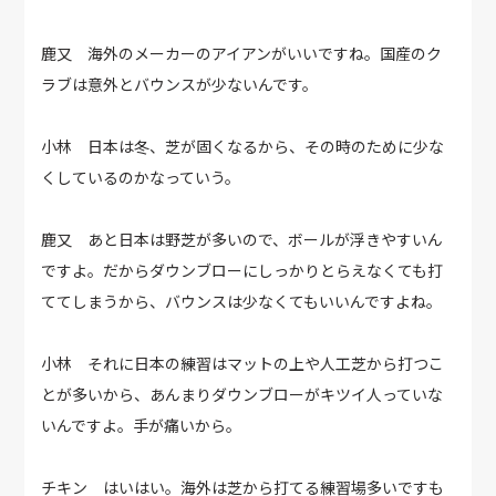
鹿又 海外のメーカーのアイアンがいいですね。国産のク
ラブは意外とバウンスが少ないんです。
小林 日本は冬、芝が固くなるから、その時のために少な
くしているのかなっていう。
鹿又 あと日本は野芝が多いので、ボールが浮きやすいん
ですよ。だからダウンブローにしっかりとらえなくても打
ててしまうから、バウンスは少なくてもいいんですよね。
小林 それに日本の練習はマットの上や人工芝から打つこ
とが多いから、あんまりダウンブローがキツイ人っていな
いんですよ。手が痛いから。
チキン はいはい。海外は芝から打てる練習場多いですも