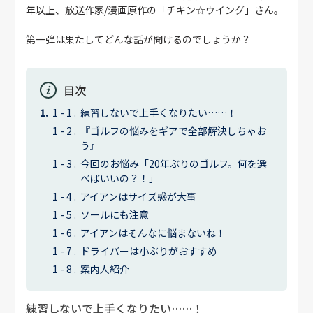
年以上、放送作家/漫画原作の「チキン☆ウイング」さん。
第一弾は果たしてどんな話が聞けるのでしょうか？
目次
練習しないで上手くなりたい……！
『ゴルフの悩みをギアで全部解決しちゃお
う』
今回のお悩み「20年ぶりのゴルフ。何を選
べばいいの？！」
アイアンはサイズ感が大事
ソールにも注意
アイアンはそんなに悩まないね！
ドライバーは小ぶりがおすすめ
案内人紹介
練習しないで上手くなりたい……！