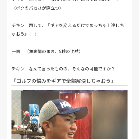
（ボクのバカさが際立つ）
チキン 題して、『ギアを変えるだけでめっちゃ上達しち
ゃおう』！！
一同 （無表情のまま、5秒の沈黙）
チキン なんて言ったものの、そんなの可能ですか？
『ゴルフの悩みをギアで全部解決しちゃおう』