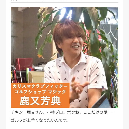
チキン 鹿又さん、小林プロ、ボクね、ここだけの話……
ゴルフが上手くなりたいんです。