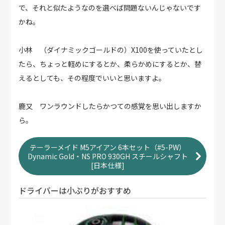
で、それと似たようなのを選べば問題ないんじゃないです
かね。
小林 （ダイナミックゴールドの）X100を使っていたとし
たら、ちょっと軽めにするとか、柔らかめにするとか、替
えるとしても、その程度でいいと思いますよ。
鹿又 ワンラウンドしたらかつての感覚を思い出しますか
ら。
テーラーメイド M5アイアン 6本セット（#5-PW）
Dynamic Gold・NS PRO 930GH スチールシャフト
[日本仕様]
ドライバーは小ぶりがおすすめ