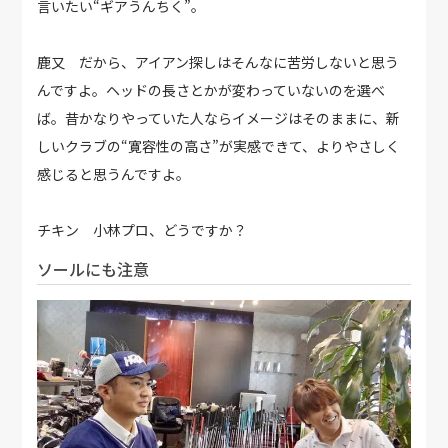
言いたい“ギアうんちく”。
鹿又 だから、アイアン探しはそんなに苦労しないと思う
んですよ。ヘッドの長さとかが変わっていないのを選べ
ば。昔かなりやっていた人ならイメージはそのままに、新
しいクラブの“寛容性の高さ”が実感できて、よりやさしく
感じると思うんですよ。
チキン 小林プロ、どうですか？
ソールにも注意