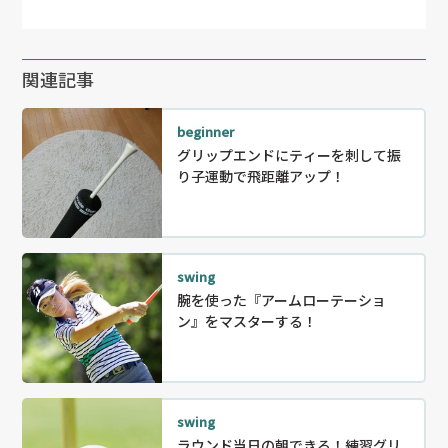
関連記事
beginner
グリップエンドにティーを刺して振
り子運動で飛距離アップ！
swing
腕を使った『アームローテーショ
ン』をマスターする！
swing
ラウンド当日の朝できる！練習グリ