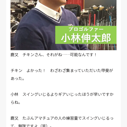
鹿又 チキンさん、それがね……可能なんです！
チキン よかった！ わざわざ集まっていただいた甲斐が
あった。
小林 スイングいじるよりギアいじったほうが早いですか
らね。
鹿又 たぶんアマチュアの人の練習量でスイングいじるっ
て、無理ですよ（笑）。