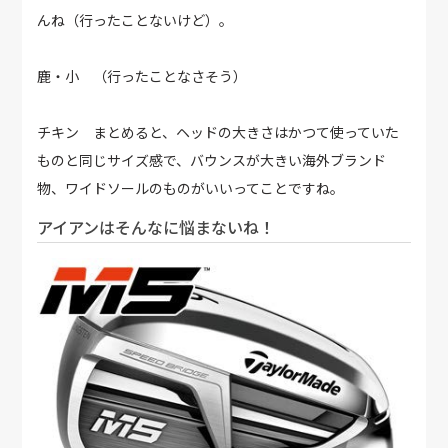
んね（行ったことないけど）。
鹿・小 （行ったことなさそう）
チキン まとめると、ヘッドの大きさはかつて使っていた
ものと同じサイズ感で、バウンスが大きい海外ブランド
物、ワイドソールのものがいいってことですね。
アイアンはそんなに悩まないね！