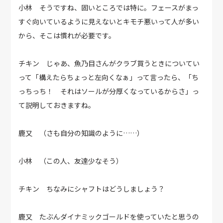
小林 そうですね、固いところでは特に。フェースがまっ
すぐ向いているように見えないとキモチ悪いって人が多い
から、そこは慣れが必要です。
チキン じゃあ、魚乃目さんがクラブ買うときについてい
って「構えたらちょっと左向くなぁ」って言ったら、「ち
っちっち！ それはソールが分厚くなっているからさ」っ
て説明しておきますね。
鹿又 （さも自分の知識のように……）
小林 （この人、友達少なそう）
チキン ちなみにシャフトはどうしましょう？
鹿又 たぶんダイナミックゴールドを使っていたと思うの