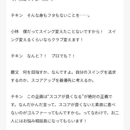
チキン そんな身もフタもないことを……。
小林 僕だってスイング変えたことないですから！ スイ
ング変えるくらいならクラブ変えます！
チキン なんと？！ プロでも？！
鹿又 何を目指すか、なんですよ。自分のスイングを追求
するのか、スコアアップを最優先に考えるか。
チキン この企画は“スコアが良くなる”が絶対の正義で
す。なんだかんだ言って、スコアが良くないと素直に喜べ
ないのがゴルファーってもんですから。ってなわけで、お二
人にはお悩み相談員になってもらいます！