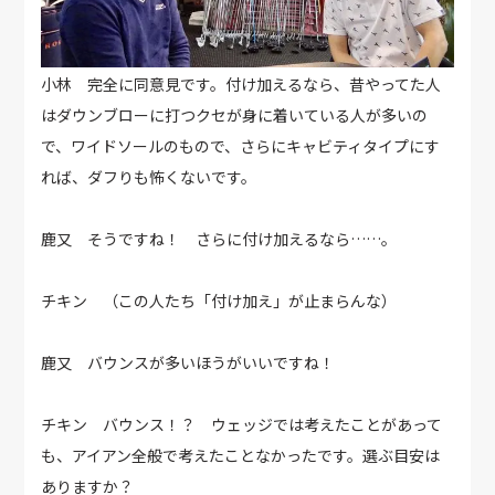
小林 完全に同意見です。付け加えるなら、昔やってた人
はダウンブローに打つクセが身に着いている人が多いの
で、ワイドソールのもので、さらにキャビティタイプにす
れば、ダフりも怖くないです。
鹿又 そうですね！ さらに付け加えるなら……。
チキン （この人たち「付け加え」が止まらんな）
鹿又 バウンスが多いほうがいいですね！
チキン バウンス！？ ウェッジでは考えたことがあって
も、アイアン全般で考えたことなかったです。選ぶ目安は
ありますか？