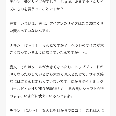
チキン 昔とサイズが同じ？ じゃあ、あえて小さなサイ
ズのものを買うってことですか？
鹿又 いえいえ、実は、アイアンのサイズはここ20年くら
い変わっていないんです。
チキン は～？！ ほんとですか？ ヘッドのサイズが大
きくなっているように感じていたんですが……。
鹿又 それはソールが大きくなったり、トップブレードが
厚くなったりしているから大きく見えるだけで、サイズ感
的にはほとんど変わっていないです。だからダイナミック
ゴールドとかN.S.PRO 950GHとか、息の長いシャフトがそ
のまま、いまだに使えているんですよ。
チキン ほえ〜！ なんとも目からウロコ！ これは人に