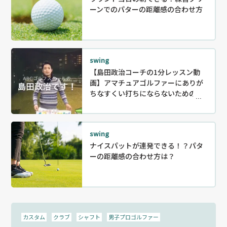
ーンでのパターの距離感の合わせ方
swing
【島田政治コーチの1分レッスン動
画】アマチュアゴルファーにありが
ちなすくい打ちにならないための練
習方法
swing
ナイスパットが連発できる！？パタ
ーの距離感の合わせ方は？
カスタム
クラブ
シャフト
男子プロゴルファー