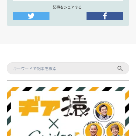
記事をシェアする