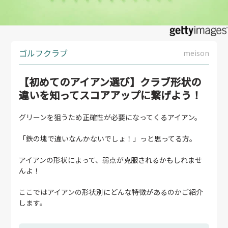
ゴルフクラブ
meison
【初めてのアイアン選び】クラブ形状の
違いを知ってスコアアップに繋げよう！
グリーンを狙うため正確性が必要になってくるアイアン。
「鉄の塊で違いなんかないでしょ！」っと思ってる方。
アイアンの形状によって、弱点が克服されるかもしれませ
んよ！
ここではアイアンの形状別にどんな特徴があるのかご紹介
します。