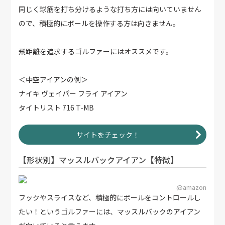
同じく球筋を打ち分けるような打ち方には向いていません
ので、積極的にボールを操作する方は向きません。
飛距離を追求するゴルファーにはオススメです。
＜中空アイアンの例＞
ナイキ ヴェイパー フライ アイアン
タイトリスト 716 T-MB
サイトをチェック！
【形状別】マッスルバックアイアン【特徴】
@amazon
フックやスライスなど、積極的にボールをコントロールし
たい！というゴルファーには、マッスルバックのアイアン