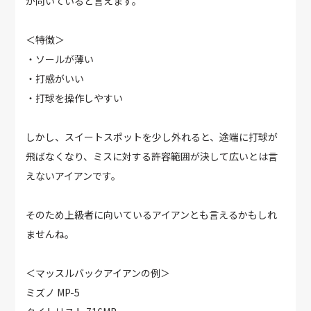
が向いていると言えます。
＜特徴＞
・ソールが薄い
・打感がいい
・打球を操作しやすい
しかし、スイートスポットを少し外れると、途端に打球が
飛ばなくなり、ミスに対する許容範囲が決して広いとは言
えないアイアンです。
そのため上級者に向いているアイアンとも言えるかもしれ
ませんね。
＜マッスルバックアイアンの例＞
ミズノ MP-5