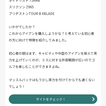
タイトリスト 716MB
スリクソン Z965
ブリヂストンTOUR B XBLADE
いかがでしたか？
これからアイアンを購入しようかな？と考えている初心者
の方に向けて特徴を紹介してみました。
初心者の間はまず、キャビティや中空のアイアンを揃えて実
力を上げていくのが、ミスに対する許容範囲が広いのでゴ
ルフを楽しむことができますよね。
マッスルバックはもう少し実力を付けてからでも遅くない
でしょう！
サイトをチェック！