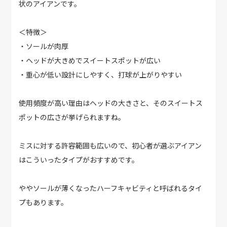
状のアイアンです。
＜特徴＞
・ソールが肉厚
・ヘッドが大きめでスイートスポットが広い
・重心が低い設計にしやすく、打球が上がりやすい
使用頻度が高い理由はヘッドの大きさと、そのスイートス
ポットの広さが挙げられますね。
ミスに対する許容範囲も広いので、初心者が選ぶアイアン
はこういったタイプがおすすめです。
ややソールが薄くなったハーフキャビティと呼ばれるタイ
プもあります。