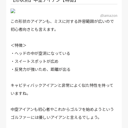
@amazon
この形状のアイアンも、ミスに対する許容範囲が広いので
初心者向きとも言えます。
＜特徴＞
・ヘッドの中が空洞になっている
・スイートスポットが広め
・反発力が強いため、距離が出る
キャビティバックアイアンと非常によく似た特性を持って
いますね。
中空アイアンも初心者やこれからゴルフを始めようという
ゴルファーには優しいアイアンと言えるでしょう。