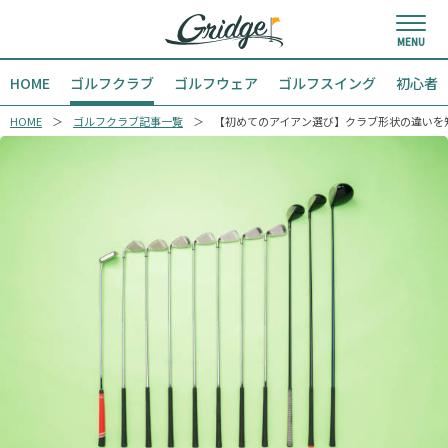
HOME
ゴルフクラブ
ゴルフウェア
ゴルフスイング
初心者
HOME
ゴルフクラブ記事一覧
【初めてのアイアン選び】クラブ形状の違いを