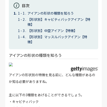
目次
アイアンの形状の種類を知ろう
【形状別】キャビティバックアイアン【特
徴】
【形状別】中空アイアン【特徴】
【形状別】マッスルバックアイアン【特
徴】
アイアンの形状の種類を知ろう
アイアンの形状別の特徴を見る前に、どんな種類があるの
か知る必要がありますね。
主に以下の3種類をあげることができるでしょう。
・キャビティバック