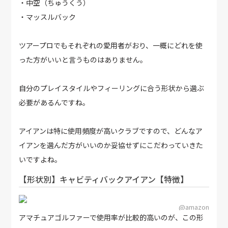
・中空（ちゅうくう）
・マッスルバック
ツアープロでもそれぞれの愛用者がおり、一概にどれを使
った方がいいと言うものはありません。
自分のプレイスタイルやフィーリングに合う形状から選ぶ
必要があるんですね。
アイアンは特に使用頻度が高いクラブですので、どんなア
イアンを選んだ方がいいのか妥協せずにこだわっていきた
いですよね。
【形状別】キャビティバックアイアン【特徴】
@amazon
アマチュアゴルファーで使用率が比較的高いのが、この形