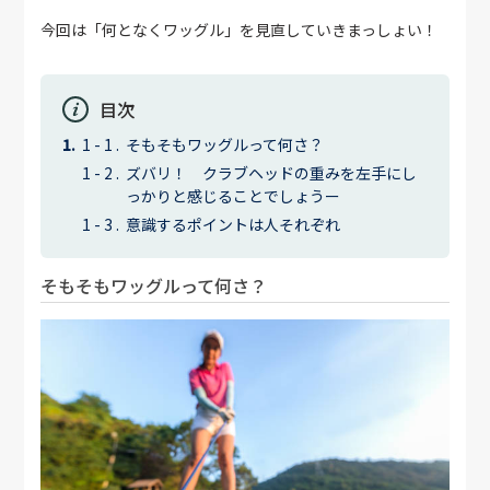
今回は「何となくワッグル」を見直していきまっしょい！
目次
そもそもワッグルって何さ？
ズバリ！ クラブヘッドの重みを左手にし
っかりと感じることでしょうー
意識するポイントは人それぞれ
そもそもワッグルって何さ？