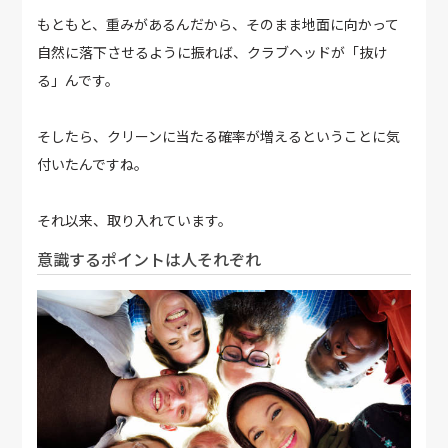
もともと、重みがあるんだから、そのまま地面に向かって
自然に落下させるように振れば、クラブヘッドが「抜け
る」んです。
そしたら、クリーンに当たる確率が増えるということに気
付いたんですね。
それ以来、取り入れています。
意識するポイントは人それぞれ