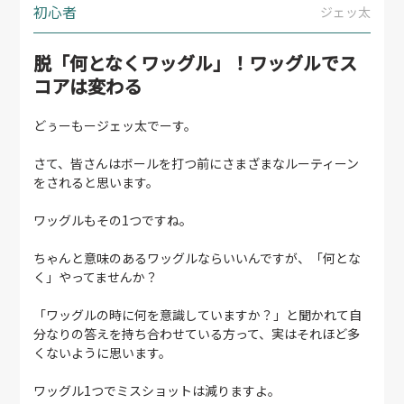
初心者
ジェッ太
脱「何となくワッグル」！ワッグルでス
コアは変わる
どぅーもージェッ太でーす。
さて、皆さんはボールを打つ前にさまざまなルーティーン
をされると思います。
ワッグルもその1つですね。
ちゃんと意味のあるワッグルならいいんですが、「何とな
く」やってませんか？
「ワッグルの時に何を意識していますか？」と聞かれて自
分なりの答えを持ち合わせている方って、実はそれほど多
くないように思います。
ワッグル1つでミスショットは減りますよ。