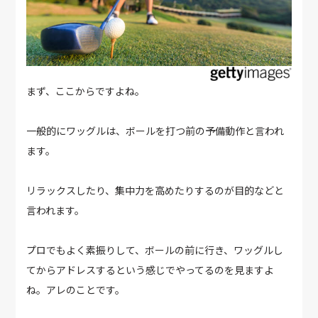
まず、ここからですよね。
一般的にワッグルは、ボールを打つ前の予備動作と言われ
ます。
リラックスしたり、集中力を高めたりするのが目的などと
言われます。
プロでもよく素振りして、ボールの前に行き、ワッグルし
てからアドレスするという感じでやってるのを見ますよ
ね。アレのことです。