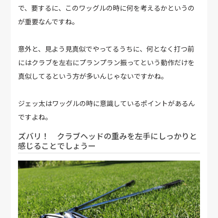
で、要するに、このワッグルの時に何を考えるかというの
が重要なんですね。
意外と、見よう見真似でやってるうちに、何となく打つ前
にはクラブを左右にプランプラン振ってという動作だけを
真似してるという方が多いんじゃないですかね。
ジェッ太はワッグルの時に意識しているポイントがあるん
ですよね。
ズバリ！ クラブヘッドの重みを左手にしっかりと
感じることでしょうー