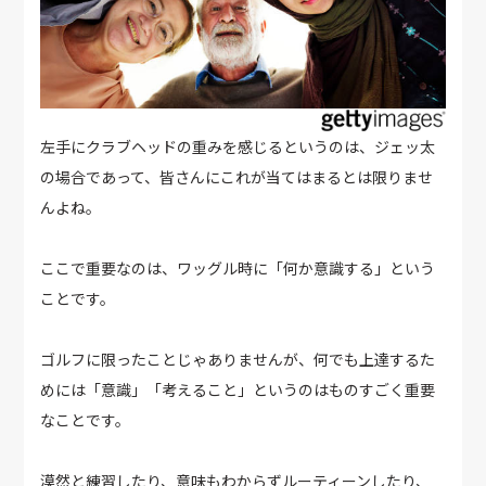
左手にクラブヘッドの重みを感じるというのは、ジェッ太
の場合であって、皆さんにこれが当てはまるとは限りませ
んよね。
ここで重要なのは、ワッグル時に「何か意識する」という
ことです。
ゴルフに限ったことじゃありませんが、何でも上達するた
めには「意識」「考えること」というのはものすごく重要
なことです。
漠然と練習したり、意味もわからずルーティーンしたり、