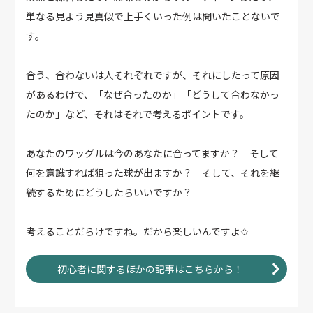
単なる見よう見真似で上手くいった例は聞いたことないで
す。
合う、合わないは人それぞれですが、それにしたって原因
があるわけで、「なぜ合ったのか」「どうして合わなかっ
たのか」など、それはそれで考えるポイントです。
あなたのワッグルは今のあなたに合ってますか？ そして
何を意識すれば狙った球が出ますか？ そして、それを継
続するためにどうしたらいいですか？
考えることだらけですね。だから楽しいんですよ✩
初心者に関するほかの記事はこちらから！