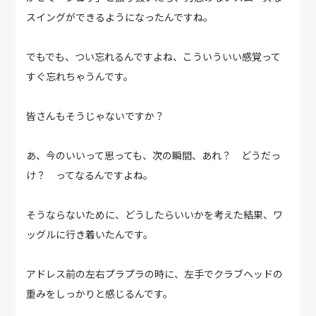
スイングができるようになったんですね。
でもでも、つい忘れるんですよね、こういういい感覚って
すぐ忘れちゃうんです。
皆さんもそうじゃないですか？
あ、今のいいって思っても、次の瞬間、あれ？ どうだっ
け？ ってなるんですよね。
そうならないために、どうしたらいいかを考えた結果、ワ
ッグルに行き着いたんです。
アドレス前の左右プラプラの時に、左手でクラブヘッドの
重みをしっかりと感じるんです。