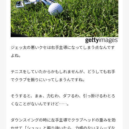
ジェッ太の悪いクセは右手主導になってしまう点なんです
よね。
テニスをしていたからかもしれませんが、どうしても右手
でクラブを振りにいってしまうんですね。
そうすると、まぁ、力むわ、ダフるわ、引っ掛けるわとろ
くなことがないんですけど……。
ダウンスイングの時に左手主導でクラブヘッドの重みを効
かせて「シュッ」と振り抜いたら、力感のないスムーズな