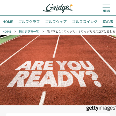
HOME
ゴルフクラブ
ゴルフウェア
ゴルフスイング
初心者
HOME
初心者記事一覧
脱「何となくワッグル」！ワッグルでスコアは変わる