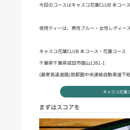
今回のコースはキャスコ花葉CLUB 本コ
使用ティーは、男性ブルー・女性レディー
キャスコ花葉CLUB 本コース・花葉コース
千葉県千葉県成田市猿山1261-1
(最寄高速道路)首都圏中央連絡自動車道下
キャスコ花葉
まずはスコアを