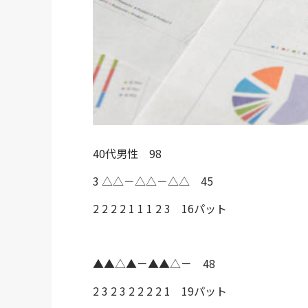
40代男性 98
3 △△－△△－△△ 45
2 2 2 2 1 1 1 2 3 16パット
▲▲△▲－▲▲△－ 48
2 3 2 3 2 2 2 2 1 19パット