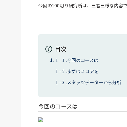
今回の100切り研究所は、三者三様な内容で
目次
今回のコースは
まずはスコアを
スタッツデーターから分析
今回のコースは