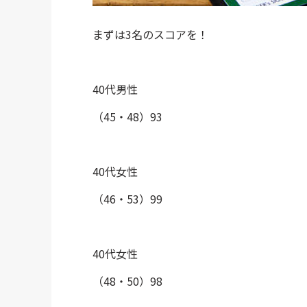
まずは3名のスコアを！
40代男性
（45・48）93
40代女性
（46・53）99
40代女性
（48・50）98