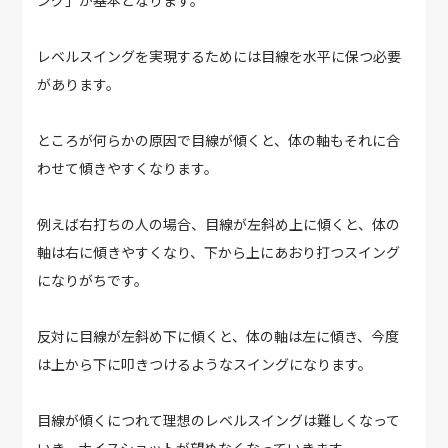
レベルスイングを実現するためには目線を水平に保つ必要
があります。
ところが何らかの原因で目線が傾くと、体の軸もそれに合
わせて傾きやすくなります。
例えば右打ちの人の場合、目線が左斜め上に傾くと、体の
軸は右に傾きやすくなり、下から上にあおり打つスイング
になりがちです。
反対に目線が左斜め下に傾くと、体の軸は左に傾き、今度
は上から下に叩きつけるようなスイングになります。
目線が傾くにつれて理想のレベルスイングは難しくなって
いき、ナイスショットが望めなくなっていきます。