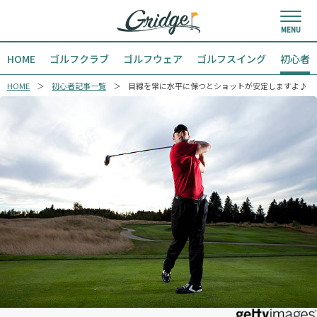
HOME
ゴルフクラブ
ゴルフウェア
ゴルフスイング
初心者
HOME
初心者記事一覧
目線を常に水平に保つとショットが安定しますよ♪