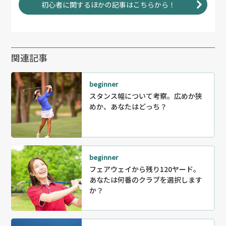
初心者に関するほかの記事はこちらから！
関連記事
beginner
スタンス幅について考察。広めか狭
めか、あなたはどっち？
beginner
フェアウェイから残り120ヤード。
あなたは何番のクラブを選択します
か？