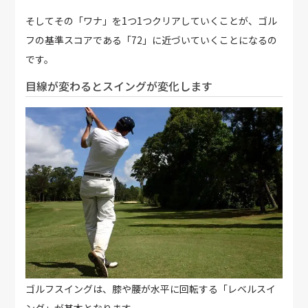
そしてその「ワナ」を1つ1つクリアしていくことが、ゴル
フの基準スコアである「72」に近づいていくことになるの
です。
目線が変わるとスイングが変化します
ゴルフスイングは、膝や腰が水平に回転する「レベルスイ
ング」が基本となります。