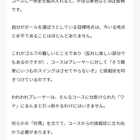
コースに一歩足を踏み入れると、平坦な景色などほぼ皆無
です。
自分がボールを運ぼうとしている目標地点は、今いる地点
と水平であることはほとんどありません。
これがゴルフの難しいところであり（反対に楽しい部分で
もあるのですが）、コースはプレーヤーに対して「そう簡
単にいつものスイングはさせてやらないぞ」と挑戦状を叩
きつけているのです。
われわれプレーヤーは、そんなコースに仕掛けられた「ワ
ナ」にまんまと引っ掛かるわけにはいきません。
何らかの「対策」を立てて、コースからの挑戦状に立ち向
かう必要があります。