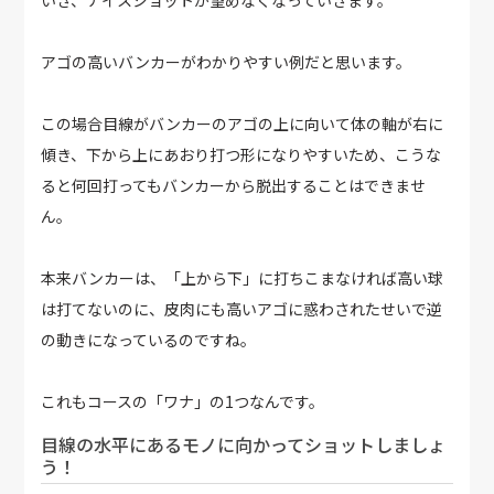
アゴの高いバンカーがわかりやすい例だと思います。
この場合目線がバンカーのアゴの上に向いて体の軸が右に
傾き、下から上にあおり打つ形になりやすいため、こうな
ると何回打ってもバンカーから脱出することはできませ
ん。
本来バンカーは、「上から下」に打ちこまなければ高い球
は打てないのに、皮肉にも高いアゴに惑わされたせいで逆
の動きになっているのですね。
これもコースの「ワナ」の1つなんです。
目線の水平にあるモノに向かってショットしましょ
う！