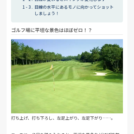
目線の水平にあるモノに向かってショット
しましょう！
ゴルフ場に平坦な景色はほぼゼロ！？
打ち上げ、打ち下ろし、左足上がり、左足下がり……。