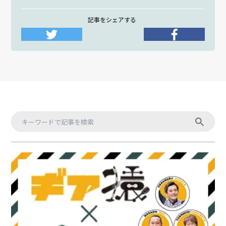
記事をシェアする