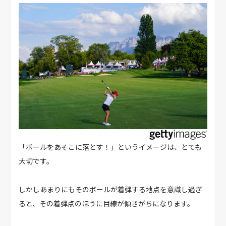
「ボールをあそこに落とす！」というイメージは、とても
大切です。
しかしあまりにもそのボールが着弾する地点を意識し過ぎ
ると、その着弾点のほうに目線が傾きがちになります。