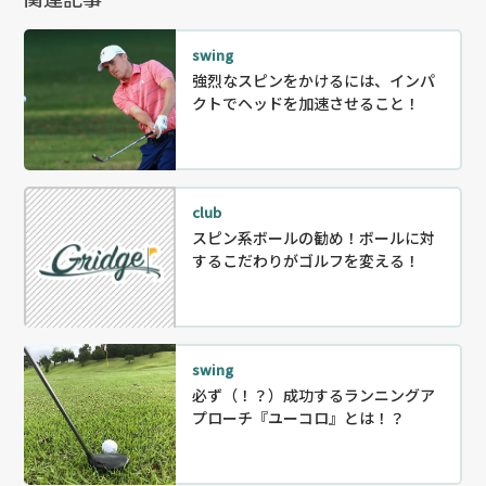
swing
強烈なスピンをかけるには、インパ
クトでヘッドを加速させること！
club
スピン系ボールの勧め！ボールに対
するこだわりがゴルフを変える！
swing
必ず（！？）成功するランニングア
プローチ『ユーコロ』とは！？