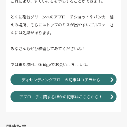
これにより、すくい打ちを予防することができます。
とくに砲台グリーンへのアプローチショットやバンカー越
えの場所、そらにはトップのミスが出やすいゴルファーさ
んには効果があります。
みなさんもぜひ練習してみてくださいね！
ではまた次回、Gridgeでお会いしましょう。
ディセンディングブローの記事はコチラから
アプローチに関するほかの記事はこちらから！
関連記事