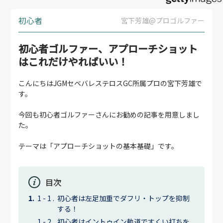
初心者
宮下芳雄@プロゴルファー
初心者ゴルファー、アプローチショット
はこれだけやればいい！
こんにちはJGMセベバレステロスGC所属プロの宮下芳雄で
す。
今回も初心者ゴルファーさんにお勧めの記事を用意しまし
た。
テーマは「アプローチショットの基本基礎」です。
目次
初心者は左足加重でダフリ・トップを抑制
する！
初心者はイントゥイン軌道ですくい打ちを