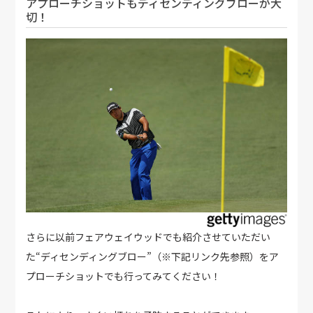
アプローチショットもディセンディングブローが大
切！
さらに以前フェアウェイウッドでも紹介させていただい
た“ディセンディングブロー”（※下記リンク先参照）をア
プローチショットでも行ってみてください！