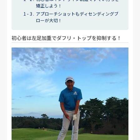
矯正しよう！
アプローチショットもディセンディングブ
ローが大切！
初心者は左足加重でダフリ・トップを抑制する！