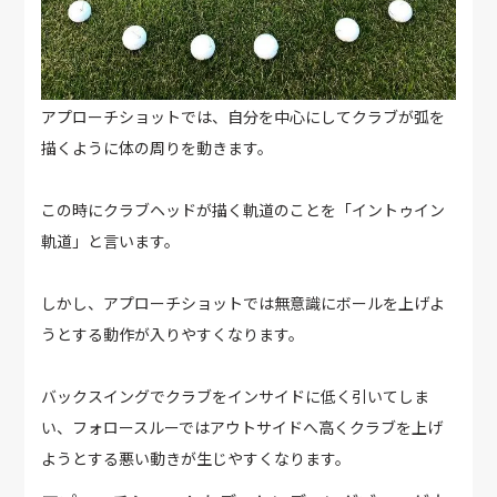
アプローチショットでは、自分を中心にしてクラブが弧を
描くように体の周りを動きます。
この時にクラブヘッドが描く軌道のことを「イントゥイン
軌道」と言います。
しかし、アプローチショットでは無意識にボールを上げよ
うとする動作が入りやすくなります。
バックスイングでクラブをインサイドに低く引いてしま
い、フォロースルーではアウトサイドへ高くクラブを上げ
ようとする悪い動きが生じやすくなります。