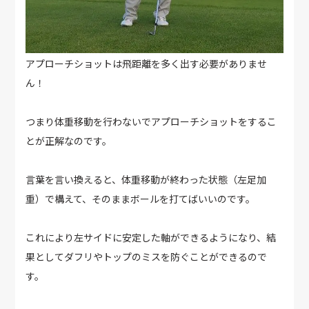
アプローチショットは飛距離を多く出す必要がありませ
ん！
つまり体重移動を行わないでアプローチショットをするこ
とが正解なのです。
言葉を言い換えると、体重移動が終わった状態（左足加
重）で構えて、そのままボールを打てばいいのです。
これにより左サイドに安定した軸ができるようになり、結
果としてダフリやトップのミスを防ぐことができるので
す。