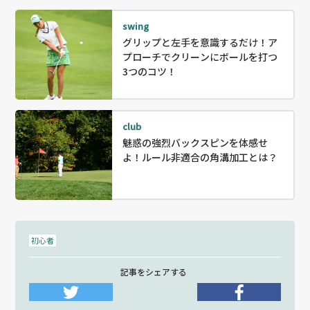
swing
グリップと左手を意識するだけ！ア
プローチでクリーンにボールを打つ
3つのコツ！
club
魅惑の強烈バックスピンを体感せ
よ！ルール非適合の角溝加工とは？
初心者
記事をシェアする