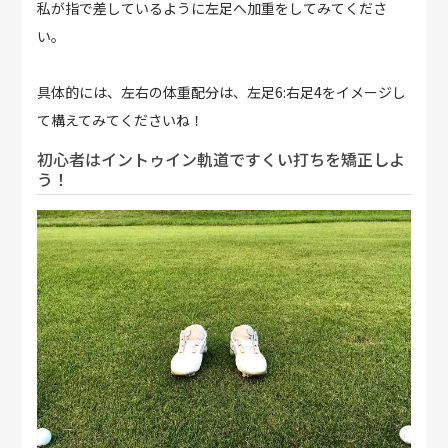
私が指で差しているように左足へ加重をしてみてくださ
い。
具体的には、左右の体重配分は、左足6:右足4をイメージし
て構えてみてくださいね！
初心者はイントゥイン軌道ですくい打ちを矯正しよ
う！