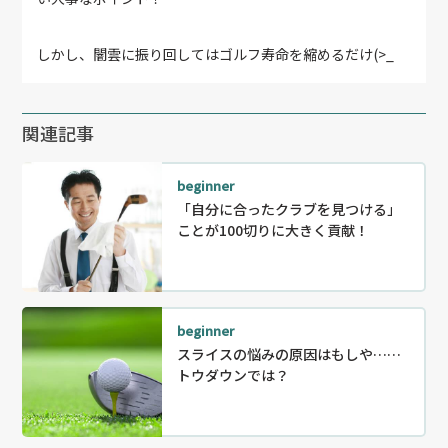
しかし、闇雲に振り回してはゴルフ寿命を縮めるだけ(>_
関連記事
beginner
「自分に合ったクラブを見つける」
ことが100切りに大きく貢献！
beginner
スライスの悩みの原因はもしや……
トウダウンでは？