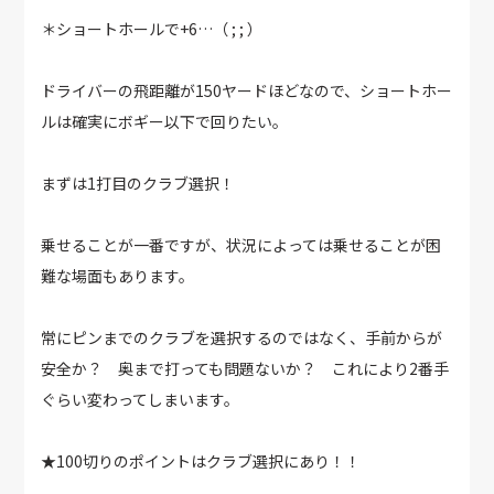
＊ショートホールで+6…（ ; ; ）
ドライバーの飛距離が150ヤードほどなので、ショートホー
ルは確実にボギー以下で回りたい。
まずは1打目のクラブ選択！
乗せることが一番ですが、状況によっては乗せることが困
難な場面もあります。
常にピンまでのクラブを選択するのではなく、手前からが
安全か？ 奥まで打っても問題ないか？ これにより2番手
ぐらい変わってしまいます。
★100切りのポイントはクラブ選択にあり！！