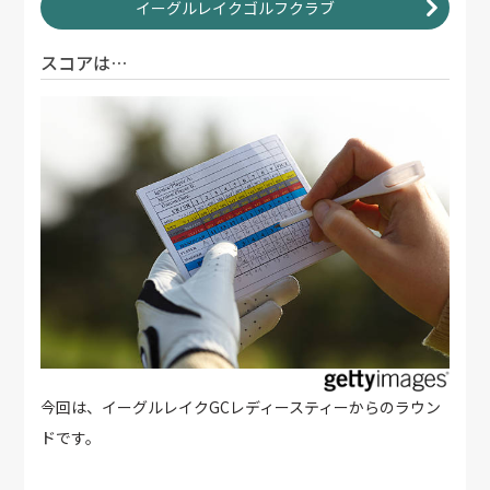
イーグルレイクゴルフクラブ
スコアは…
今回は、イーグルレイクGCレディースティーからのラウン
ドです。