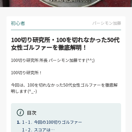
初心者
パーシモン加藤
100切り研究所・100を切れなかった50代
女性ゴルファーを徹底解明！
100切り研究所 所長 パーシモン加藤です(^^;)
100切り研究所！
今回は、100を切れなかった50代女性ゴルファーを徹底解
明します(^_-)
目次
今回の100切りゴルファー
スコアは…