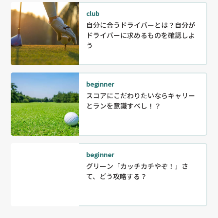
club
自分に合うドライバーとは？自分が
ドライバーに求めるものを確認しよ
う
beginner
スコアにこだわりたいならキャリー
とランを意識すべし！？
beginner
グリーン「カッチカチやぞ！」さ
て、どう攻略する？