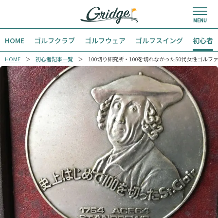
HOME
ゴルフクラブ
ゴルフウェア
ゴルフスイング
初心者
HOME
初心者記事一覧
100切り研究所・100を切れなかった50代女性ゴルフ