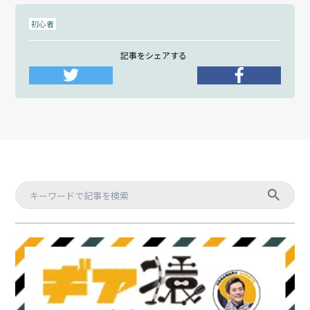
初心者
記事をシェアする