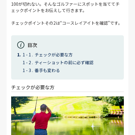
100が切れない。そんなゴルファーにスポットを当ててチ
ェックポイントをお伝えして行きます。
チェックポイントその2は“コースレイアイトを確認”です。
目次
チェックが必要な方
ティーショットの前に必ず確認
番手も変わる
チェックが必要な方