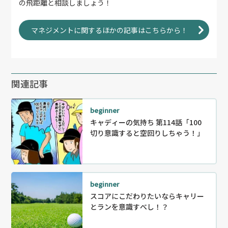
の飛距離と相談しましょう！
マネジメントに関するほかの記事はこちらから！
関連記事
beginner
キャディーの気持ち 第114話「100
切り意識すると空回りしちゃう！」
beginner
スコアにこだわりたいならキャリー
とランを意識すべし！？