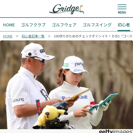
HOME
ゴルフクラブ
ゴルフウェア
ゴルフスイング
初心者
HOME
初心者記事一覧
100切りのためのチェックポインイト！その2「コー