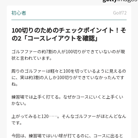
初心者
Golf72
100切りのためのチェックポインイト！そ
の2「コースレイアウトを確認」
ゴルフファーの約7割の人が100切りができていないのが現
状と言われています。
周りのゴルファーは軽々と100を切っているように見えるの
に、実は約3割の人しか100切りができていなかったんです
ね。
練習場では上手く打てる。なぜかコースにいくと上手くい
かない。
上がってみると120……。そんなゴルファーがほとんどなん
です。
今回は、練習場ではいい球が打てるのに、コースに出ると