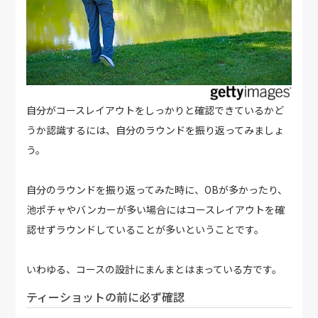
自分がコースレイアウトをしっかりと確認できているかど
うか認識するには、自分のラウンドを振り返ってみましょ
う。
自分のラウンドを振り返ってみた時に、OBが多かったり、
池ポチャやバンカーが多い場合にはコースレイアウトを確
認せずラウンドしていることが多いということです。
いわゆる、コースの設計にまんまとはまっている方です。
ティーショットの前に必ず確認