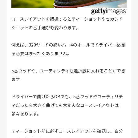
コースレイアウトを把握するとティーショットやセカンド
ショットの番手選びも変わります。
例えば、320ヤードの狭いパー4のホールでドライバーを握
る必要はまったくありません。
5番ウッドや、ユーティリティも選択肢に入れることができ
ます。
ドライバーで曲げたらOBでも、5番ウッドやユーティリテ
ィだったら大きく曲げても大丈夫なコースレイアウトは
多々あります。
ティーショット前に必ずコースレイアウトを確認し、自分