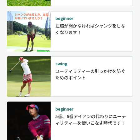
beginner
左脇が開かなければシャンクをしな
くなります！
swing
ユーティリティーの引っかけを防ぐ
ためのポイント
beginner
5番、6番アイアンの代わりにユーテ
ィリティーを使いこなす時代です！