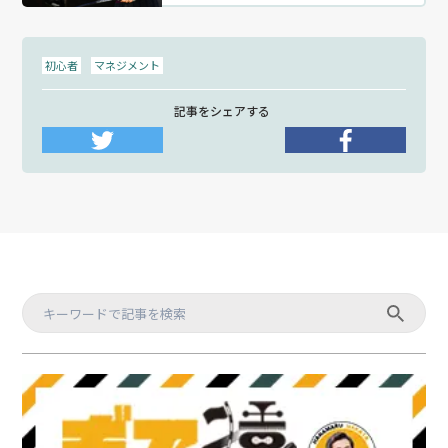
初心者
マネジメント
記事をシェアする