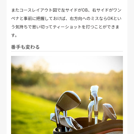
またコースレイアウト図で左サイドがOB、右サイドがワン
ペナと事前に把握しておけば、右方向へのミスならOKとい
う気持ちで思い切ってティーショットを打つことができま
す。
番手も変わる