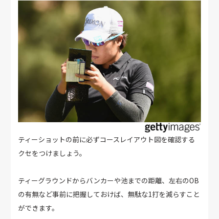
ティーショットの前に必ずコースレイアウト図を確認する
クセをつけましょう。
ティーグラウンドからバンカーや池までの距離、左右のOB
の有無など事前に把握しておけば、無駄な1打を減らすこと
ができます。