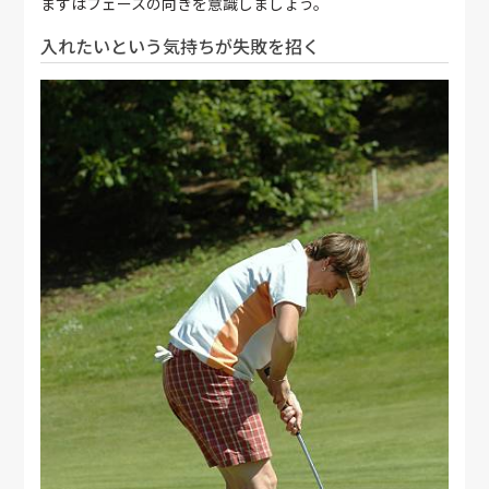
まずはフェースの向きを意識しましょう。
入れたいという気持ちが失敗を招く