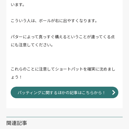
います。
こういう人は、ボールが右に出やすくなります。
パターによって真っすぐ構えるということが違ってくる点
にも注意してください。
これらのことに注意してショートパットを確実に沈めまし
ょう！
パッティングに関するほかの記事はこちらから！
関連記事