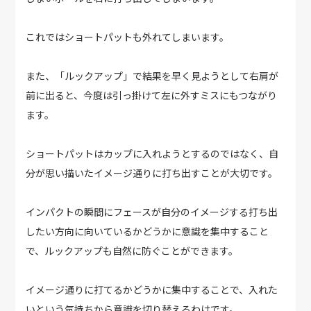
これではショートパットも外れてしまいます。
また、「ルックアップ」で結果を早く見ようとして右肩が
前に出ると、今度は引っ掛けて左に外すミスにもつながり
ます。
ショートパットはカップに入れようとするのではなく、自
分が思い描いたイメージ通りに打ち出すことが大切です。
インパクトの瞬間にフェースが自分のイメージする打ち出
したい方向に向いているかどうかに意識を集中すること
で、ルックアップも自然に防ぐことができます。
イメージ通りに打てるかどうかに集中することで、入れた
いという気持ちから意識を切り替えるわけです。