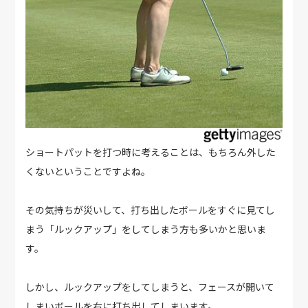
ショートパットを打つ時に考えることは、もちろん外した
くないということですよね。
その気持ちが災いして、打ち出したボールをすぐに見てし
まう「ルックアップ」をしてしまう方も多いかと思いま
す。
しかし、ルックアップをしてしまうと、フェースが開いて
しまいボールを右に打ち出してしまいます。