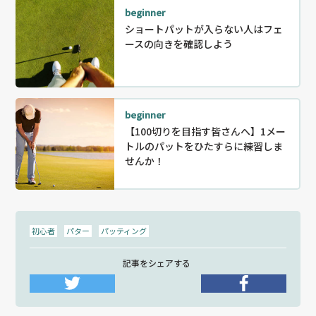
beginner
ショートパットが入らない人はフェ
ースの向きを確認しよう
beginner
【100切りを目指す皆さんへ】1メー
トルのパットをひたすらに練習しま
せんか！
初心者
パター
パッティング
記事をシェアする