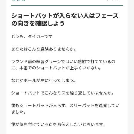
ショートパットが入らない人はフェース
の向きを確認しよう
どうも、タイガーです
あなたはこんな経験ありませんか。
ラウンド前の練習グリーンではいい感触で打てているの
に、本番でのショートパットが上手くいかない。
なぜかボールが左に行ってしまう。
ショートパットでこんなミスを繰り返していませんか。
僕もショートパットが入らず、スリーパットを連発してい
ました。
僕が気を付けている点をお伝えしたいと思います。