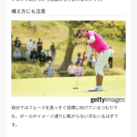
構え方にも注意
自分ではフェースを真っすぐ目標に向けているつもりで
も、ボールがイメージ通りに転がらない方もいるはずで
す。