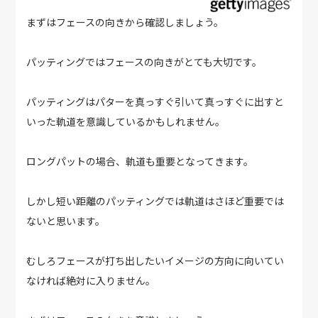
まずはフェースの向きから確認しましょう。
パッティングではフェースの向きがとても大切です。
パッティングはパターを真っすぐ引いて真っすぐに出すと
いった軌道を意識しているかもしれません。
ロングパットの場合、軌道も重要となってきます。
しかし短い距離のパッティングでは軌道はさほど重要では
ないと思います。
むしろフェースが打ち出したいイメージの方向に向いてい
なければ絶対に入りません。