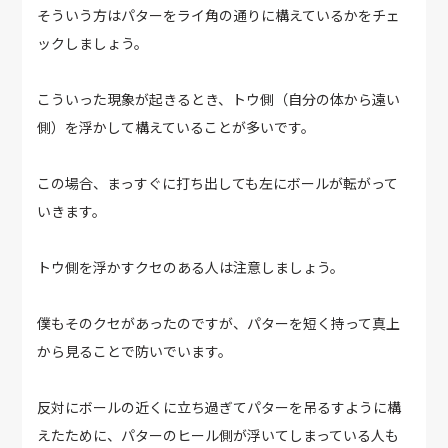
そういう方はパターをライ角の通りに構えているかをチェ
ックしましょう。
こういった現象が起きるとき、トウ側（自分の体から遠い
側）を浮かして構えていることが多いです。
この場合、まっすぐに打ち出しても左にボールが転がって
いきます。
トウ側を浮かすクセのある人は注意しましょう。
僕もそのクセがあったのですが、パターを短く持って真上
から見ることで防いでいます。
反対にボールの近くに立ち過ぎてパターを吊るすように構
えたために、パターのヒール側が浮いてしまっている人も