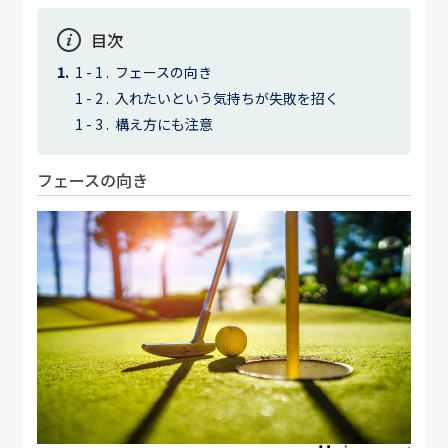
目次
フェースの向き
入れたいという気持ちが失敗を招く
構え方にも注意
フェースの向き