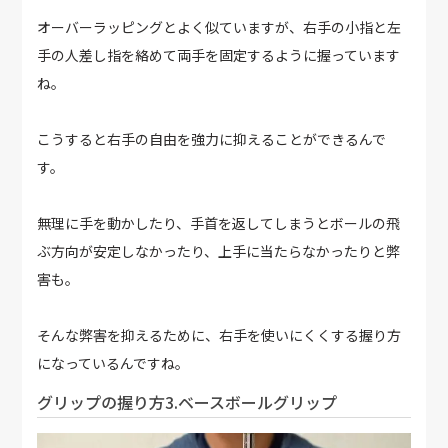
オーバーラッピングとよく似ていますが、右手の小指と左
手の人差し指を絡めて両手を固定するように握っています
ね。
こうすると右手の自由を強力に抑えることができるんで
す。
無理に手を動かしたり、手首を返してしまうとボールの飛
ぶ方向が安定しなかったり、上手に当たらなかったりと弊
害も。
そんな弊害を抑えるために、右手を使いにくくする握り方
になっているんですね。
グリップの握り方3.ベースボールグリップ