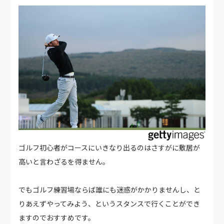
ゴルフ初心者がコースにいきなり出るのはさすがに敷居が
高いと言わざるを得ません。
でもゴルフ練習場ならば誰にも迷惑がかかりませんし、と
りあえずやってみよう、というスタンスで行くことができ
ますのでおすすめです。