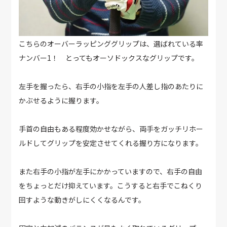
こちらのオーバーラッピンググリップは、選ばれている率
ナンバー1！ とってもオーソドックスなグリップです。
左手を握ったら、右手の小指を左手の人差し指のあたりに
かぶせるように握ります。
手首の自由もある程度効かせながら、両手をガッチリホー
ルドしてグリップを安定させてくれる握り方になります。
また右手の小指が左手にかかっていますので、右手の自由
をちょっとだけ抑えています。こうすると右手でこねくり
回すような動きがしにくくなるんです。