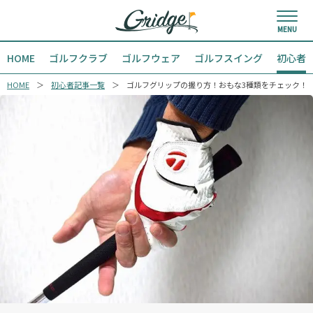
HOME
ゴルフクラブ
ゴルフウェア
ゴルフスイング
初心者
HOME
初心者記事一覧
ゴルフグリップの握り方！おもな3種類をチェック！