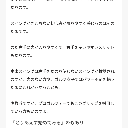
あります。
スイングがぎこちない初心者が握りやすく感じるのはその
ためです。
また右手に力が入りやすくて、右手を使いやすいメリット
もあります。
本来スイングは右手をあまり使わないスイングが推奨され
ますが、力のない方や、ゴルフ女子ではパワー不足を補う
ためにこれがハマることも。
少数派ですが、プロゴルファーでもこのグリップを採用し
ている方もいますよ。
「とりあえず始めてみる」のもあり