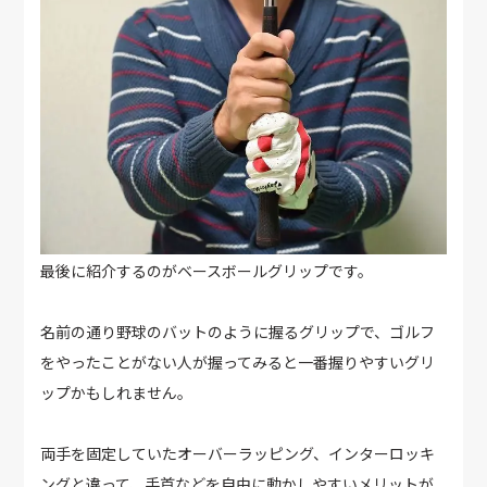
最後に紹介するのがベースボールグリップです。
名前の通り野球のバットのように握るグリップで、ゴルフ
をやったことがない人が握ってみると一番握りやすいグリ
ップかもしれません。
両手を固定していたオーバーラッピング、インターロッキ
ングと違って、手首などを自由に動かしやすいメリットが