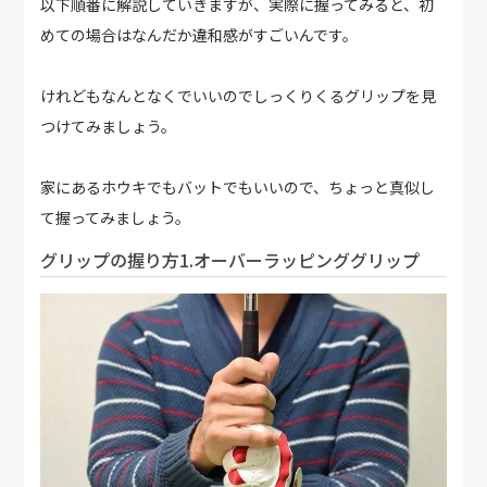
以下順番に解説していきますが、実際に握ってみると、初
めての場合はなんだか違和感がすごいんです。
けれどもなんとなくでいいのでしっくりくるグリップを見
つけてみましょう。
家にあるホウキでもバットでもいいので、ちょっと真似し
て握ってみましょう。
グリップの握り方1.オーバーラッピンググリップ