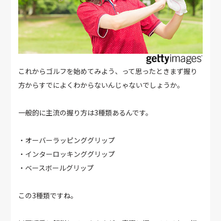
これからゴルフを始めてみよう、って思ったときまず握り
方からすでによくわからないんじゃないでしょうか。
一般的に主流の握り方は3種類あるんです。
・オーバーラッピンググリップ
・インターロッキンググリップ
・ベースボールグリップ
この3種類ですね。