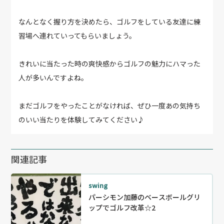
なんとなく握り方を決めたら、ゴルフをしている友達に練
習場へ連れていってもらいましょう。
きれいに当たった時の爽快感からゴルフの魅力にハマった
人が多いんですよね。
まだゴルフをやったことがなければ、ぜひ一度あの気持ち
のいい当たりを体験してみてください♪
関連記事
swing
パーシモン加藤のベースボールグリ
ップでゴルフ改革☆2