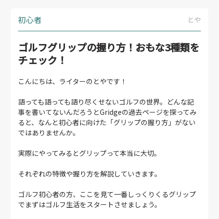
初心者
とや
ゴルフグリップの握り方！おもな3種類を
チェック！
こんにちは、ライターのとやです！
語っても語っても語り尽くせないゴルフの世界。どんな記
事を書いてないんだろうとGridgeの過去ページを探ってみ
ると、なんと初心者に向けた「グリップの握り方」がない
ではありませんか。
実際にやってみるとグリップって本当に大切。
それぞれの特徴や握り方を解説していきます。
ゴルフ初心者の方、ここを見て一番しっくりくるグリップ
でまずはゴルフ生活をスタートさせましょう。