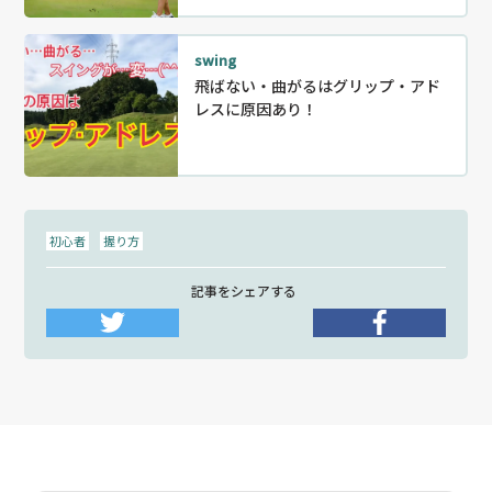
swing
飛ばない・曲がるはグリップ・アド
レスに原因あり！
初心者
握り方
記事をシェアする