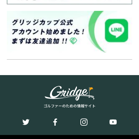
ゴルファーのための情報サイト