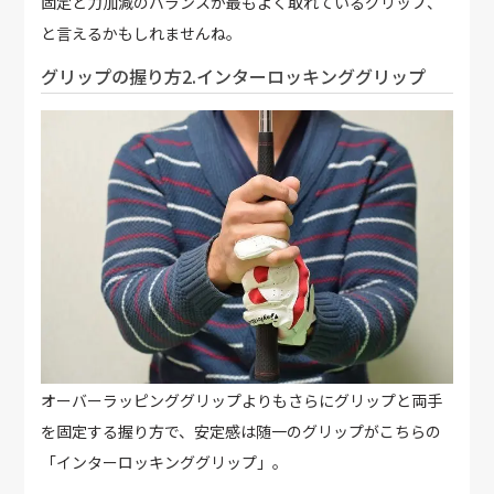
固定と力加減のバランスが最もよく取れているグリップ、
と言えるかもしれませんね。
グリップの握り方2.インターロッキンググリップ
オーバーラッピンググリップよりもさらにグリップと両手
を固定する握り方で、安定感は随一のグリップがこちらの
「インターロッキンググリップ」。