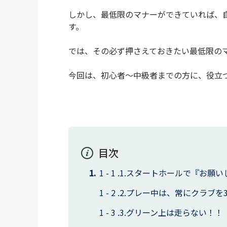
しかし、最低限のマナーができていれば、
す。
では、その必ず押さえておきたい最低限の
今回は、初心者～中級者までの方に、役立
目次
1.スタートホールで『お願い
2.プレー中は、常にクラブを
3.グリーン上は走らない！！