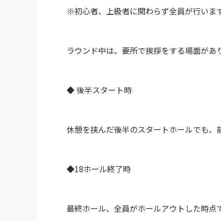
※初心者、上級者に関わらず全員が行いま
ラウンド中は、要所で挨拶をする場面があ
◆ 後半スタート時
休憩を挟んだ後半のスタートホールでも、
◆18ホール終了時
最終ホール、全員がホールアウトした時点