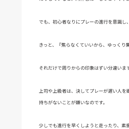
でも、初心者なりにプレーの進行を意識し
きっと、『焦らなくていいから、ゆっくり
それだけで周りからの印象はずい分違いま
上司や上級者は、決してプレーが遅い人を
持ちがないことが嫌いなのです。
少しでも進行を早くしようと走ったり、素