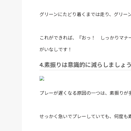
グリーンにたどり着くまでは走り、グリー
これができれば、『おっ！ しっかりマナ
がいなしです！
4.素振りは意識的に減らしましょ
プレーが遅くなる原因の一つは、素振りが
せっかく急いでプレーしていても、何度も