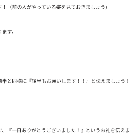
す！（前の人がやっている姿を見ておきましょう)
ります。
前半と同様に『後半もお願いします！！』と伝えましょう！
で、『一日ありがとうございました！』というお礼を伝えま