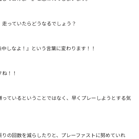
、走っていたらどうなるでしょう？
集中しなよ！』という言葉に変わります！！
すね！！
嫌っているということではなく、早くプレーしようとする気
振りの回数を減らしたりと、プレーファストに努めていれ