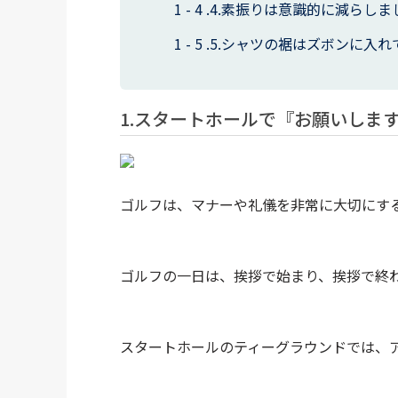
4.素振りは意識的に減らしま
5.シャツの裾はズボンに入れ
1.スタートホールで『お願いしま
ゴルフは、マナーや礼儀を非常に大切にす
ゴルフの一日は、挨拶で始まり、挨拶で終
スタートホールのティーグラウンドでは、