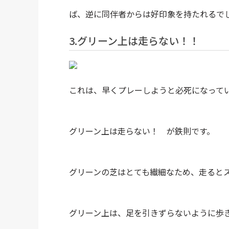
ば、逆に同伴者からは好印象を持たれるで
3.グリーン上は走らない！！
これは、早くプレーしようと必死になって
グリーン上は走らない！ が鉄則です。
グリーンの芝はとても繊細なため、走ると
グリーン上は、足を引きずらないように歩