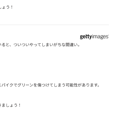
しょう！
いると、ついついやってしまいがちな間違い。
スパイクでグリーンを傷つけてしまう可能性があります。
きましょう！