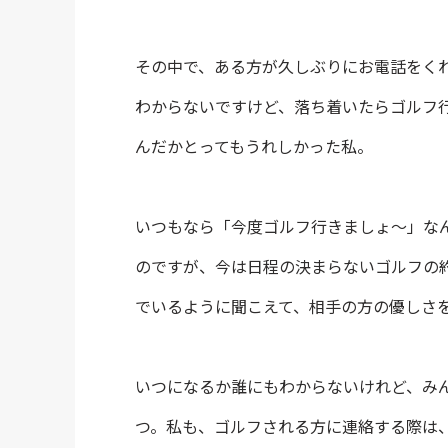
その中で、ある方が久しぶりにお電話をく
わからないですけど、落ち着いたらゴルフ
んだかとってもうれしかった私。
いつもなら「今度ゴルフ行きましょ〜」な
のですが、今は日程の決まらないゴルフの
でいるように聞こえて、相手の方の優しさ
いつになるか誰にもわからないけれど、み
つ。私も、ゴルフされる方に連絡する際は