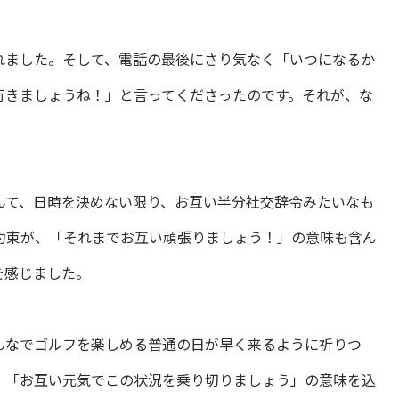
れました。そして、電話の最後にさり気なく「いつになるか
行きましょうね！」と言ってくださったのです。それが、な
んて、日時を決めない限り、お互い半分社交辞令みたいなも
約束が、「それまでお互い頑張りましょう！」の意味も含ん
を感じました。
んなでゴルフを楽しめる普通の日が早く来るように祈りつ
、「お互い元気でこの状況を乗り切りましょう」の意味を込