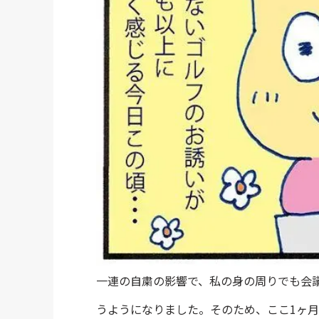
一連の自粛の影響で、私の身の周りでも会
うようになりました。そのため、ここ1ヶ