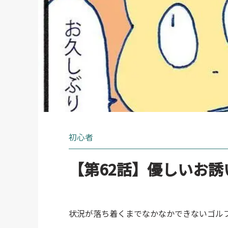
初心者
【第62話】優しいお誘
状況が落ち着くまでなかなかできないゴル