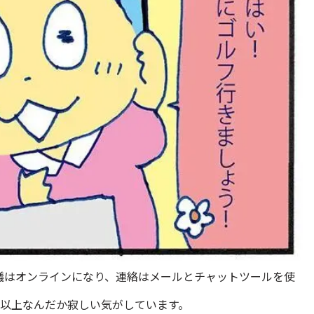
議はオンラインになり、連絡はメールとチャットツールを使
月以上なんだか寂しい気がしています。