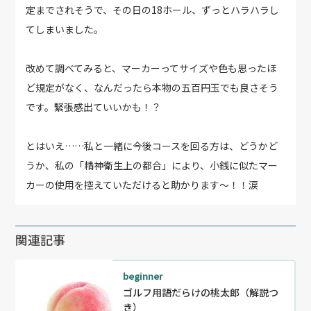
定までされそうで、その日の18ホール、ずっとハラハラし
てしまいました。
改めて調べてみると、マーカーってサイズや色も思ったほ
ど規定がなく、なんだったら本物の五百円玉でも良さそう
です。緊張感出ていいかも！？
とはいえ……私と一緒に今後コースを回る方は、どうかど
うか、私の「精神衛生上の都合」により、小銭に似たマー
カーの使用を控えていただけると助かります〜！！涙
関連記事
beginner
ゴルフ用語だらけの桃太郎（解説つ
き）