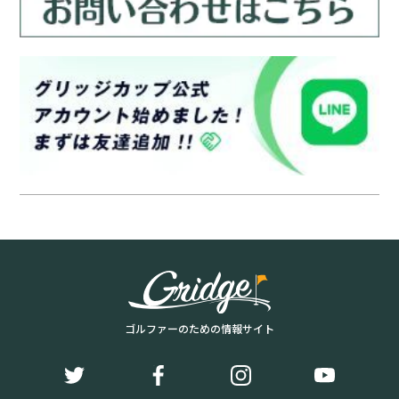
ゴルファーのための情報サイト