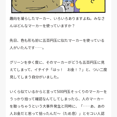
趣向を凝らしたマーカー、いろいろありますよね。みなさ
んはどんなマーカーを使っていますか？
先日、色も形も妙に五百円玉に似たマーカーを使っている
人がいたんです……。
グリーンを歩く度に、そのマーカーがどうも五百円玉に見
えてしまって、イチイチ「はっ！ お金！？」と、つい二度
見してしまう自分がいました。
いくら似ているからと言って500円玉そっくりのマーカーを
うっかり拾って確認なんてしてしまったら、人のマーカー
を取っちゃうという大事件発生と同時に、「……あ、あの
人お金だと思って拾ったんだ〜（ため息）」とセコい人認