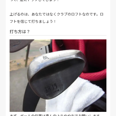
上げるのは、あなたではなくクラブのロフトなのです。ロ
フトを信じて打ちましょう！
打ち方は？
まず、ボールの位置は真ん中よりやや左でお願いします。