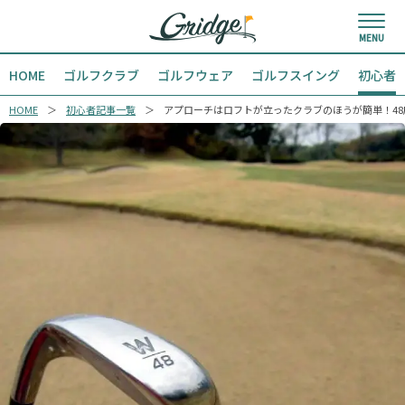
HOME
ゴルフクラブ
ゴルフウェア
ゴルフスイング
初心者
HOME
初心者記事一覧
アプローチはロフトが立ったクラブのほうが簡単！4