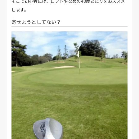
そこで初心者には、ロフト少なめの48度あたりをおススメ
します。
寄せようとしてない？