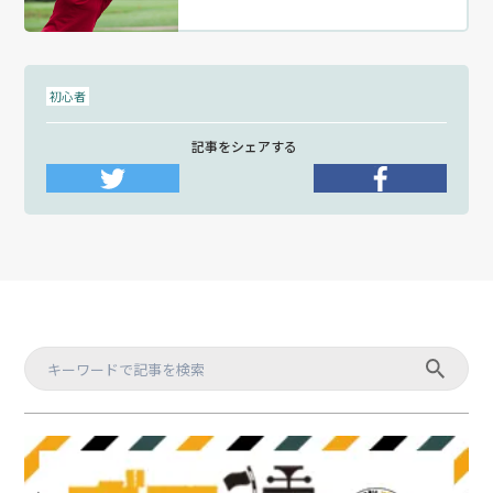
初心者
記事をシェアする