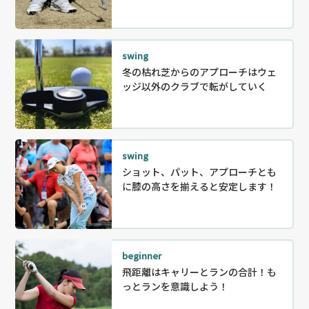
swing
冬の枯れ芝からのアプローチはウェ
ッジ以外のクラブで転がしていく
swing
ショット、パット、アプローチとも
に膝の高さを揃えると安定します！
beginner
飛距離はキャリーとランの合計！も
っとランを意識しよう！