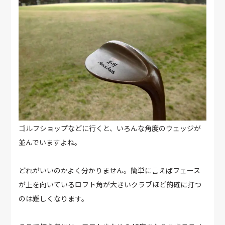
ゴルフショップなどに行くと、いろんな角度のウェッジが
並んでいますよね。
どれがいいのかよく分かりません。簡単に言えばフェース
が上を向いているロフト角が大きいクラブほど的確に打つ
のは難しくなります。