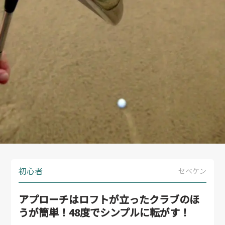
初心者
セベケン
アプローチはロフトが立ったクラブのほ
うが簡単！48度でシンプルに転がす！