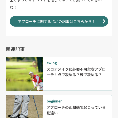
ね！
アプローチに関するほかの記事はこちらから！
関連記事
swing
スコアメイクに必要不可欠なアプロ
ーチ！点で攻める？線で攻める？
beginner
アプローチの距離感で起こっている
勘違い……