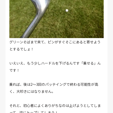
グリーンそばまで来て、ピンがすぐそこにあると寄せよう
とするでしょ！
いえいえ、もう少しハードルを下げるんです「乗せる」ん
です！
乗れば、後は2～3回のパッテイングで終わる可能性が高
く、大叩きにはなりません。
それと、初心者によくありがちなのは上げようとしてしま
って、逆にトップしてしまう！