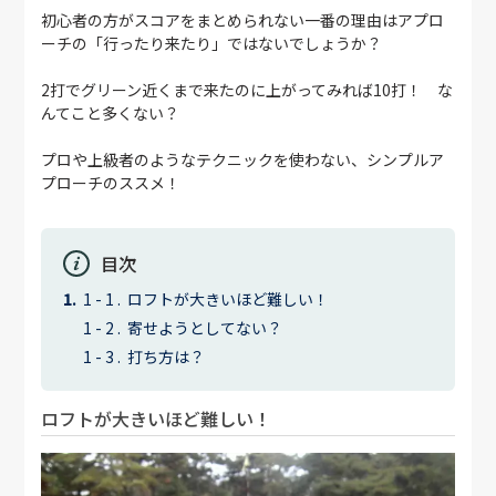
初心者の方がスコアをまとめられない一番の理由はアプロ
ーチの「行ったり来たり」ではないでしょうか？
2打でグリーン近くまで来たのに上がってみれば10打！ な
んてこと多くない？
プロや上級者のようなテクニックを使わない、シンプルア
プローチのススメ！
目次
ロフトが大きいほど難しい！
寄せようとしてない？
打ち方は？
ロフトが大きいほど難しい！