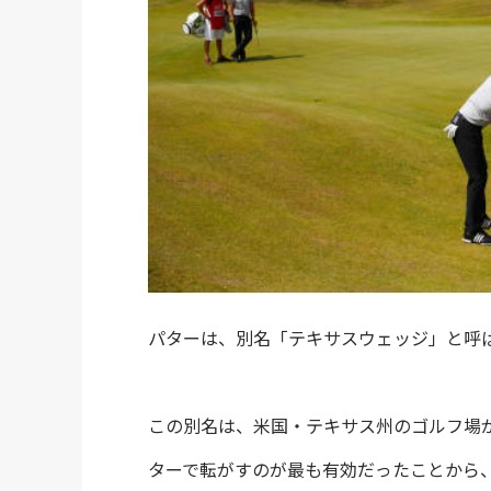
パターは、別名「テキサスウェッジ」と呼
この別名は、米国・テキサス州のゴルフ場
ターで転がすのが最も有効だったことから