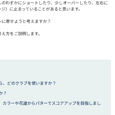
んのわずかにショートしたり、少しオーバーしたり、左右に
ッジ）に止まっていることがあると思います。
ンに寄せようと考えますか？
考え方をご説明します。
ら、どのクラブを使いますか？
か？
、カラーや花道からパターでスコアアップを目指しまし