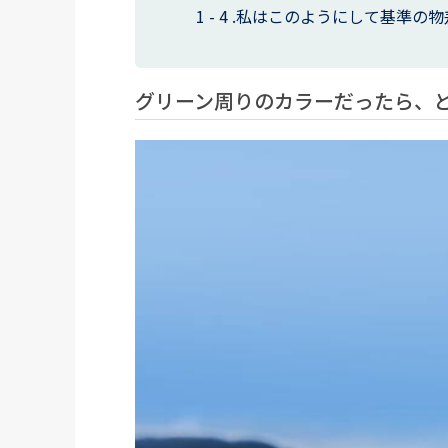
私はこのようにして基準の物
グリーン周りのカラーだったら、