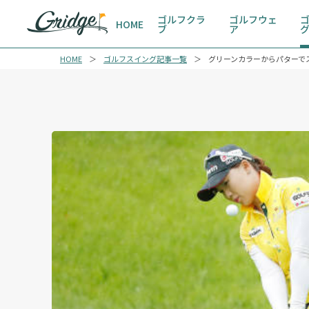
ゴルフクラ
ゴルフウェ
HOME
ブ
ア
HOME
ゴルフスイング記事一覧
グリーンカラーからパターで