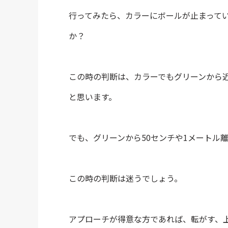
行ってみたら、カラーにボールが止まって
か？
この時の判断は、カラーでもグリーンから近
と思います。
でも、グリーンから50センチや1メートル
この時の判断は迷うでしょう。
アプローチが得意な方であれば、転がす、