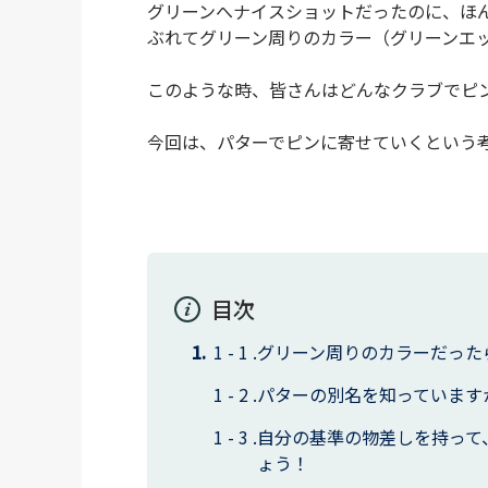
グリーンへナイスショットだったのに、ほ
ぶれてグリーン周りのカラー（グリーンエ
このような時、皆さんはどんなクラブでピ
今回は、パターでピンに寄せていくという
目次
グリーン周りのカラーだった
パターの別名を知っています
自分の基準の物差しを持って
ょう！