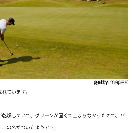
ばれています。
が乾燥していて、グリーンが固くて止まらなかったので、パ
、この名がついたようです。