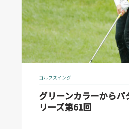
ゴルフスイング
グリーンカラーからパ
リーズ第61回