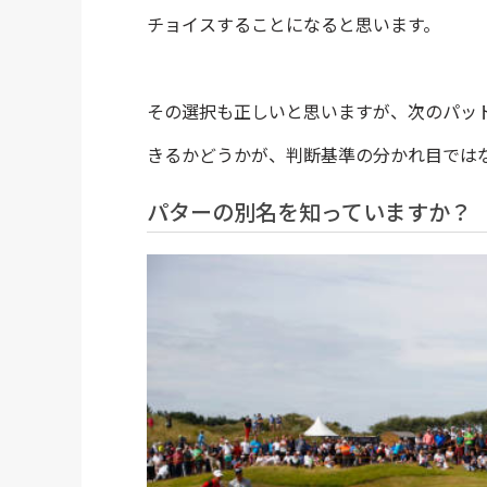
チョイスすることになると思います。
その選択も正しいと思いますが、次のパッ
きるかどうかが、判断基準の分かれ目では
パターの別名を知っていますか？