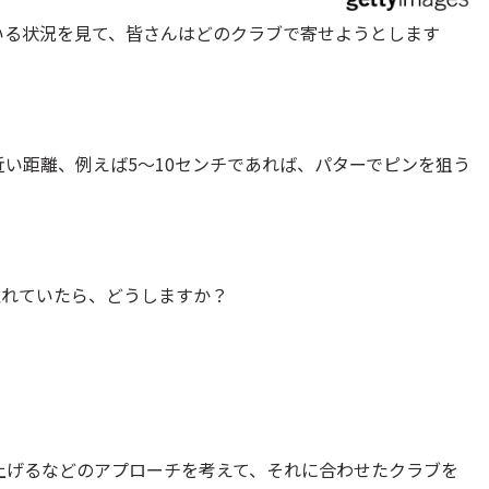
いる状況を見て、皆さんはどのクラブで寄せようとします
い距離、例えば5～10センチであれば、パターでピンを狙う
離れていたら、どうしますか？
上げるなどのアプローチを考えて、それに合わせたクラブを