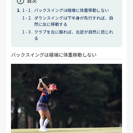
目次
バックスイングは極端に体重移動しない
ダウンスイングは下半身が先行すれば、自
然に左に移動する
クラブを左に振れば、左足が自然に捻じれ
る
バックスイングは極端に体重移動しない