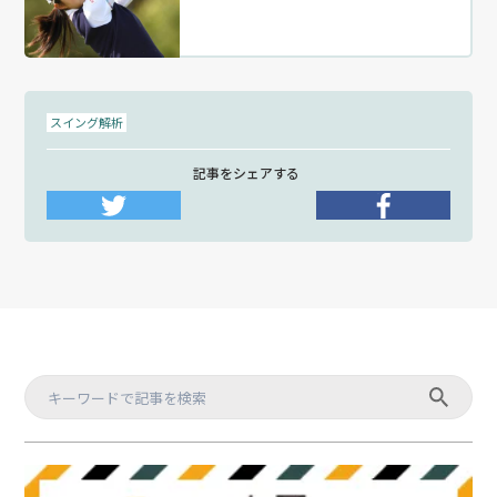
スイング解析
記事をシェアする