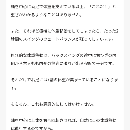
軸を中心に両足で体重を支えている以上、「これだ！」と
重さがわかるようなことはありません。
また、それほど極端に体重移動をしてしまったら、たった2
秒間のスイングのウェートバランスが狂ってしまいます。
理想的な体重移動は、バックスイングの途中に右ひざの内
側から右太もも内側の筋肉に張りが出る程度で十分です。
それだけで右足には7割の体重が集まっていることになりま
す。
もちろん、これも意識的にしてはいけません。
軸を中心に上体を右へ回転させれば、自然にこの体重移動
は進行するのですから。