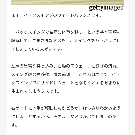
まず、バックスイングのウェートバランスです。
「バックスイングで右足に体重を移す」という基本事項を
誤解して、さまざまなミスをし、スイングをバラバラにし
てしまっている人がいます。
左肩の異常な突っ込み、右腰のスウェー、右ひざの流れ、
スイング軸の左移動、頭の前傾……これらはすべて、バッ
クスイングで右サイドにウェートを移そうとするあまりに
生まれてしまうミスです。
右サイドに体重が移動したかどうか、はっきりわかるよう
にしようとするから、そのようなミスが出てしまうので
す。