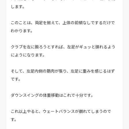
します。
このことは、両足を揃えて、上体の前傾なしでするだけで
わかります。
クラブを左に振ろうとすれば、左足がギュッと捩れるよう
にようになります。
そして、左足内側の筋肉が張り、左足に重みを感じるはず
です。
ダウンスイングの体重移動はこれで十分です。
これ以上やると、ウェートバランスが崩れてしまうので
す。