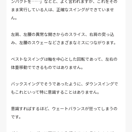
ンパクトを……」などと、よく言われますが、これをその
まま実行している人は、正確なスイングができていませ
ん。
左肩、左腰の異常な開きからのスライス、右肩の突っ込
み、左腰のスウェーなどさまざまなミスにつながります。
ベストなスイングは軸を中心とした回転であって、左右の
体重移動でできるものではありません。
バックスイングでそうであったように、ダウンスイングで
もこれといって特に意識することはありません。
意識すればするほど、ウェートバランスが狂ってしまうの
です。