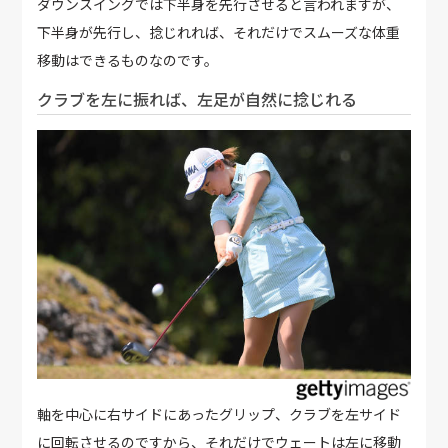
ダウンスイングでは下半身を先行させると言われますが、
下半身が先行し、捻じれれば、それだけでスムーズな体重
移動はできるものなのです。
クラブを左に振れば、左足が自然に捻じれる
軸を中心に右サイドにあったグリップ、クラブを左サイド
に回転させるのですから、それだけでウェートは左に移動