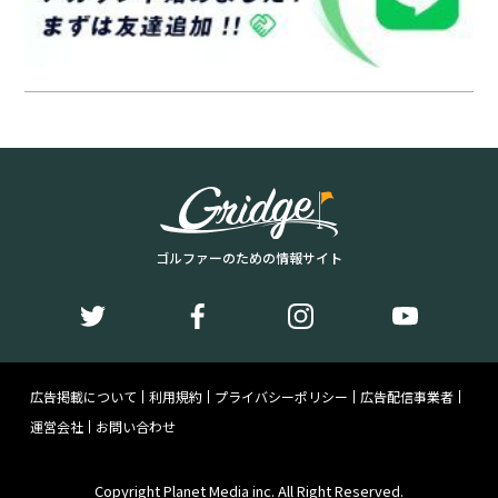
ゴルファーのための情報サイト
広告掲載について
利用規約
プライバシーポリシー
広告配信事業者
運営会社
お問い合わせ
Copyright Planet Media inc. All Right Reserved.