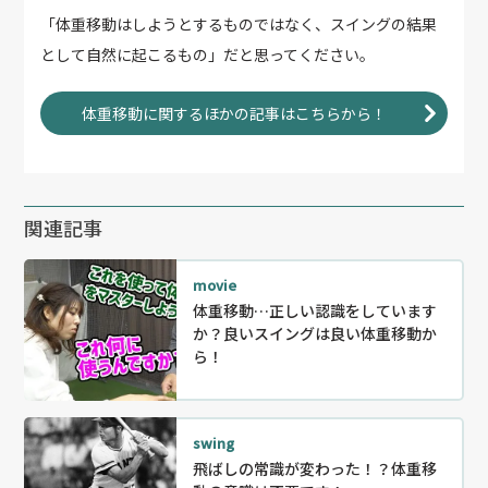
「体重移動はしようとするものではなく、スイングの結果
として自然に起こるもの」だと思ってください。
体重移動に関するほかの記事はこちらから！
関連記事
movie
体重移動…正しい認識をしています
か？良いスイングは良い体重移動か
ら！
swing
飛ばしの常識が変わった！？体重移