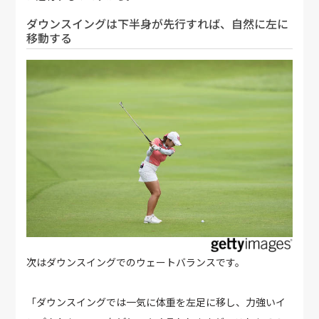
ダウンスイングは下半身が先行すれば、自然に左に
移動する
次はダウンスイングでのウェートバランスです。
「ダウンスイングでは一気に体重を左足に移し、力強いイ