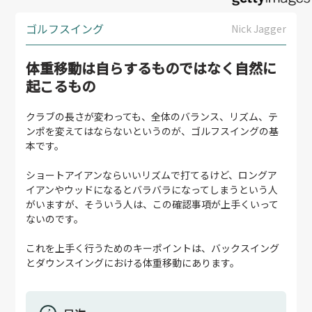
ゴルフスイング
Nick Jagger
体重移動は自らするものではなく自然に
起こるもの
クラブの長さが変わっても、全体のバランス、リズム、テ
ンポを変えてはならないというのが、ゴルフスイングの基
本です。
ショートアイアンならいいリズムで打てるけど、ロングア
イアンやウッドになるとバラバラになってしまうという人
がいますが、そういう人は、この確認事項が上手くいって
ないのです。
これを上手く行うためのキーポイントは、バックスイング
とダウンスイングにおける体重移動にあります。