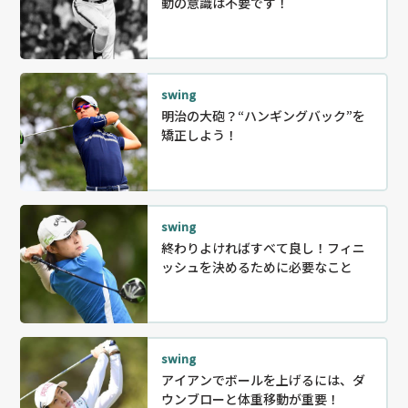
動の意識は不要です！
swing
明治の大砲？“ハンギングバック”を
矯正しよう！
swing
終わりよければすべて良し！フィニ
ッシュを決めるために必要なこと
swing
アイアンでボールを上げるには、ダ
ウンブローと体重移動が重要！