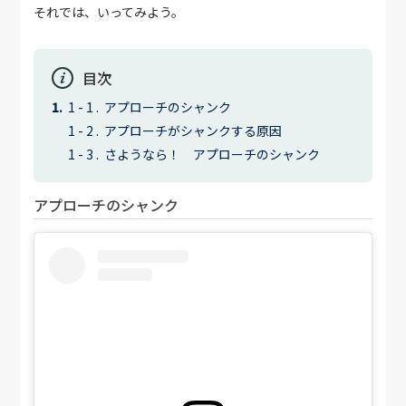
それでは、いってみよう。
目次
アプローチのシャンク
アプローチがシャンクする原因
さようなら！ アプローチのシャンク
アプローチのシャンク