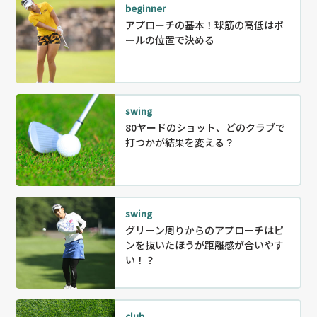
beginner
アプローチの基本！球筋の高低はボ
ールの位置で決める
swing
80ヤードのショット、どのクラブで
打つかが結果を変える？
swing
グリーン周りからのアプローチはピ
ンを抜いたほうが距離感が合いやす
い！？
club