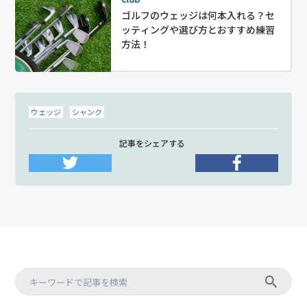
ゴルフのウェッジは何本入れる？セ
ッティングや選び方とおすすめ練習
方法！
ウェッジ
シャンク
記事をシェアする