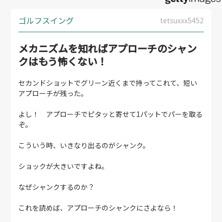
ゴルフスイング
tetsuxxx5452
メカニズムを知ればアプローチのシャン
クはもう怖くない！
セカンドショットでグリーン近くまで持ってこれて、短い
アプローチが残った。
よし！ アプローチでピタッと寄せて1パットでパーを取る
ぞ。
こういう時、いきなり出るのがシャンク。
ショックが大きいですよね。
なぜシャンクするのか？
これを読めば、アプローチのシャンクにさよなら！