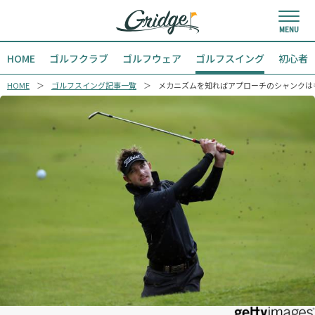
HOME
ゴルフクラブ
ゴルフウェア
ゴルフスイング
初心者
HOME
ゴルフスイング記事一覧
メカニズムを知ればアプローチのシャンクは