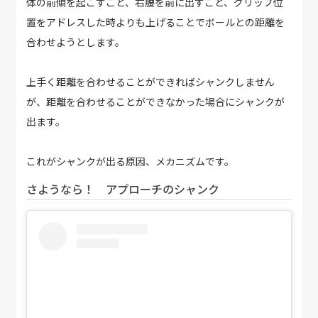
体の前傾を起こすこと、右腰を前に出すこと、グリップ位
置をアドレスした時よりも上げることでボールとの距離を
合わせようとします。
上手く距離を合わせることができればシャンクしません
が、距離を合わせることができなかった場合にシャンクが
出ます。
これがシャンクが出る原因、メカニズムです。
さようなら！ アプローチのシャンク