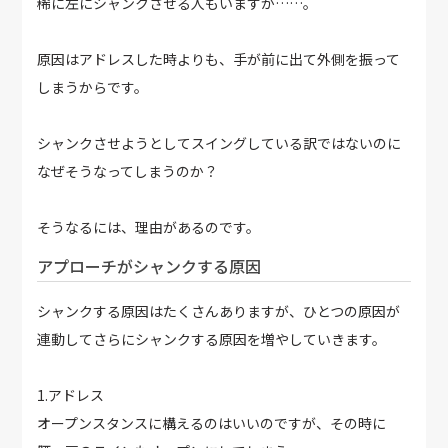
稀に左にシャンクさせる人もいますが……。
原因はアドレスした時よりも、手が前に出て外側を振って
しまうからです。
シャンクさせようとしてスイングしている訳ではないのに
なぜそうなってしまうのか？
そうなるには、理由があるのです。
アプローチがシャンクする原因
シャンクする原因はたくさんありますが、ひとつの原因が
連動してさらにシャンクする原因を増やしていきます。
1.アドレス
オープンスタンスに構えるのはいいのですが、その時に