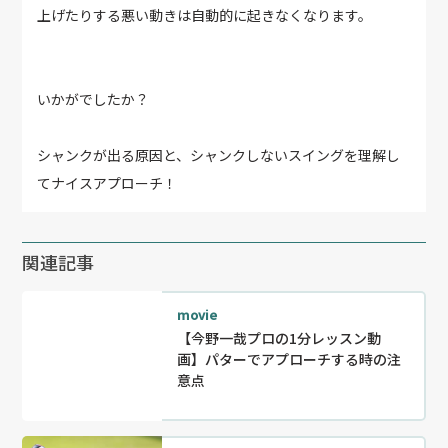
上げたりする悪い動きは自動的に起きなくなります。
いかがでしたか？
シャンクが出る原因と、シャンクしないスイングを理解し
てナイスアプローチ！
関連記事
movie
【今野一哉プロの1分レッスン動
画】パターでアプローチする時の注
意点