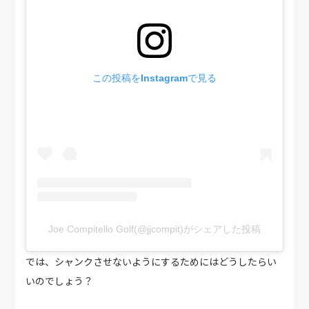
この投稿をInstagramで見る
Joe Compitello Golf(@jjcompit)がシェアした投稿
では、シャンクさせないようにするためにはどうしたらい
いのでしょう？