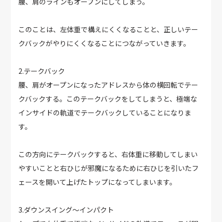
腰、肩のラインもオープンにしてしまう。
このことは、左体重で構えにくくなることと、正しいテー
クバックがやりにくくなることにつながっていきます。
2.テークバック
腰、肩がオープンになったアドレスから体の横回転でテー
クバックする。このテークバックをしてしまうと、極端な
インサイドの軌道でテークバックしていることになりま
す。
この方向にテークバックすると、右体重に移動してしまい
やすいことと右ひじが邪魔になるために右ひじを引いたフ
ェースを開いて上げたトップになってしまいます。
3.ダウンスイング～インパクト