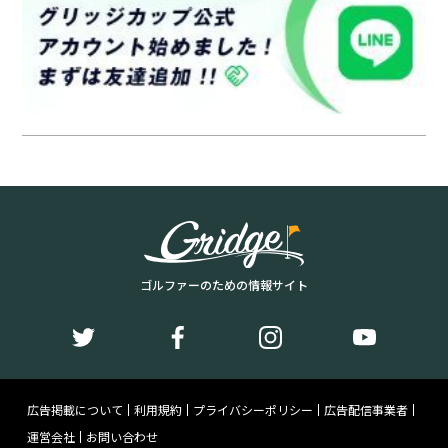
ゴルファーのための情報サイト
広告掲載について
利用規約
プライバシーポリシー
広告配信事業者
運営会社
お問い合わせ