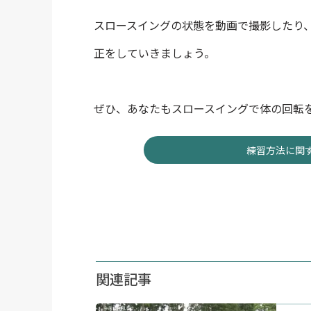
スロースイングの状態を動画で撮影したり
正をしていきましょう。
ぜひ、あなたもスロースイングで体の回転
練習方法に関
関連記事