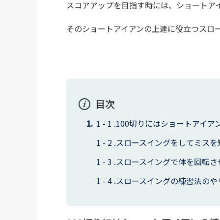
スコアアップを目指す時には、ショートア
そのショートアイアンの上達に役立つスロ
目次
100切りにはショートアイア
スロースイングをしてミスを
スロースイングで体を回転さ
スロースイングの練習法のや