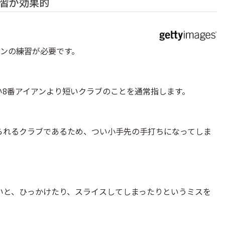
練習が効果的
アンの練習が必要です。
い8番アイアンより短いクラブのことを通常指します。
られるクラブであるため、つい小手先の手打ちになってしま
いと、ひっかけたり、スライスしてしまったりというミスを