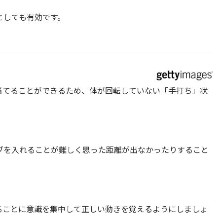
としても有効です。
当てることができるため、体が回転していない「手打ち」状
ブを入れることが難しく思った距離が出なかったりすること
ることに意識を集中して正しい動きを覚えるようにしましょ