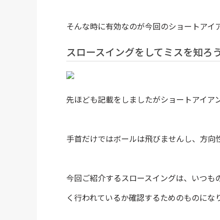
そんな時に有効なのが今回のショートアイ
スロースイングをしてミスを知ろ
先ほども記載をしましたがショートアイア
手首だけではボールは飛びませんし、方向
今回ご紹介するスロースイングは、いつも
く行われているか確認するためのものにな