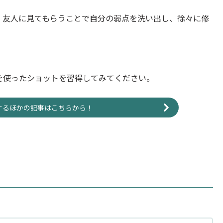
、友人に見てもらうことで自分の弱点を洗い出し、徐々に修
を使ったショットを習得してみてください。
するほかの記事はこちらから！