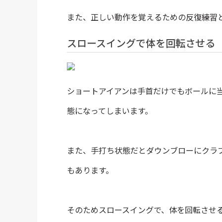
また、正しい動作を覚えるための反復練習
スロースイングで体を回転させる
ショートアイアンは手首だけでもボールに
態になってしまいます。
また、手打ち状態だとダウンブローにクラ
もあります。
そのためスロースイングで、体を回転させ