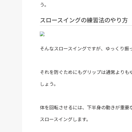
う。
スロースイングの練習法のやり方
そんなスロースイングですが、ゆっくり振
それを防ぐためにもグリップは通常よりも
しょう。
体を回転させるには、下半身の動きが重要
スロースイングします。