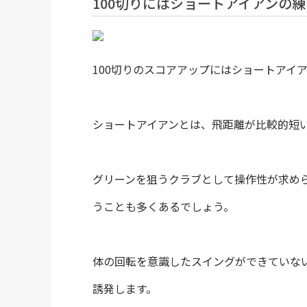
100切りにはショートアイアンの
100切りのスコアアップにはショートアイ
ショートアイアンとは、飛距離が比較的短
グリーンを狙うクラブとして操作性が求め
うことも多くあるでしょう。
体の回転を意識したスイングができていな
誘発します。