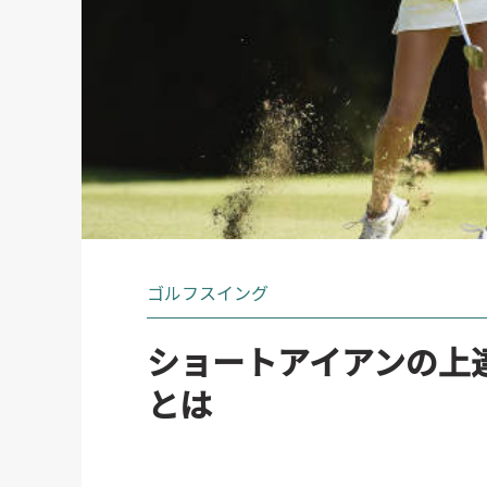
ゴルフスイング
ショートアイアンの上
とは