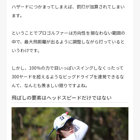
ハザードにつかまってしまえば、罰打が加算されてしまい
ます。
ということでプロゴルファーは方向性を損なわない範囲の
中で、最大飛距離が出るように調整しながら打っていると
いうわけです。
しかし、100％の力で目いっぱいスイングしなくったって
300ヤードを超えるようなビッグドライブを連発できるな
んて、なんとも羨ましい限りですよね。
飛ばしの要素はヘッドスピードだけではない