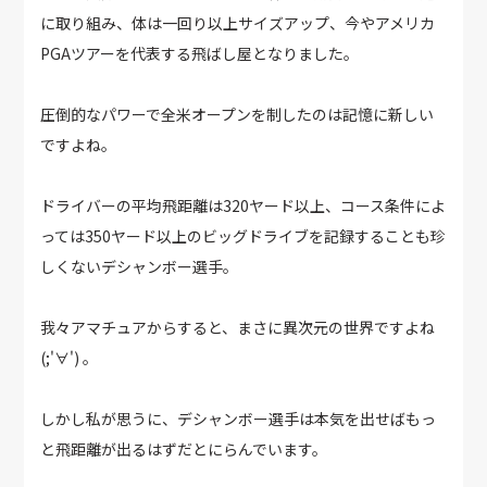
に取り組み、体は一回り以上サイズアップ、今やアメリカ
PGAツアーを代表する飛ばし屋となりました。
圧倒的なパワーで全米オープンを制したのは記憶に新しい
ですよね。
ドライバーの平均飛距離は320ヤード以上、コース条件によ
っては350ヤード以上のビッグドライブを記録することも珍
しくないデシャンボー選手。
我々アマチュアからすると、まさに異次元の世界ですよね
(;'∀') 。
しかし私が思うに、デシャンボー選手は本気を出せばもっ
と飛距離が出るはずだとにらんでいます。