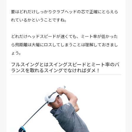
要はどれだけしっかりクラブヘッドの芯で正確にとらえら
れているかということですね。
どれだけヘッドスピードが速くても、ミート率が低かった
ら飛距離は大幅にロスしてしまうことは理解しておきまし
ょう。
フルスイングとはスイングスピードとミート率のバ
ランスを取れるスイングでなければダメ！