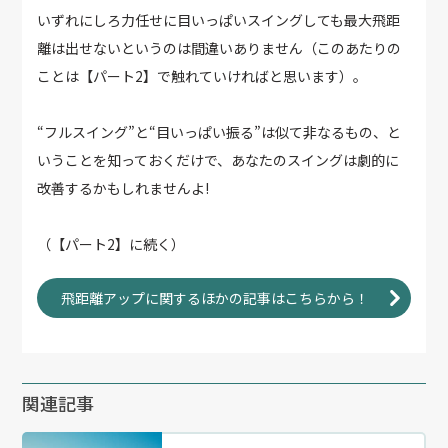
いずれにしろ力任せに目いっぱいスイングしても最大飛距
離は出せないというのは間違いありません（このあたりの
ことは【パート2】で触れていければと思います）。
“フルスイング”と“目いっぱい振る”は似て非なるもの、と
いうことを知っておくだけで、あなたのスイングは劇的に
改善するかもしれませんよ!
（【パート2】に続く）
飛距離アップに関するほかの記事はこちらから！
関連記事