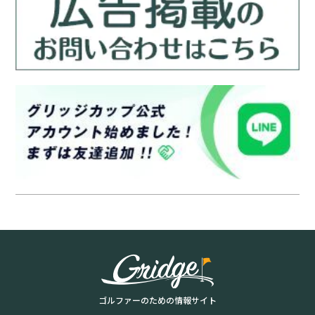
ゴルファーのための情報サイト