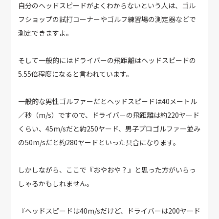
自分のヘッドスピードがよくわからないという人は、ゴル
フショップの試打コーナーやゴルフ練習場の測定器などで
測定できますよ。
そして一般的にはドライバーの飛距離はヘッドスピードの
5.55倍程度になると言われています。
一般的な男性ゴルファーだとヘッドスピードは40メートル
／秒（m/s）ですので、ドライバーの飛距離は約220ヤード
くらい、45m/sだと約250ヤード、男子プロゴルファー並み
の50m/sだと約280ヤードといった具合になります。
しかしながら、ここで『おやおや？』と思った方がいらっ
しゃるかもしれません。
『ヘッドスピードは40m/sだけど、ドライバーは200ヤード