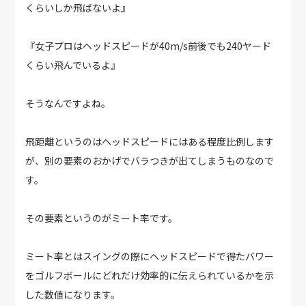
くらいしか飛ばないよ』
『女子プロはヘッドスピードが40m/s前後でも240ヤード
くらい飛んでいるよ』
そうなんですよね。
飛距離というのはヘッドスピードにはある程度比例します
が、別の要素のおかげでバラつきが出てしまうものなので
す。
その要素というのがミート率です。
ミート率とはスイングの際にヘッドスピードで得たバワー
をゴルフボールにどれだけ効率的に伝えられているかを示
した数値になります。