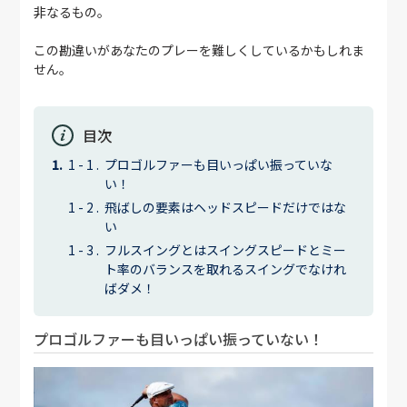
非なるもの。
この勘違いがあなたのプレーを難しくしているかもしれま
せん。
目次
プロゴルファーも目いっぱい振っていな
い！
飛ばしの要素はヘッドスピードだけではな
い
フルスイングとはスイングスピードとミー
ト率のバランスを取れるスイングでなけれ
ばダメ！
プロゴルファーも目いっぱい振っていない！