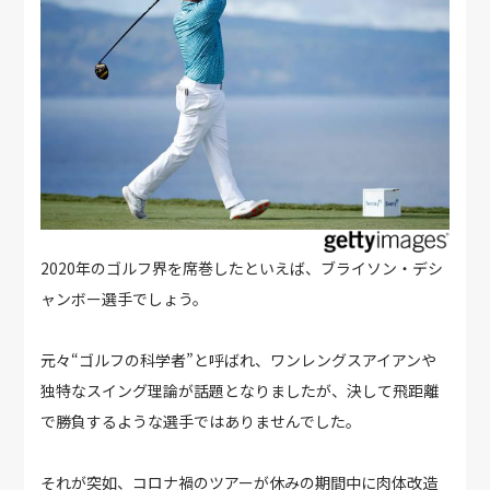
2020年のゴルフ界を席巻したといえば、ブライソン・デシ
ャンボー選手でしょう。
元々“ゴルフの科学者”と呼ばれ、ワンレングスアイアンや
独特なスイング理論が話題となりましたが、決して飛距離
で勝負するような選手ではありませんでした。
それが突如、コロナ禍のツアーが休みの期間中に肉体改造