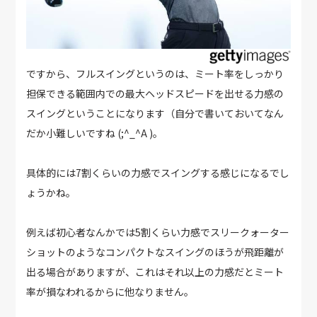
ですから、フルスイングというのは、ミート率をしっかり
担保できる範囲内での最大ヘッドスピードを出せる力感の
スイングということになります（自分で書いておいてなん
だか小難しいですね (;^_^A )。
具体的には7割くらいの力感でスイングする感じになるでし
ょうかね。
例えば初心者なんかでは5割くらい力感でスリークォーター
ショットのようなコンパクトなスイングのほうが飛距離が
出る場合がありますが、これはそれ以上の力感だとミート
率が損なわれるからに他なりません。