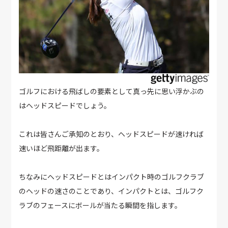
ゴルフにおける飛ばしの要素として真っ先に思い浮かぶの
はヘッドスピードでしょう。
これは皆さんご承知のとおり、ヘッドスピードが速ければ
速いほど飛距離が出ます。
ちなみにヘッドスピードとはインパクト時のゴルフクラブ
のヘッドの速さのことであり、インパクトとは、ゴルフク
ラブのフェースにボールが当たる瞬間を指します。