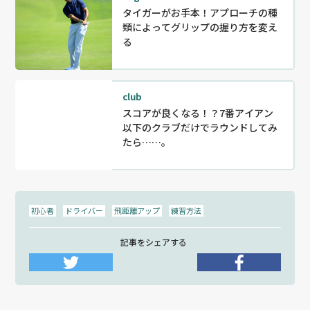
タイガーがお手本！アプローチの種
類によってグリップの握り方を変え
る
club
スコアが良くなる！？7番アイアン
以下のクラブだけでラウンドしてみ
たら……。
初心者
ドライバー
飛距離アップ
練習方法
記事をシェアする