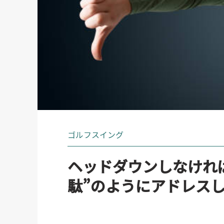
ゴルフスイング
ヘッドダウンしなけれ
駄”のようにアドレス