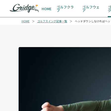
ゴルフクラ
ゴルフウェ
HOME
ブ
ア
HOME
ゴルフスイング記事一覧
ヘッドダウンしなければヘッ