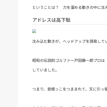
ということは？ 力を溜める動きの中に沈
アドレスは高下駄
沈み込む動きが、ヘッドアップを誘発して
昭和の伝説的ゴルファー戸田藤一郎プロは
していました。
つまり、首根っこをつままれて、天に引っ