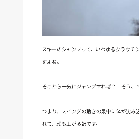
スキーのジャンプって、いわゆるクラウチ
すよね。
そこから一気にジャンプすれば？ そう、
つまり、スイングの動きの最中に体が沈み
れて、頭も上がる訳です。