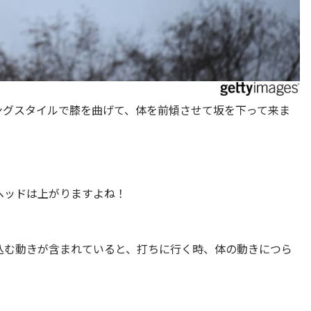
ングスタイルで膝を曲げて、体を前傾させて坂を下って来ま
ヘッドは上がりますよね！
込む動きが含まれていると、打ちに行く時、体の動きにつら