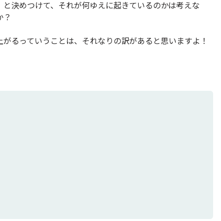
」と決めつけて、それが何ゆえに起きているのかは考えな
か？
上がるっていうことは、それなりの訳があると思いますよ！