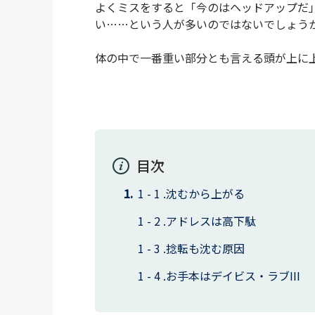
よくミスをすると「今のはヘッドアップだ
い……という人が多いのではないでしょう
体の中で一番重い部分とも言える頭が上に
目次
沈むから上がる
アドレスは高下駄
捻転も沈む原因
お手本はデイビス・ラブIII