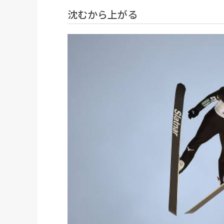
沈むから上がる