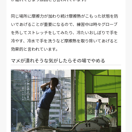
同じ場所に摩擦力が加わり続け摩擦熱がこもった状態を防
いであげることが重要になるので、練習中は時々グローブ
を外してストレッチをしてみたり、冷たいおしぼりで手を
冷やす、冷水で手を洗うなど摩擦熱を取り除いてあげると
効果的と言われています。
マメが潰れそうな気がしたらその場でやめる