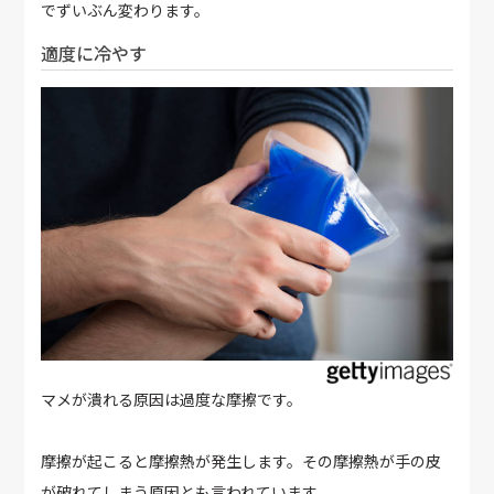
でずいぶん変わります。
適度に冷やす
マメが潰れる原因は過度な摩擦です。
摩擦が起こると摩擦熱が発生します。その摩擦熱が手の皮
が破れてしまう原因とも言われています。