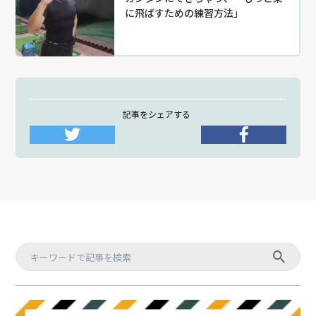
に飛ばすための練習方法」
記事をシェアする