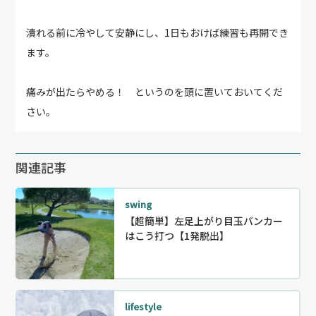
潰れる前に冷やして安静にし、1日もおけば練習も再開でき
ます。
痛みが出たらやめる！ というのを頭に置いておいてくだ
さい。
関連記事
swing
【超簡単】左足上がり目玉バンカー
はこう打つ【1発脱出】
lifestyle