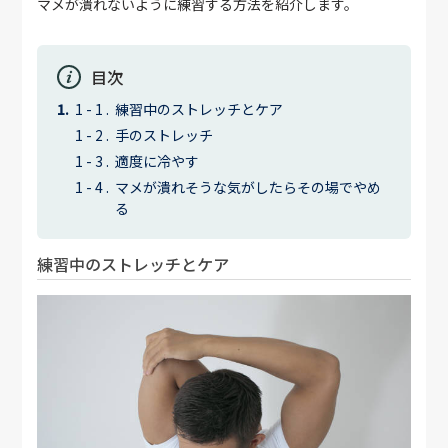
マメが潰れないように練習する方法を紹介します。
目次
練習中のストレッチとケア
手のストレッチ
適度に冷やす
マメが潰れそうな気がしたらその場でやめ
る
練習中のストレッチとケア