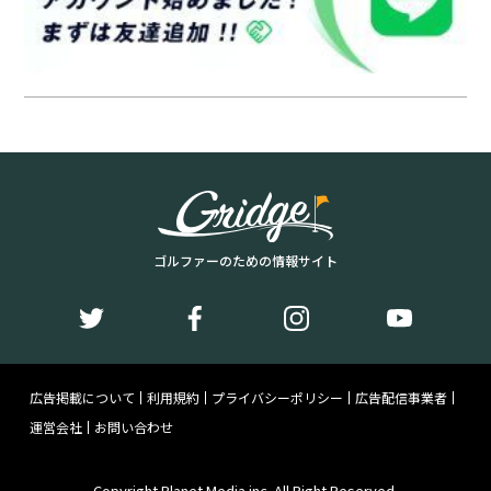
ゴルファーのための情報サイト
広告掲載について
利用規約
プライバシーポリシー
広告配信事業者
運営会社
お問い合わせ
Copyright Planet Media inc. All Right Reserved.