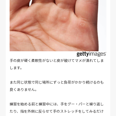
手の皮が硬く柔軟性がないと皮が破けてマメが潰れてしま
します。
また同じ状態で同じ場所にずっと負荷がかかり続けるのも
良くありません。
練習を始める前と練習中には、手をグー・パーと繰り返し
たり、指を外側に反らせて手のストレッチをしてみるだけ