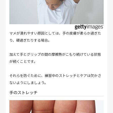
マメが潰れやすい原因としては、手の皮膚が柔らか過ぎた
り、硬過ぎたりする場合。
加えて手とグリップの間の摩擦熱がこもり続けている状態
が続くことです。
それらを防ぐために、練習中のストレッチとケアは欠かさ
ないようにしましょう。
手のストレッチ