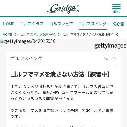
HOME
ゴルフクラブ
ゴルフウェア
ゴルフスイング
初心者
HOME
ゴルフスイング記事一覧
ゴルフでマメを潰さない方法【練習中】
ゴルフスイング
Golf72
ゴルフでマメを潰さない方法【練習中】
手や足のマメが潰れるとかなり痛くて、ゴルフの練習がで
きなくなったり、痛みが気になってフォームを崩してしま
ったりといろいろな弊害があります。
できるだけマメを潰さないように予防しておくことが重要
です。