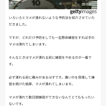
いろいろとマメが潰れないような予防法を紹介させていた
だきました。
ですが、どれだけ予防をしても一生懸命練習をすれば手の
マメは潰れてしまいます。
そんなときはマメが潰れる前に練習をやめるのが一番で
す。
必ず潰れる前に痛みがあるはずです。痛いのを我慢して練
習を続けた結果、マメが潰れてしまいます。
マメが潰れて数日間練習ができないなんてとてももったい
ないです。