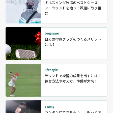
冬はスイング改造のベストシーズ
ン！ラウンドを絶って課題に取り組
む
beginner
自分の得意クラブをつくるメリット
とは？
lifestyle
ラウンドで練習の成果を出すには？
練習方法や考え方、準備が大切！
swing
カンタンにできちゃう、「もっと楽