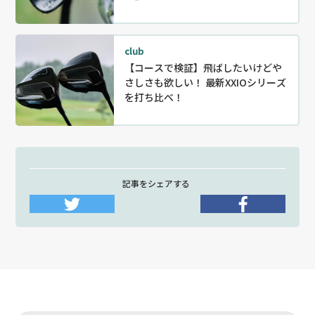
club
【コースで検証】飛ばしたいけどや
さしさも欲しい！ 最新XXIOシリーズ
を打ち比べ！
記事をシェアする