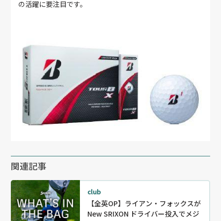
の活躍に要注目です。
関連記事
club
【全英OP】ライアン・フォックスが
New SRIXON ドライバー投入でメジ