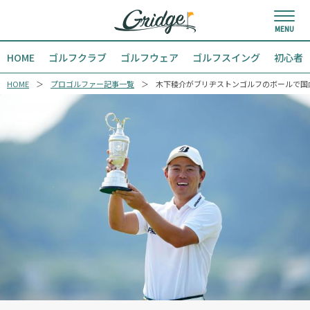
HOME
ゴルフクラブ
ゴルフウェア
ゴルフスイング
初心者
HOME
プロゴルファー記事一覧
木下稜介がブリヂストンゴルフのボールで国