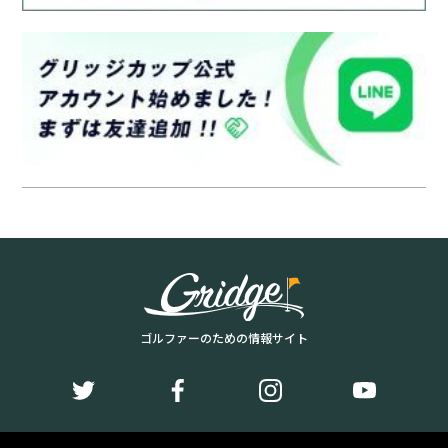
ゴルファーのための情報サイト