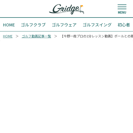
HOME
ゴルフクラブ
ゴルフウェア
ゴルフスイング
初心者
HOME
ゴルフ動画記事一覧
【今野一哉プロの1分レッスン動画】ボールとの