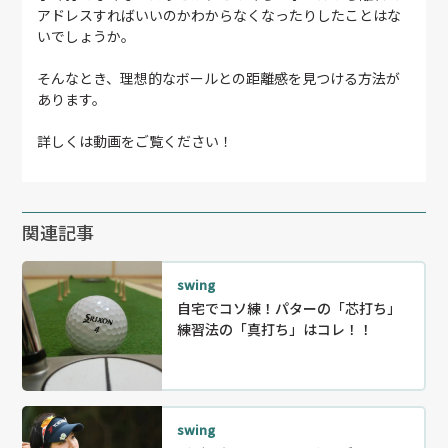
アドレスすればいいのかわからなくなったりしたことはな
いでしょうか。
そんなとき、理想的なボールとの距離感を見つける方法が
あります。
詳しくは動画をご覧ください！
関連記事
swing
自宅でコソ練！パターの「芯打ち」
練習法の「真打ち」はコレ！！
swing