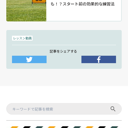
も！？スタート前の効果的な練習法
レッスン動画
記事をシェアする