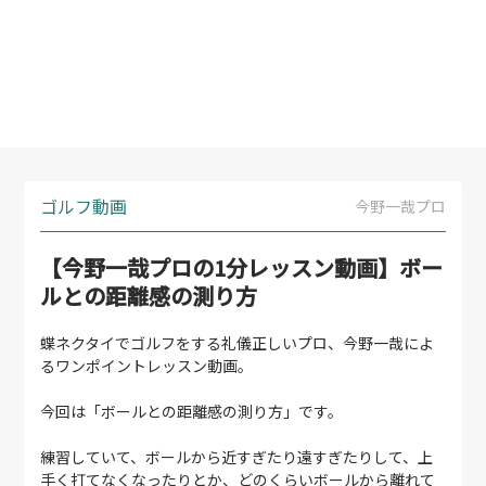
ゴルフ動画
今野一哉プロ
【今野一哉プロの1分レッスン動画】ボー
ルとの距離感の測り方
蝶ネクタイでゴルフをする礼儀正しいプロ、今野一哉によ
るワンポイントレッスン動画。
今回は「ボールとの距離感の測り方」です。
練習していて、ボールから近すぎたり遠すぎたりして、上
手く打てなくなったりとか、どのくらいボールから離れて