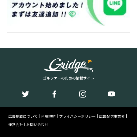
ゴルファーのための情報サイト
広告掲載について
利用規約
プライバシーポリシー
広告配信事業者
運営会社
お問い合わせ