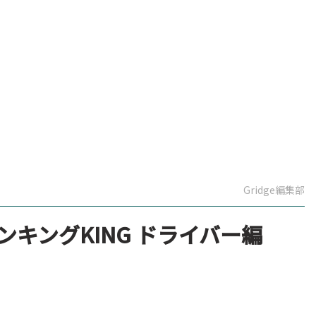
Gridge編集部
ンキングKING ドライバー編