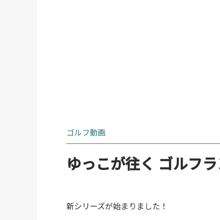
ゴルフ動画
ゆっこが往く ゴルフラ
新シリーズが始まりました！