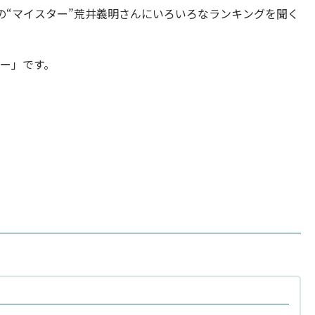
トの“マイスター”荒井義明さんにいろいろなランキングを聞く
ー」です。