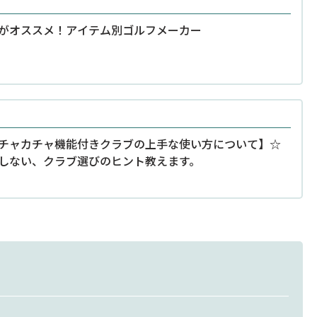
がオススメ！アイテム別ゴルフメーカー
チャカチャ機能付きクラブの上手な使い方について】☆
しない、クラブ選びのヒント教えます。