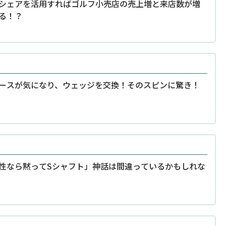
シェアを活用すればゴルフ小売店の売上増と来店数が増
る！？
ースが気になり、ウェッジを交換！そのスピンに驚き！
性なら黙ってSシャフト」神話は間違っているかもしれな