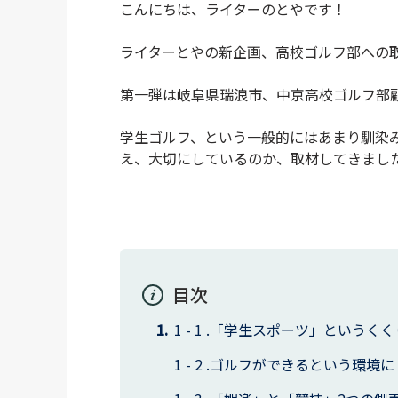
こんにちは、ライターのとやです！
ライターとやの新企画、高校ゴルフ部への
第一弾は岐阜県瑞浪市、中京高校ゴルフ部
学生ゴルフ、という一般的にはあまり馴染
え、大切にしているのか、取材してきまし
目次
「学生スポーツ」というくく
ゴルフができるという環境に