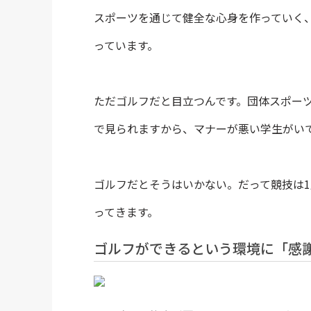
スポーツを通じて健全な心身を作っていく
っています。
ただゴルフだと目立つんです。団体スポー
で見られますから、マナーが悪い学生がい
ゴルフだとそうはいかない。だって競技は
ってきます。
ゴルフができるという環境に「感