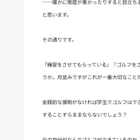
──確かに態度が悪かったりすると目立ち
と思います。
その通りです。
「練習をさせてもらっている」「ゴルフを
うか。月並みですがこれが一番大切なこと
金銭的な援助がなければ学生でゴルフはで
することすらままならないでしょう？
今の自分がなんでゴルフができているのか