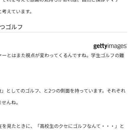
と考えています。
つゴルフ
ァーとはまた視点が変わってくるんですね。学生ゴルフの難
技」としてのゴルフ、と2つの側面を持っています。それぞれ
ませんね。
在を見たときに、「高校生のクセにゴルフなんて・・・」と