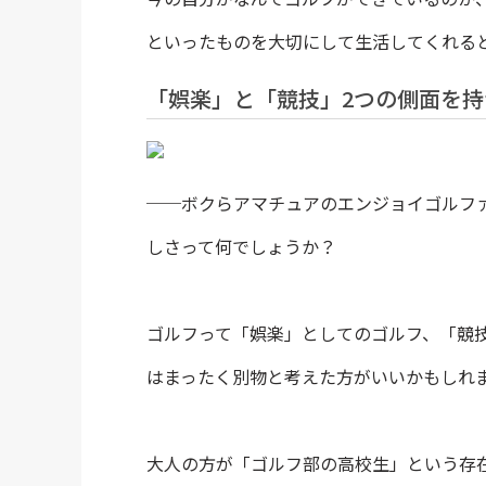
といったものを大切にして生活してくれる
「娯楽」と「競技」2つの側面を持
──ボクらアマチュアのエンジョイゴルフ
しさって何でしょうか？
ゴルフって「娯楽」としてのゴルフ、「競
はまったく別物と考えた方がいいかもしれ
大人の方が「ゴルフ部の高校生」という存