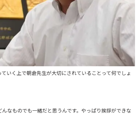
っていく上で朝倉先生が大切にされていることって何でしょ
どんなものでも一緒だと思うんです。やっぱり挨拶ができな