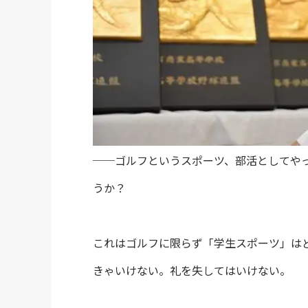
──ゴルフというスポーツ、部活としてや
うか？
これはゴルフに限らず「学生スポーツ」は
きゃいけない。礼を失してはいけない。