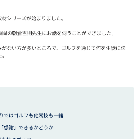
取材シリーズが始まりました。
顧問の朝倉吉則先生にお話を伺うことができました。
みがない方が多いところで、ゴルフを通じて何を生徒に伝
た。
りではゴルフも他競技も一緒
「感謝」できるかどうか