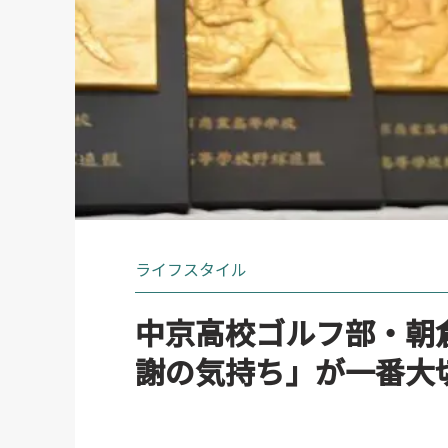
ライフスタイル
中京高校ゴルフ部・朝
謝の気持ち」が一番大