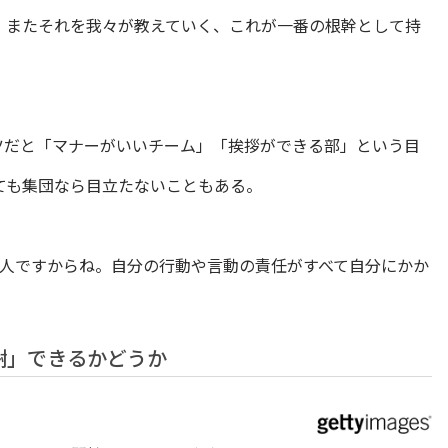
、またそれを我々が教えていく、これが一番の根幹として持
ツだと「マナーがいいチーム」「挨拶ができる部」という目
ても集団なら目立たないこともある。
1人ですからね。自分の行動や言動の責任がすべて自分にかか
謝」できるかどうか