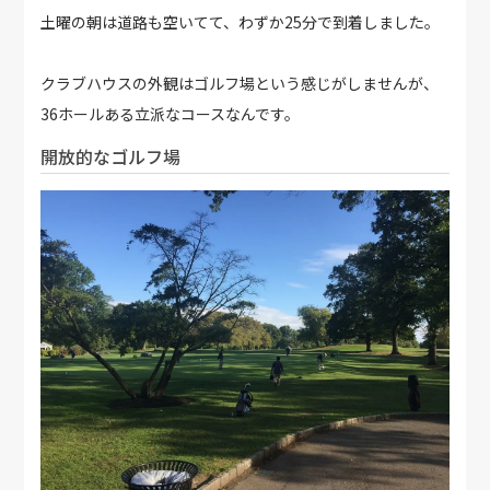
土曜の朝は道路も空いてて、わずか25分で到着しました。
クラブハウスの外観はゴルフ場という感じがしませんが、
36ホールある立派なコースなんです。
開放的なゴルフ場