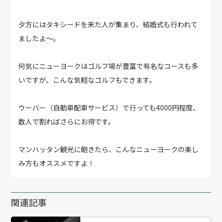
夕方にはタキシードを来た人が集まり、結婚式も行われて
ましたよ～。
何気にニューヨークはゴルフ場が豊富で有名なコースも多
いですが、こんな気軽なゴルフもできます。
ウーバー（自動車配車サービス）で行っても4000円程度、
数人で割ればさらにお得です。
マンハッタン観光に飽きたら、こんなニューヨークの楽し
み方もオススメですよ！
関連記事