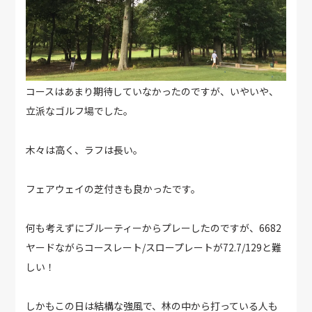
コースはあまり期待していなかったのですが、いやいや、
立派なゴルフ場でした。
木々は高く、ラフは長い。
フェアウェイの芝付きも良かったです。
何も考えずにブルーティーからプレーしたのですが、6682
ヤードながらコースレート/スロープレートが72.7/129と難
しい！
しかもこの日は結構な強風で、林の中から打っている人も