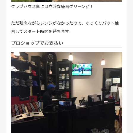
クラブハウス裏には立派な練習グリーンが！
ただ残念ながらレンジがなかったので、ゆっくりパット練
習してスタート時間を待ちます。
プロショップでお支払い