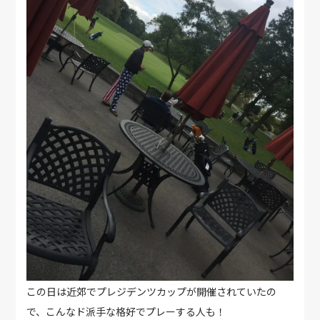
この日は近郊でプレジデンツカップが開催されていたの
で、こんなド派手な格好でプレーする人も！