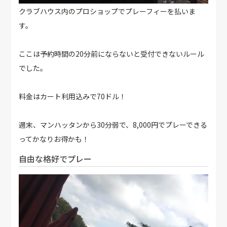
クラブハウス内のプロショップでプレーフィーを払いま
す。
ここは予約時間の20分前にならないと受付できないルール
でした。
料金はカート利用込みで70ドル！
週末、マンハッタンから30分弱で、8,000円でプレーできる
ってかなりお得かも！
自由な格好でプレー