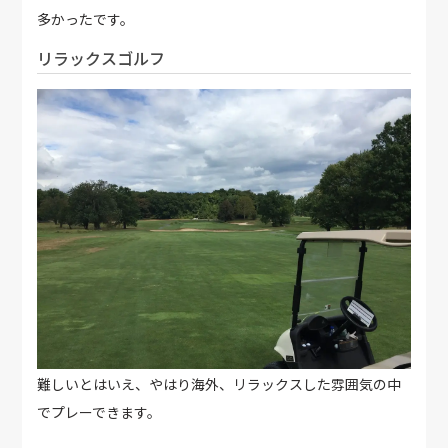
多かったです。
リラックスゴルフ
難しいとはいえ、やはり海外、リラックスした雰囲気の中
でプレーできます。