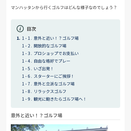
マンハッタンから行くゴルフはどんな様子なのでしょう？
目次
意外と近い！？ゴルフ場
開放的なゴルフ場
プロショップでお支払い
自由な格好でプレー
いざ出発！
スターターにご挨拶！
意外と立派なゴルフ場
リラックスゴルフ
観光に飽きたらゴルフ場へ！
意外と近い！？ゴルフ場