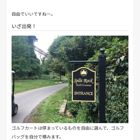
自由でいいですねー。
いざ出発！
ゴルフカートは停まっているものを自由に選んで、ゴルフ
バッグを自分で積みます。