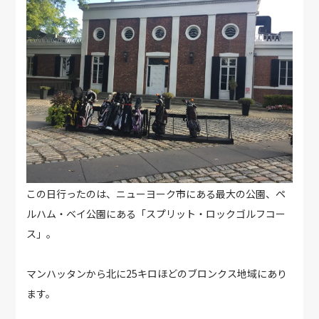
この日行ったのは、ニューヨーク市にある最大の公園、ペ
ルハム・ベイ公園にある「スプリット・ロックゴルフコー
ス」。
マンハッタンから北に25キロほどのブロンクス地域にあり
ます。