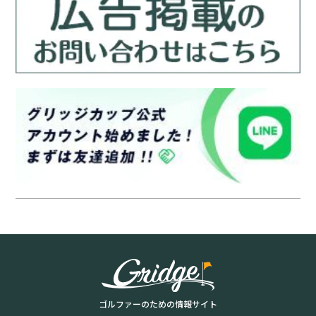
ゴルファーのための情報サイト