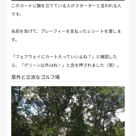
このカートに旗を立てている人がスターターと言われる人
です。
名前を告げて、プレーフィーを支払ったレシートを渡しま
す。
「フェアウェイにカート入っていいよね？」と確認した
ら、「グリーン以外はね！」と念を押されました（笑）。
意外と立派なゴルフ場