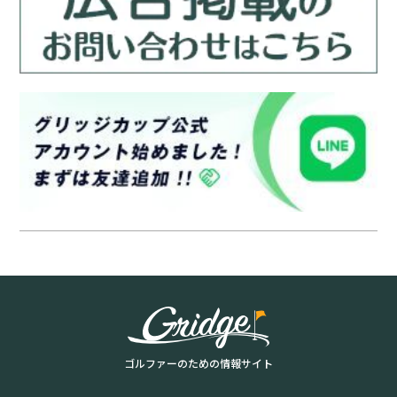
ゴルファーのための情報サイト