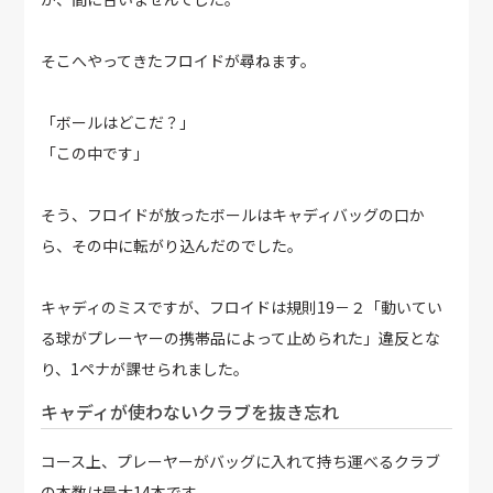
そこへやってきたフロイドが尋ねます。
「ボールはどこだ？」
「この中です」
そう、フロイドが放ったボールはキャディバッグの口か
ら、その中に転がり込んだのでした。
キャディのミスですが、フロイドは規則19－２「動いてい
る球がプレーヤーの携帯品によって止められた」違反とな
り、1ペナが課せられました。
キャディが使わないクラブを抜き忘れ
コース上、プレーヤーがバッグに入れて持ち運べるクラブ
の本数は最大14本です。