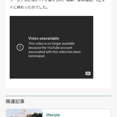
イに終わったのでした。
関連記事
lifestyle