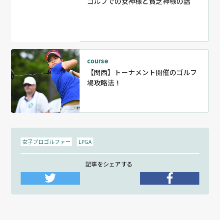
ゴルフでの女神様と貧乏神様の話
course
【関西】トーナメント開催のゴルフ
場攻略法！
女子プロゴルファー
LPGA
記事をシェアする