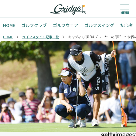
HOME
ゴルフクラブ
ゴルフウェア
ゴルフスイング
初心者
HOME
ライフスタイル記事一覧
キャディの“罪”はプレーヤーの“罪” ～世界