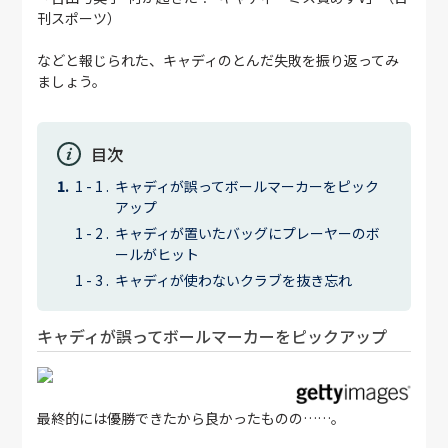
刊スポーツ）
などと報じられた、キャディのとんだ失敗を振り返ってみ
ましょう。
目次
キャディが誤ってボールマーカーをピック
アップ
キャディが置いたバッグにプレーヤーのボ
ールがヒット
キャディが使わないクラブを抜き忘れ
キャディが誤ってボールマーカーをピックアップ
最終的には優勝できたから良かったものの……。