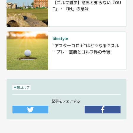
【ゴルフ雑学】意外と知らない『OU
T』・『IN』の意味
lifestyle
“アフターコロナ”はどうなる？スル
ープレー需要とゴルフ界の今後
早朝ゴルフ
記事をシェアする