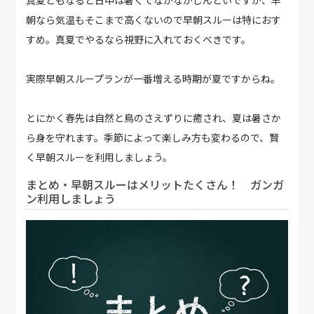
真夏ともなると日中は暑くてなかなかしんどいですが、早
朝なら気温もそこまで高くないので早朝スルーは特におす
すめ。真夏でやるなら視野に入れておくべきです。
実際早朝スループランが一番増える時期が夏ですからね。
とにかく春先は自然と鳥のさえずりに癒され、夏は暑さか
ら身を守れます。季節によって楽しみ方も変わるので、賢
く早朝スルーを利用しましょう。
まとめ・早朝スルーはメリットたくさん！ ガンガ
ン利用しましょう