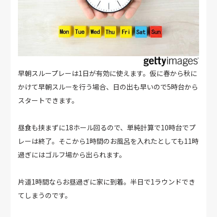
早朝スループレーは1日が有効に使えます。仮に春から秋に
かけて早朝スルーを行う場合、日の出も早いので5時台から
スタートできます。
昼食も挟まずに18ホール回るので、単純計算で10時台でプ
レーは終了。そこから1時間のお風呂を入れたとしても11時
過ぎにはゴルフ場から出られます。
片道1時間ならお昼過ぎに家に到着。半日で1ラウンドでき
てしまうのです。