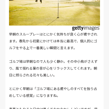
早朝のスループレーはとにかく気持ちが良く心が癒やされ
ます。春先から初夏にかけては本当に最高で、個人的にゴ
ルフをやる上で一番美しい瞬間と言えます。
ゴルフ場は早朝なので人も少く静か。その中小鳥がさえず
り、風で揺れる葉の音が心をリラックスしてくれます。朝
日に照らされる花々も美しい。
とにかく早朝は「ゴルフ場にある癒やしのすべてを独り占
めしている感覚」になりますね。