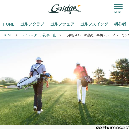
HOME
ゴルフクラブ
ゴルフウェア
ゴルフスイング
初心者
HOME
ライフスタイル記事一覧
【早朝スルーは最高】早朝スループレーのメ