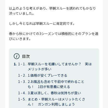
以上のような考えがあり、早朝スルーを誘われてもかなり
渋っていました。
しかし今となれば早朝スルーに肯定的です。
春から秋にかけての3シーズンでは積極的にそのプランを選
びにいきます。
目次
早朝スルーを毛嫌いしてませんか？ 実は
メリットが多い
1.価格が安くプレーできる
2.お風呂も含めて午前中で終わること
も！ 1日が有意義に使える
3.夏は涼しく、春秋は気持ちが良い
まとめ・早朝スルーはメリットたくさ
ん！ ガンガン利用しましょう