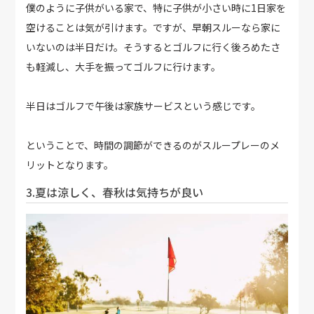
僕のように子供がいる家で、特に子供が小さい時に1日家を
空けることは気が引けます。ですが、早朝スルーなら家に
いないのは半日だけ。そうするとゴルフに行く後ろめたさ
も軽減し、大手を振ってゴルフに行けます。
半日はゴルフで午後は家族サービスという感じです。
ということで、時間の調節ができるのがスループレーのメ
リットとなります。
3.夏は涼しく、春秋は気持ちが良い