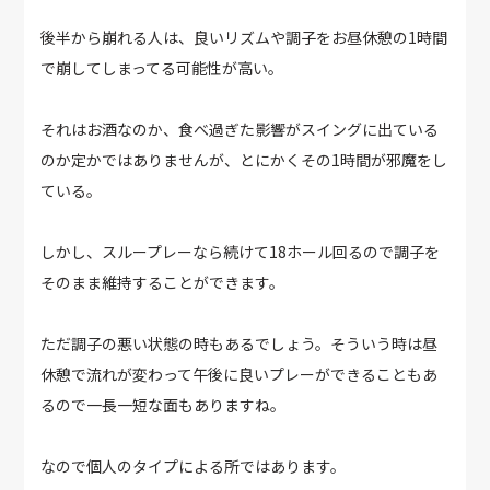
後半から崩れる人は、良いリズムや調子をお昼休憩の1時間
で崩してしまってる可能性が高い。
それはお酒なのか、食べ過ぎた影響がスイングに出ている
のか定かではありませんが、とにかくその1時間が邪魔をし
ている。
しかし、スループレーなら続けて18ホール回るので調子を
そのまま維持することができます。
ただ調子の悪い状態の時もあるでしょう。そういう時は昼
休憩で流れが変わって午後に良いプレーができることもあ
るので一長一短な面もありますね。
なので個人のタイプによる所ではあります。