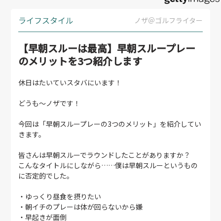
ライフスタイル
ノザ＠ゴルフライター
【早朝スルーは最高】早朝スループレー
のメリットを3つ紹介します
休日はたいていスタバにいます！
どうも～ノザです！
今回は「早朝スループレーの3つのメリット」を紹介してい
きます。
皆さんは早朝スルーでラウンドしたことがありますか？
こんなタイトルにしながら……僕は早朝スルーというもの
に否定的でした。
・ゆっくり昼食を摂りたい
・朝イチのプレーは体が回らないから嫌
・早起きが面倒