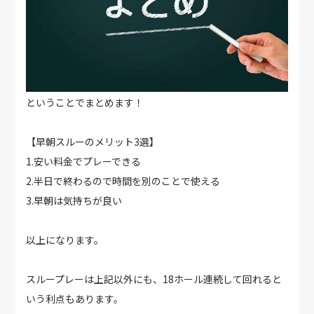
ということでまとめます！
【早朝スルーのメリット3選】
1.安い料金でプレーできる
2.半日で終わるので時間を別のことで使える
3.早朝は気持ちが良い
以上になります。
スループレーは上記以外にも、18ホール連続して回れると
いう利点もあります。