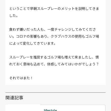
ということで早朝スループレーのメリットを説明してきま
した。
食わず嫌いだった人も、一度チャレンジしてみてくださ
い。コロナの影響もあり、クラブハウスの使用もゴルフ場
によって変化してきています。
スループレーを推奨するゴルフ場も増えて来ましたし、慣
れておく意味も込めて、体感してみてはいかがでしょう？
それではまた！
関連記事
lifestyle