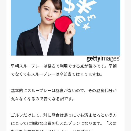
早朝スループレーは格安で利用できる点が強みです。早朝
でなくてもスループレーは全部当てはまりますね。
基本的にスループレーは昼食がないので、その昼食代分が
丸々なくなるので安くなる訳です。
ゴルフだけして、別に昼食は帰りにでも済ませるという方
にとっては無駄な出費を抑えたプランになります。「必要