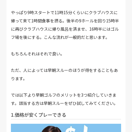
やっぱり9時スタートで11時15分くらいにクラブハウスに
帰って来て1時間食事を摂る。後半の9ホールを回り15時半
に再びクラブハウスに帰り風呂を済ませ、16時半にはゴル
フ場を後にする。こんな流れが一般的だと思います。
もちろんそれはそれで良い。
ただ、人によっては早朝スルーのほうが得をすることもあ
ります。
では以下より早朝ゴルフのメリットを3つ紹介していきま
す。該当する方は早朝スルーをぜひ試してみてください。
1.価格が安くプレーできる