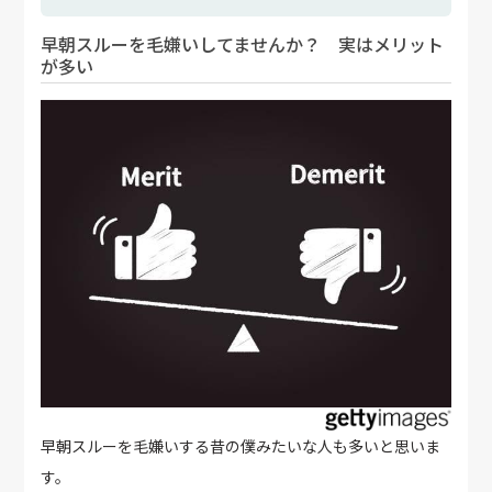
早朝スルーを毛嫌いしてませんか？ 実はメリット
が多い
早朝スルーを毛嫌いする昔の僕みたいな人も多いと思いま
す。