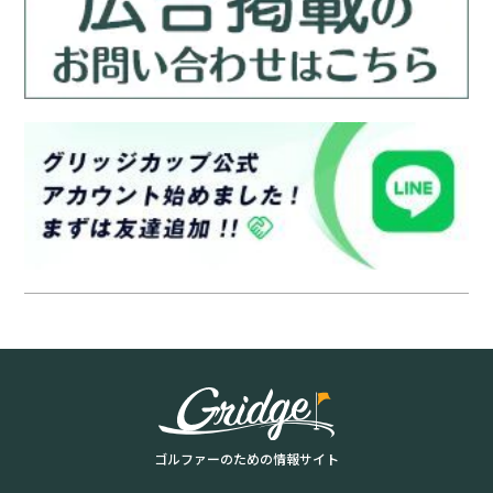
ゴルファーのための情報サイト