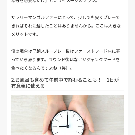
な分を必要なだけ」というイメージのプラン。
サラリーマンゴルファーにとって、少しでも安くプレーで
きればそれに越したことはありませんから。ここは大きな
メリットです。
僕の場合は早朝スループレー後はファーストフード店に寄
ってから帰ります。ラウンド後はなぜかジャンクフードを
食べたくなるんですよね（笑）。
2.お風呂も含めて午前中で終わることも！ 1日が
有意義に使える