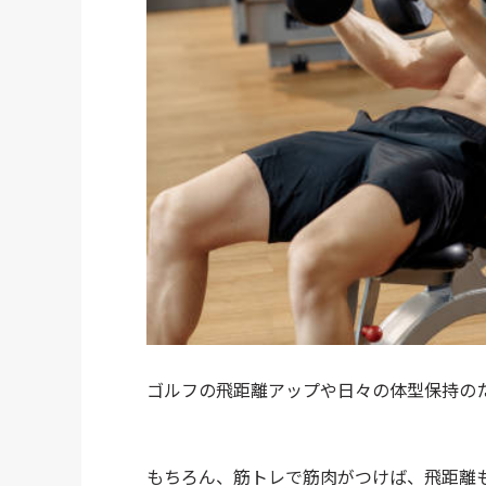
ゴルフの飛距離アップや日々の体型保持の
もちろん、筋トレで筋肉がつけば、飛距離