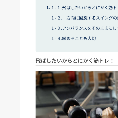
飛ばしたいからとにかく筋ト
一方向に回旋するスイングの
アンバランスをそのままにし
緩めることも大切
飛ばしたいからとにかく筋トレ！