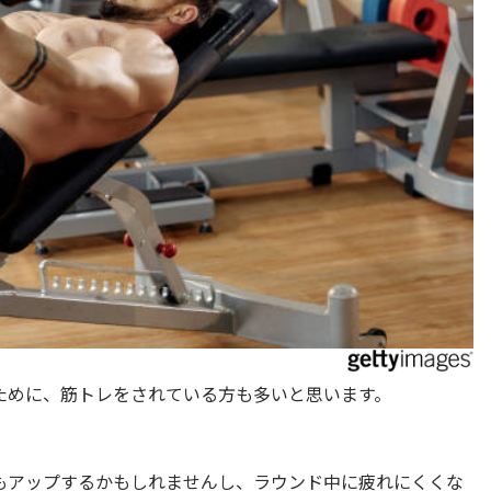
ために、筋トレをされている方も多いと思います。
もアップするかもしれませんし、ラウンド中に疲れにくくな