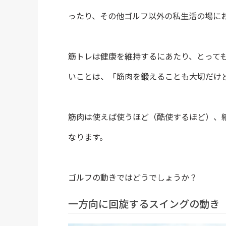
ったり、その他ゴルフ以外の私生活の場に
筋トレは健康を維持するにあたり、とって
いことは、「筋肉を鍛えることも大切だけ
筋肉は使えば使うほど（酷使するほど）、
なります。
ゴルフの動きではどうでしょうか？
一方向に回旋するスイングの動き