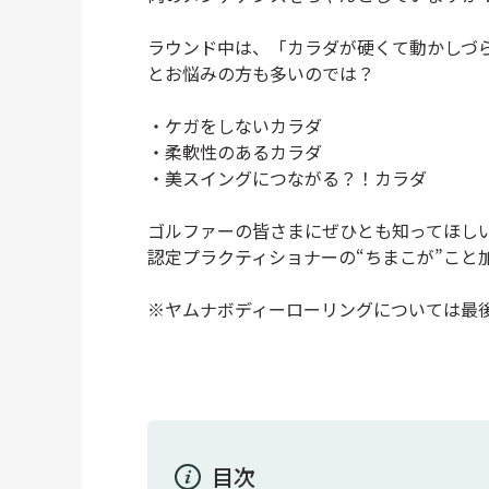
ラウンド中は、「カラダが硬くて動かしづ
とお悩みの方も多いのでは？
・ケガをしないカラダ
・柔軟性のあるカラダ
・美スイングにつながる？！カラダ
ゴルファーの皆さまにぜひとも知ってほし
認定プラクティショナーの“ちまこが”こと
※ヤムナボディーローリングについては最
目次