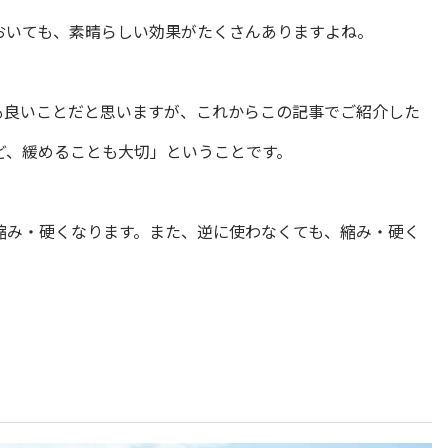
おいても、素晴らしい効果がたくさんありますよね。
も良いことだと思いますが、これからこの記事でご紹介した
ど、緩めることも大切」ということです。
縮み・硬くなります。また、逆に使わなくても、縮み・硬く