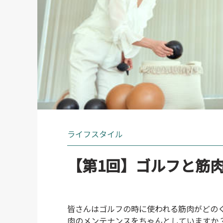
ライフスタイル
【第1回】ゴルフと筋
皆さんはゴルフの時に使われる筋肉がどの
肉のメンテナンスをちゃんとしていますか