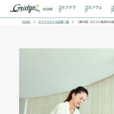
ゴルフクラ
ゴルフウェ
HOME
ブ
ア
HOME
ライフスタイル記事一覧
【第1回】ゴルフと筋肉のお