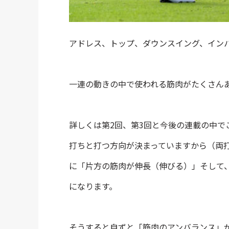
アドレス、トップ、ダウンスイング、イン
一連の動きの中で使われる筋肉がたくさん
詳しくは第2回、第3回と今後の連載の中
打ちと打つ方向が決まっていますから（両
に「片方の筋肉が伸長（伸びる）」そして
になります。
そうすると自ずと「筋肉のアンバランス」