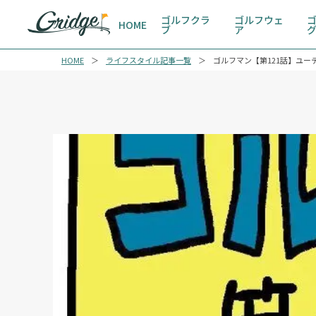
ゴルフクラ
ゴルフウェ
HOME
ブ
ア
HOME
ライフスタイル記事一覧
ゴルフマン【第121話】ユー