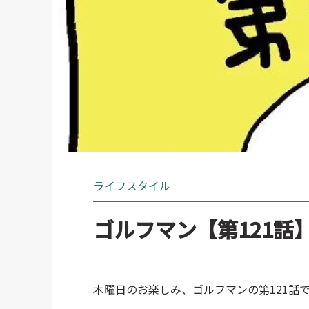
ライフスタイル
ゴルフマン【第121話
木曜日のお楽しみ、ゴルフマンの第121話