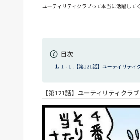
ユーティリティクラブって本当に活躍して
目次
【第121話】ユーティリティ
【第121話】ユーティリティクラブ