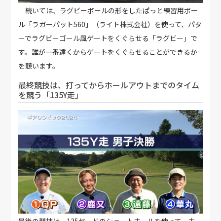
続いては、ラグビーボールの形をしたぱっと練習用ボー
ル「ラガーパット560」（ライト株式会社）を使って、パタ
ーでラグビーゴール風ゲートをくぐらせる「ラグビー」で
す。誰が一番遠くからゲートをくぐらせることができるか
を競います。
最終競技は、打ってからホールアウトまでのタイム
を競う「135Y走」
最後の競技は、135ヤードのショートホールを使って、ホー