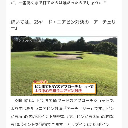
が、一番高くまで打てたのは誰だったのでしょうか？
続いては、65ヤード・ニアピン対決の「アーチェリ
ー」
3種目めは、ピンまで65ヤードのアプローチショットで、
より中心を狙うニアピン対決「アーチェリー」です。ピン
から5m以内がポイント獲得エリア。ピンから0.5m以内な
ら10ポイントを獲得できます。カップインは100ポイン