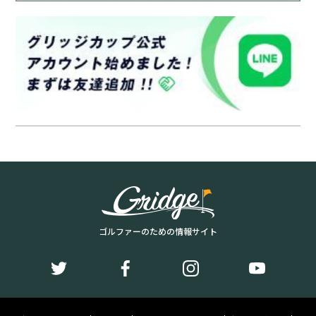
ゴルファーのための情報サイト