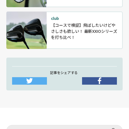
club
【コースで検証】飛ばしたいけどや
さしさも欲しい！ 最新XXIOシリーズ
を打ち比べ！
記事をシェアする