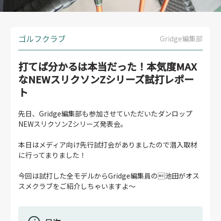
ゴルフクラブ
Gridge編集部
打てば分かるは本当だった！本気度MAX
なNEWスリクソンZシリーズ試打レポー
ト
先日、Gridge編集部も参加させていただいたダンロップ
NEWスリクソンZシリーズ発表会。
本日はメディア向け先行試打会がありましたので潜入取材
に行ってまりました！
今回は試打した全モデルからGridge編集員の池田がオス
スメクラブをご紹介しちゃいますよ〜