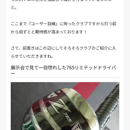
と。
ここまで『ユーザー目線』に拘ったクラブですから打つ前
から自ずとと期待感が高まっております！
さて、前置きはこの辺にしてそろそろクラブのご紹介に入
らせていただきますね。
展示会で見て一目惚れした765リミテッドドライバ
ー