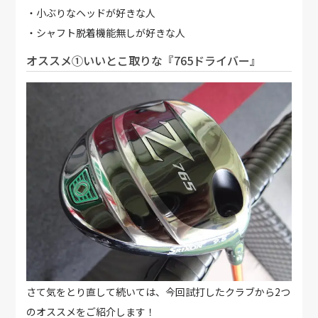
・小ぶりなヘッドが好きな人
・シャフト脱着機能無しが好きな人
オススメ①いいとこ取りな『765ドライバー』
さて気をとり直して続いては、今回試打したクラブから2つ
のオススメをご紹介します！