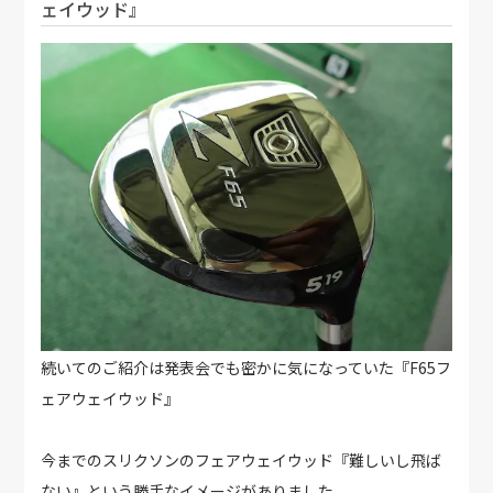
ェイウッド』
続いてのご紹介は発表会でも密かに気になっていた『F65フ
ェアウェイウッド』
今までのスリクソンのフェアウェイウッド『難しいし飛ば
ない』という勝手なイメージがありました。