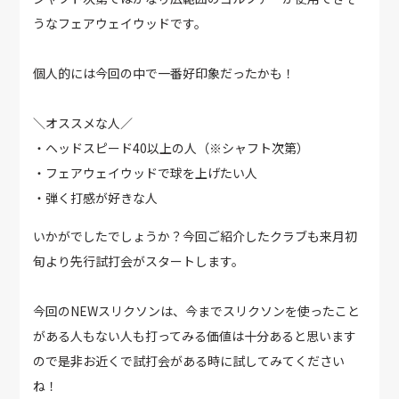
うなフェアウェイウッドです。
個人的には今回の中で一番好印象だったかも！
＼オススメな人／
・ヘッドスピード40以上の人（※シャフト次第）
・フェアウェイウッドで球を上げたい人
・弾く打感が好きな人
いかがでしたでしょうか？今回ご紹介したクラブも来月初
旬より先行試打会がスタートします。
今回のNEWスリクソンは、今までスリクソンを使ったこと
がある人もない人も打ってみる価値は十分あると思います
ので是非お近くで試打会がある時に試してみてください
ね！