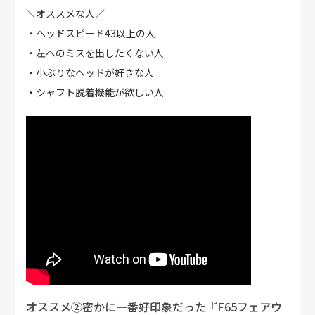
＼オススメな人／
・ヘッドスピード43以上の人
・左へのミスを出したくない人
・小ぶりなヘッドが好きな人
・シャフト脱着機能が欲しい人
オススメ②密かに一番好印象だった『F65フェアウ