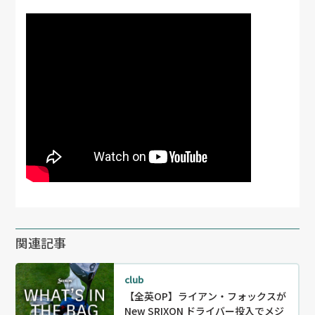
関連記事
club
【全英OP】ライアン・フォックスが
New SRIXON ドライバー投入でメジ