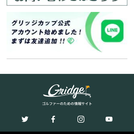
ゴルファーのための情報サイト