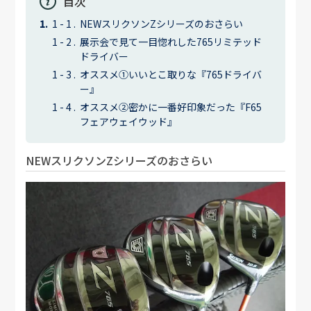
目次
NEWスリクソンZシリーズのおさらい
展示会で見て一目惚れした765リミテッド
ドライバー
オススメ①いいとこ取りな『765ドライバ
ー』
オススメ②密かに一番好印象だった『F65
フェアウェイウッド』
NEWスリクソンZシリーズのおさらい