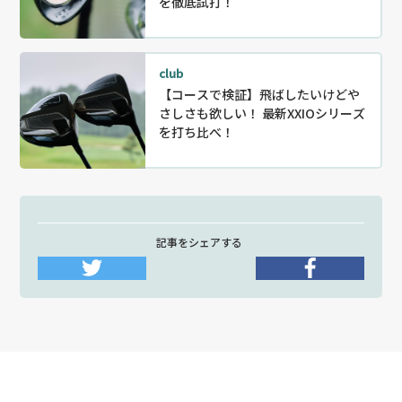
を徹底試打！
club
【コースで検証】飛ばしたいけどや
さしさも欲しい！ 最新XXIOシリーズ
を打ち比べ！
記事をシェアする