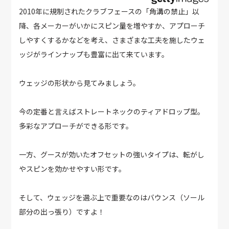
2010年に規制されたクラブフェースの「角溝の禁止」以
降、各メーカーがいかにスピン量を増やすか、アプローチ
しやすくするかなどを考え、さまざまな工夫を施したウェ
ッジがラインナップも豊富に出て来ています。
ウェッジの形状から見てみましょう。
今の定番と言えばストレートネックのティアドロップ型。
多彩なアプローチができる形です。
一方、グースが効いたオフセットの強いタイプは、転がし
やスピンを効かせやすい形です。
そして、ウェッジを選ぶ上で重要なのはバウンス（ソール
部分の出っ張り）ですよ！