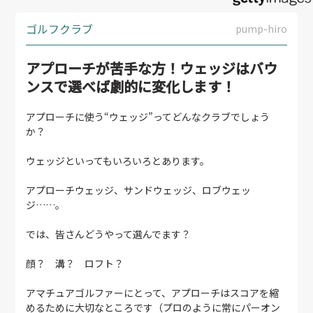
ゴルフクラブ
pump-hiro
アプローチが苦手な方！ウェッジはバウ
ンスで選べば劇的に変化します！
アプローチに使う“ウェッジ”ってどんなクラブでしょう
か？
ウェッジといってもいろいろとあります。
アプローチウェッジ、サンドウェッジ、ロブウェッ
ジ……。
では、皆さんどうやって選んでます？
顔？ 溝？ ロフト？
アマチュアゴルファーにとって、アプローチはスコアを縮
めるために大切なところです（プロのように常にパーオン