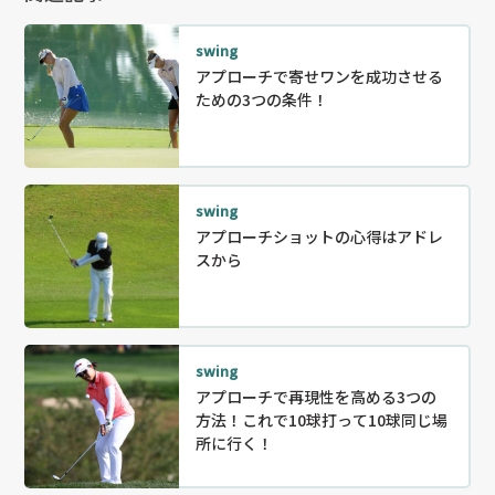
swing
アプローチで寄せワンを成功させる
ための3つの条件！
swing
アプローチショットの心得はアドレ
スから
swing
アプローチで再現性を高める3つの
方法！これで10球打って10球同じ場
所に行く！