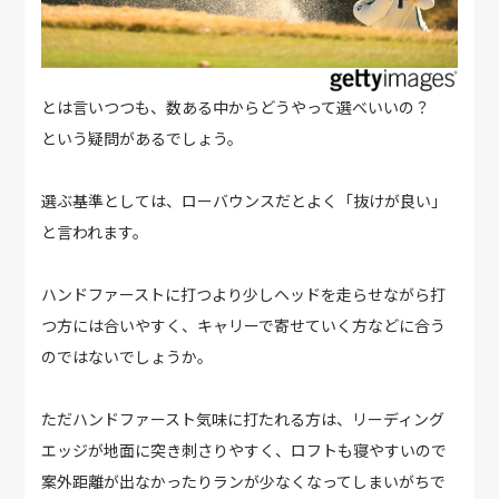
とは言いつつも、数ある中からどうやって選べいいの？
という疑問があるでしょう。
選ぶ基準としては、ローバウンスだとよく「抜けが良い」
と言われます。
ハンドファーストに打つより少しヘッドを走らせながら打
つ方には合いやすく、キャリーで寄せていく方などに合う
のではないでしょうか。
ただハンドファースト気味に打たれる方は、リーディング
エッジが地面に突き刺さりやすく、ロフトも寝やすいので
案外距離が出なかったりランが少なくなってしまいがちで