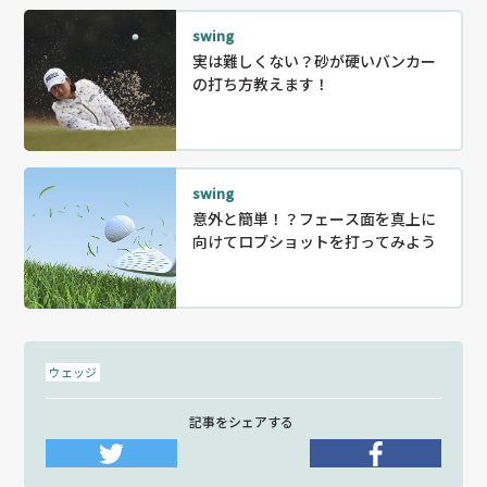
swing
実は難しくない？砂が硬いバンカー
の打ち方教えます！
swing
意外と簡単！？フェース面を真上に
向けてロブショットを打ってみよう
ウェッジ
記事をシェアする