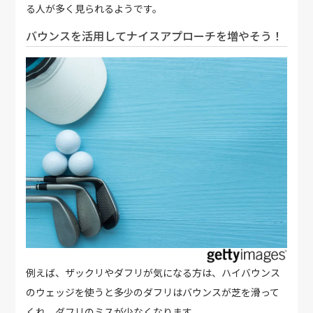
る人が多く見られるようです。
バウンスを活用してナイスアプローチを増やそう！
例えば、ザックリやダフリが気になる方は、ハイバウンス
のウェッジを使うと多少のダフリはバウンスが芝を滑って
くれ、ダフリのミスが少なくなります。