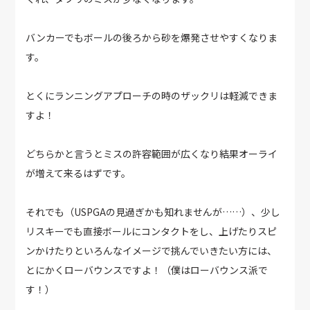
バンカーでもボールの後ろから砂を爆発させやすくなりま
す。
とくにランニングアプローチの時のザックリは軽減できま
すよ！
どちらかと言うとミスの許容範囲が広くなり結果オーライ
が増えて来るはずです。
それでも（USPGAの見過ぎかも知れませんが……）、少し
リスキーでも直接ボールにコンタクトをし、上げたりスピ
ンかけたりといろんなイメージで挑んでいきたい方には、
とにかくローバウンスですよ！（僕はローバウンス派で
す！）