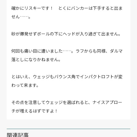
確かにリスキーです！ とくにバンカーは下手すると出ま
せん……。
砂が爆発せずボールの下にヘッドが入り過ぎて出ません。
何回も痛い目に遭いました……。ラフからも同様、ダルマ
落としになりかねません。
とはいえ、ウェッジもバウンス角でインパクトロフトが変
わって来ます。
その点を注意してウェッジを選ばれると、ナイスアプロー
チが増えるはずですよ！
関連記事