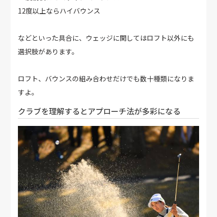
12度以上ならハイバウンス
などといった具合に、ウェッジに関してはロフト以外にも
選択肢があります。
ロフト、バウンスの組み合わせだけでも数十種類になりま
すよ。
クラブを理解するとアプローチ法が多彩になる