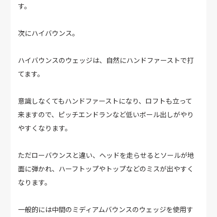
す。
次にハイバウンス。
ハイバウンスのウェッジは、自然にハンドファーストで打
てます。
意識しなくてもハンドファーストになり、ロフトも立って
来ますので、ピッチエンドランなど低いボール出しがやり
やすくなります。
ただローバウンスと違い、ヘッドを走らせるとソールが地
面に弾かれ、ハーフトップやトップなどのミスが出やすく
なります。
一般的には中間のミディアムバウンスのウェッジを使用す