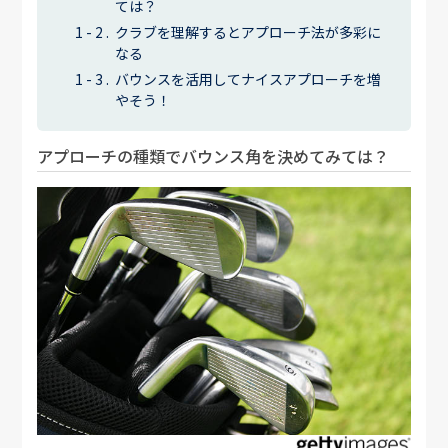
ては？
クラブを理解するとアプローチ法が多彩に
なる
バウンスを活用してナイスアプローチを増
やそう！
アプローチの種類でバウンス角を決めてみては？