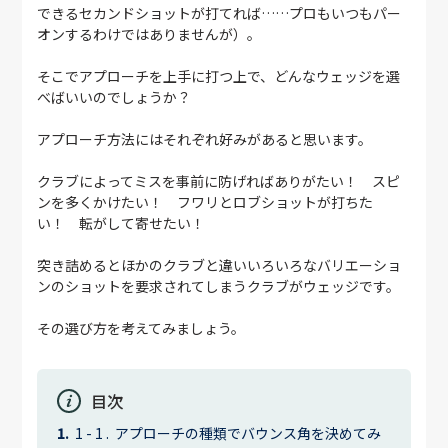
できるセカンドショットが打てれば……プロもいつもパー
オンするわけではありませんが）。
そこでアプローチを上手に打つ上で、どんなウェッジを選
べばいいのでしょうか？
アプローチ方法にはそれぞれ好みがあると思います。
クラブによってミスを事前に防げればありがたい！ スピ
ンを多くかけたい！ フワリとロブショットが打ちた
い！ 転がして寄せたい！
突き詰めるとほかのクラブと違いいろいろなバリエーショ
ンのショットを要求されてしまうクラブがウェッジです。
その選び方を考えてみましょう。
目次
アプローチの種類でバウンス角を決めてみ