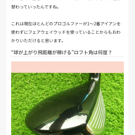
替わっていったんですね。
これは現在ほとんどのプロゴルファーが1～2番アイアンを
使わずにフェアウェイウッドを使っていることからもおわ
かりいただけると思います。
“球が上がり飛距離が稼げる”ロフト角は何度？