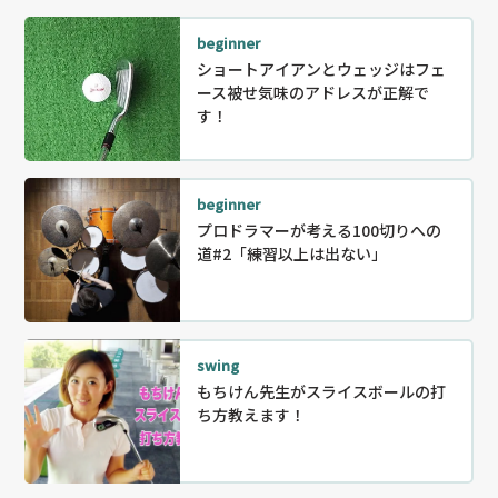
beginner
ショートアイアンとウェッジはフェ
ース被せ気味のアドレスが正解で
す！
beginner
プロドラマーが考える100切りへの
道#2「練習以上は出ない」
swing
もちけん先生がスライスボールの打
ち方教えます！