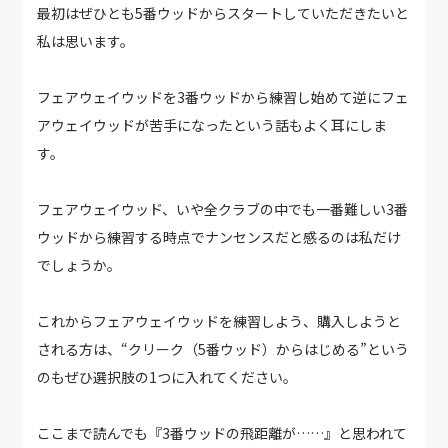
最初はぜひとも5番ウッドからスタートしていただきたいと
私は思います。
フェアウェイウッドを3番ウッドから練習し始めて逆にフェ
アウェイウッドが苦手になったという話もよく耳にしま
す。
フェアウェイウッド、いや全クラブの中でも一番難しい3番
ウッドから練習する時点でナンセンスだと感るのは私だけ
でしょうか。
これからフェアウェイウッドを練習しよう、購入しようと
される方は、“クリーク（5番ウッド）からはじめる”という
のもぜひ選択肢の1つに入れてください。
ここまで読んでも『3番ウッドの飛距離が……』と思われて