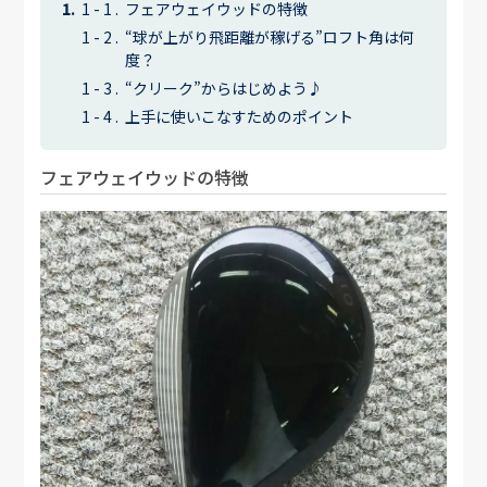
フェアウェイウッドの特徴
“球が上がり飛距離が稼げる”ロフト角は何
度？
“クリーク”からはじめよう♪
上手に使いこなすためのポイント
フェアウェイウッドの特徴