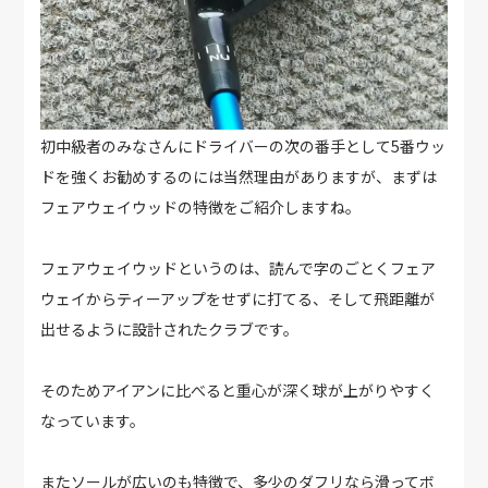
初中級者のみなさんにドライバーの次の番手として5番ウッ
ドを強くお勧めするのには当然理由がありますが、まずは
フェアウェイウッドの特徴をご紹介しますね。
フェアウェイウッドというのは、読んで字のごとくフェア
ウェイからティーアップをせずに打てる、そして飛距離が
出せるように設計されたクラブです。
そのためアイアンに比べると重心が深く球が上がりやすく
なっています。
またソールが広いのも特徴で、多少のダフリなら滑ってボ