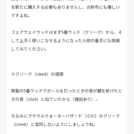
を新たに購入する必要もありませんし、お財布にも優しい
ですよね。
フェアウェイウッドはまず5番ウッド（クリーク）から、そ
して上手く使いこなせるようになったら他の番手にも挑戦
してみてください。
※クリーク（cleek）の語源
鉄製の5番ウッドでボールを打ったときの音が鍵を掛けたと
きの音（click）に似ていたから（諸説あり）。
ちなみにラテラルウォーターハザード（小川）のクリーク
（creek）と混同しないようにしましょうね。