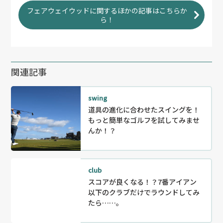
フェアウェイウッドに関するほかの記事はこちらか
ら！
関連記事
swing
道具の進化に合わせたスイングを！
もっと簡単なゴルフを試してみませ
んか！？
club
スコアが良くなる！？7番アイアン
以下のクラブだけでラウンドしてみ
たら……。