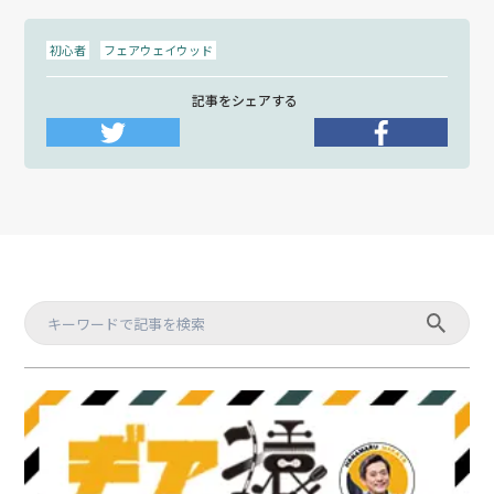
初心者
フェアウェイウッド
記事をシェアする