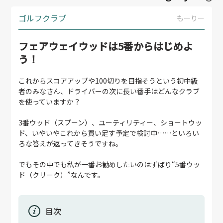
ゴルフクラブ
もーりー
フェアウェイウッドは5番からはじめよ
う！
これからスコアアップや100切りを目指そうという初中級
者のみなさん、ドライバーの次に長い番手はどんなクラブ
を使っていますか？
3番ウッド（スプーン）、ユーティリティー、ショートウッ
ド、いやいやこれから買い足す予定で検討中……といろい
ろな答えが返ってきそうですね。
でもその中でも私が一番お勧めしたいのはずばり“5番ウッ
ド（クリーク）”なんです。
目次