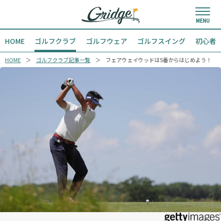
HOME
ゴルフクラブ
ゴルフウェア
ゴルフスイング
初心者
HOME
ゴルフクラブ記事一覧
フェアウェイウッドは5番からはじめよう！