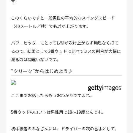
す。
このくらいですと一般男性の平均的なスイングスピード
（40メートル／秒）でも球が上がります。
パワーヒッターにとっても球が吹け上がらず無理なく打て
るので、結果として3番ウッドに比べてミスの割合が大幅に
減るのは間違いないです。
“クリーク”からはじめよう♪
ここまでお話したらもうおわかりですよね。
5番ウッドのロフトは男性用で18～19度なんです。
初中級者のみなさんには、ドライバーの次の番手として、