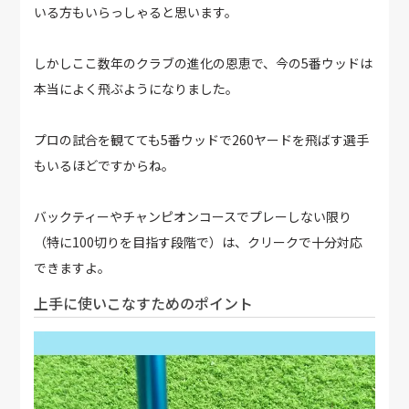
いる方もいらっしゃると思います。
しかしここ数年のクラブの進化の恩恵で、今の5番ウッドは
本当によく飛ぶようになりました。
プロの試合を観てても5番ウッドで260ヤードを飛ばす選手
もいるほどですからね。
バックティーやチャンピオンコースでプレーしない限り
（特に100切りを目指す段階で）は、クリークで十分対応
できますよ。
上手に使いこなすためのポイント