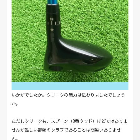
いかがでしたか。クリークの魅力は伝わりましたでしょう
か。
ただしクリークも、スプーン（3番ウッド）ほどではありま
せんが難しい部類のクラブであることは間違いありませ
ん。