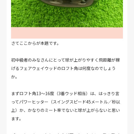
さてここからが本題です。
初中級者のみなさんにとって球が上がりやすく飛距離が稼
げるフェアウェイウッドのロフト角は何度なのでしょう
か。
まずロフト角13～16度（3番ウッド相当）は、はっきり言
ってパワーヒッター（スイングスピード45メートル／秒以
上）か、かなりのミート率でないと球が上がらないと思い
ます。