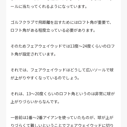
ールに当たってくれるようになっています。
ゴルフクラブで飛距離を出すためにはロフト角が重要で、
ロフト角がある程度立っている必要があります。
そのためフェアウェイウッドでは13度～24度くらいのロフ
ト角が設定されています。
それでは、フェアウェイウッドはどうして広いソールで球
が上がりやすくなっているのでしょう。
それは、13～20度くらいのロフト角というのは非常に球が
上がりづらいからなんです。
一昔前は1番～2番アイアンを使っていたものが、球が上が
りづらくて難しいということでフェアウェイウッドに切り