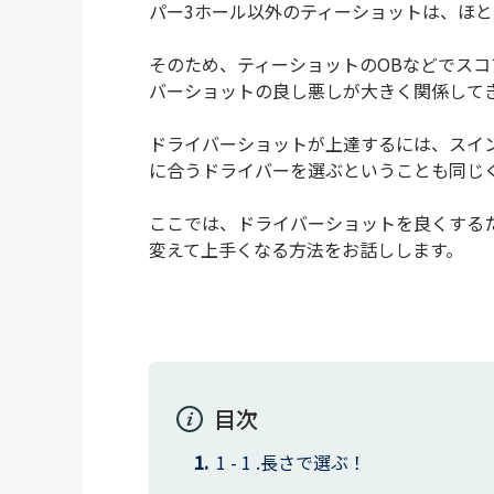
パー3ホール以外のティーショットは、ほ
そのため、ティーショットのOBなどでス
バーショットの良し悪しが大きく関係して
ドライバーショットが上達するには、スイ
に合うドライバーを選ぶということも同じ
ここでは、ドライバーショットを良くする
変えて上手くなる方法をお話しします。
目次
長さで選ぶ！