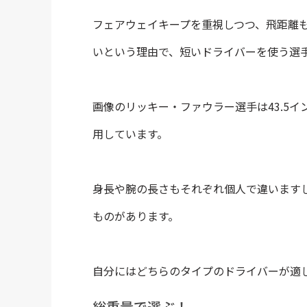
フェアウェイキープを重視しつつ、飛距離
いという理由で、短いドライバーを使う選
画像のリッキー・ファウラー選手は43.5
用しています。
身長や腕の長さもそれぞれ個人で違います
ものがあります。
自分にはどちらのタイプのドライバーが適
総重量で選ぶ！