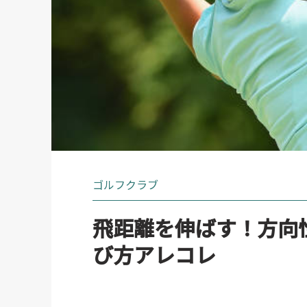
ゴルフクラブ
飛距離を伸ばす！方向
び方アレコレ