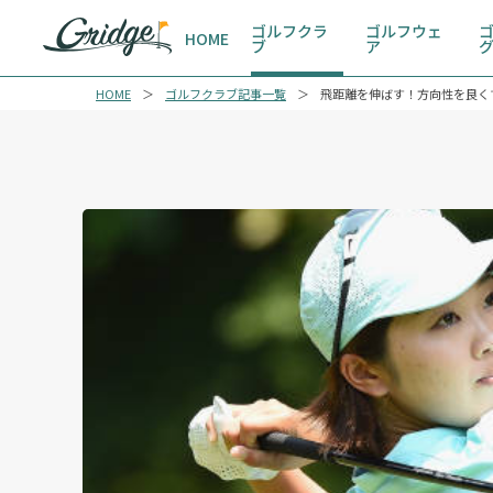
ゴルフクラ
ゴルフウェ
HOME
ブ
ア
HOME
ゴルフクラブ記事一覧
飛距離を伸ばす！方向性を良く