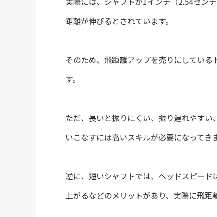
実際には、シャフトが1インチ（2.54セン
距離が伸びるとされています。
そのため、飛距離アップを売りにしている
す。
ただ、長いと振りにくい、振り遅れやすい
いこなすには高いスキルが必要になってき
逆に、短いシャフトでは、ヘッドスピード
上がるなどのメリットがあり、実際に飛距