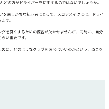
とんどの方がドライバーを使用するのではないでしょうか。
コアを崩しがちな初心者にとって、スコアメイクには、ドライ
きます。
ングを良くするための練習が欠かせませんが、同時に、自分
くらい重要です。
ために、どのようなクラブを選べばいいのかという、道具を