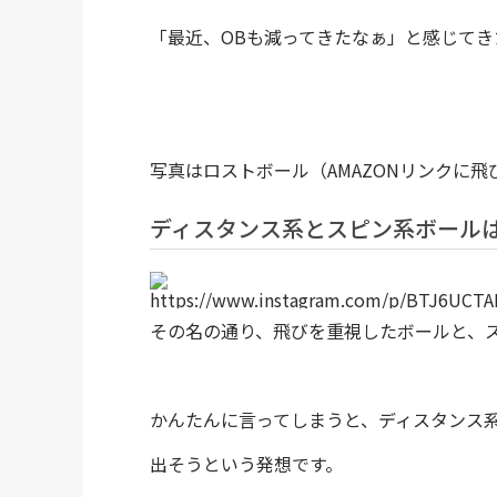
「最近、OBも減ってきたなぁ」と感じて
写真はロストボール（AMAZONリンクに飛
ディスタンス系とスピン系ボール
https://www.instagram.com/p/BTJ6UCTA
その名の通り、飛びを重視したボールと、
かんたんに言ってしまうと、ディスタンス
出そうという発想です。