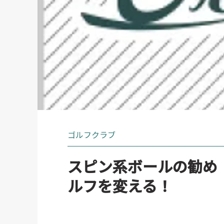
ゴルフクラブ
スピン系ボールの勧め
ルフを変える！