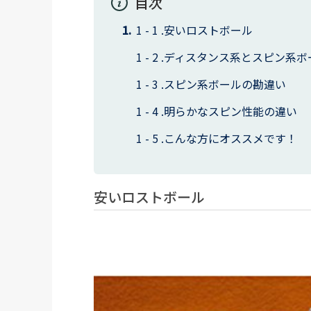
目次
安いロストボール
ディスタンス系とスピン系ボ
スピン系ボールの勘違い
明らかなスピン性能の違い
こんな方にオススメです！
安いロストボール