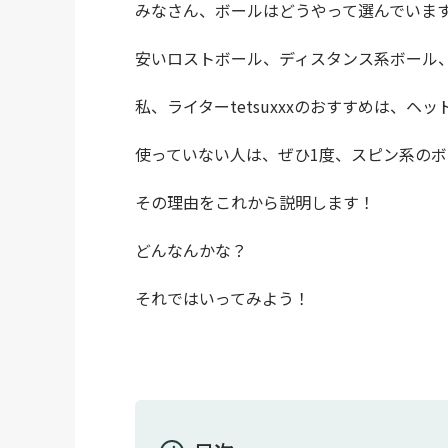
みなさん、ボールはどうやって選んでいま
安いロストボール、ディスタンス系ボール
私、ライターtetsuxxxのおすすめは、
使っていない人は、ぜひ1度、スピン系の
その理由をこれから説明します！
どんなんかな？
それではいってみよう！