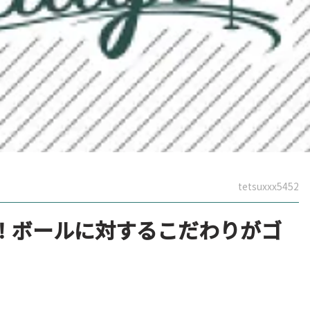
tetsuxxx5452
！ボールに対するこだわりがゴ