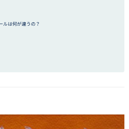
ールは何が違うの？