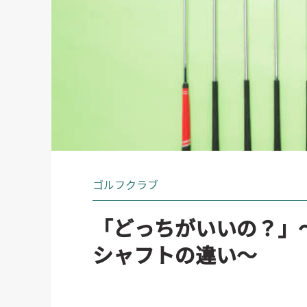
ゴルフクラブ
「どっちがいいの？」
シャフトの違い～