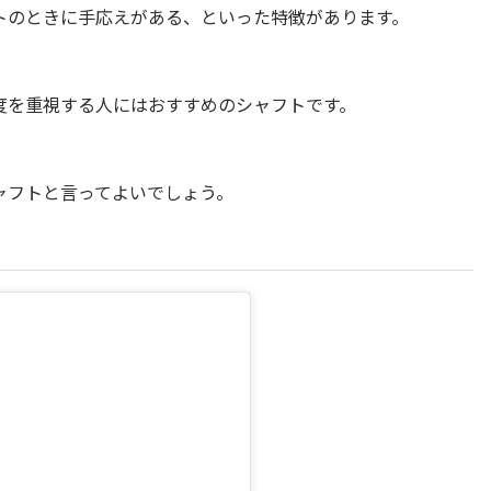
トのときに手応えがある、といった特徴があります。
度を重視する人にはおすすめのシャフトです。
ャフトと言ってよいでしょう。