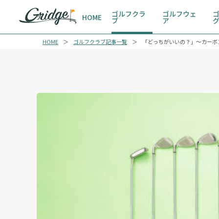
ゴルフクラ
ゴルフウェ
HOME
ブ
ア
HOME
ゴルフクラブ記事一覧
「どっちがいいの？」～カーボ