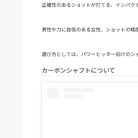
正確性のあるショットが打てる、インパク
男性や力に自信のある女性、ショットの精
選び方としては、パワーヒッター向けのシ
カーボンシャフトについて