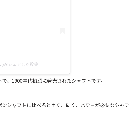
oduct)がシェアした投稿
で、1900年代初頭に発売されたシャフトです。
ボンシャフトに比べると重く、硬く、パワーが必要なシャフ