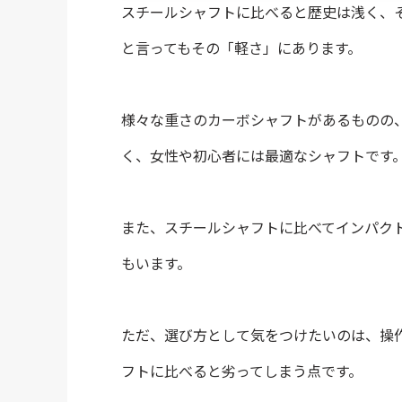
スチールシャフトに比べると歴史は浅く、そ
と言ってもその「軽さ」にあります。
様々な重さのカーボシャフトがあるものの、
く、女性や初心者には最適なシャフトです
また、スチールシャフトに比べてインパク
もいます。
ただ、選び方として気をつけたいのは、操
フトに比べると劣ってしまう点です。