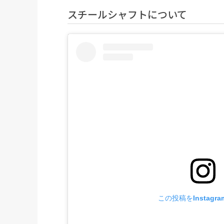
スチールシャフトについて
この投稿をInstagr