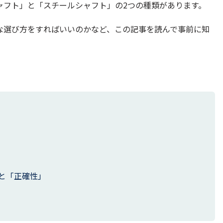
ャフト」と「スチールシャフト」の2つの種類があります。
な選び方をすればいいのかなど、この記事を読んで事前に知
と「正確性」