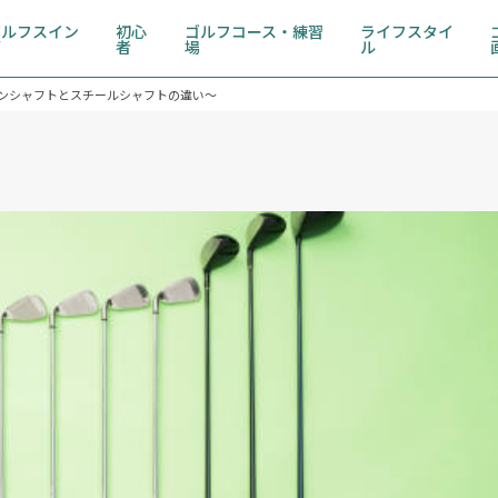
ゴルフスイン
初心
ゴルフコース・練習
ライフスタイ
グ
者
場
ル
ンシャフトとスチールシャフトの違い～