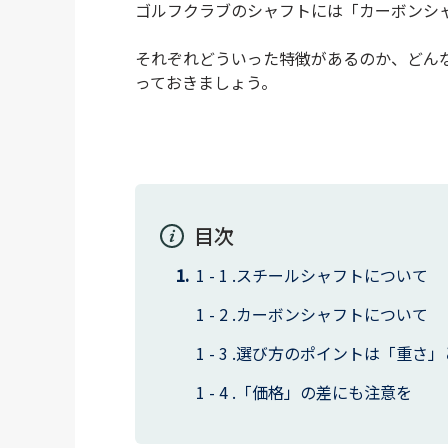
ゴルフクラブのシャフトには「カーボンシ
それぞれどういった特徴があるのか、どん
っておきましょう。
目次
スチールシャフトについて
カーボンシャフトについて
選び方のポイントは「重さ」
「価格」の差にも注意を