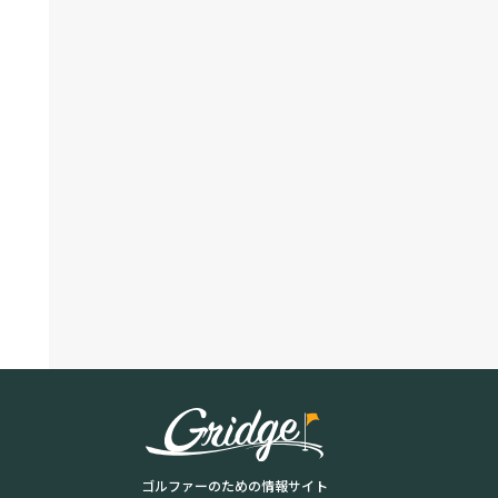
ゴルファーのための情報サイト