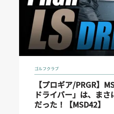
ゴルフクラブ
【プロギア/PRGR】MS
ドライバー」は、まさに
だった！【MSD42】