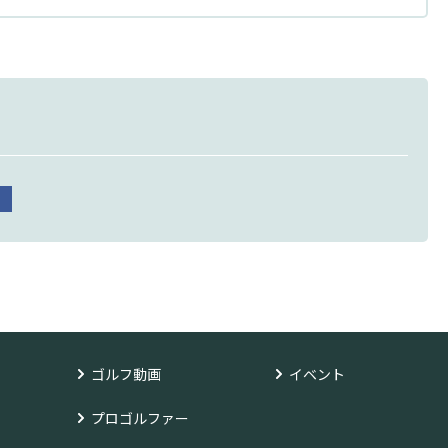
ゴルフ動画
イベント
プロゴルファー