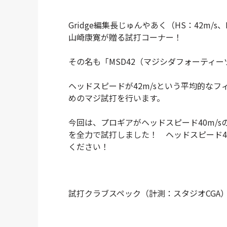
Gridge編集長じゅんやあく（HS：42m
山崎康寛が贈る試打コーナー！
その名も「MSD42（マジシダフォーティー
ヘッドスピードが42m/sという平均的な
めのマジ試打を行います。
今回は、プロギアがヘッドスピード40m/s
を全力で試打しました！ ヘッドスピード4
ください！
試打クラブスペック（計測：スタジオCGA