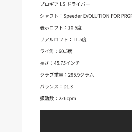
プロギア LS ドライバー
シャフト：Speeder EVOLUTION FOR PR
表示ロフト：10.5度
リアルロフト：11.5度
ライ角：60.5度
長さ：45.75インチ
クラブ重量：285.9グラム
バランス：D1.3
振動数：236cpm