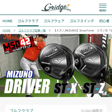
HOME
ゴルフクラブ
ゴルフウェア
ゴルフスイング
初心者
HOME
ゴルフクラブ記事一覧
【ミズノ/MIZUNO】ShowTime! ミズノの
ゴルフクラブ
Gridge編集部