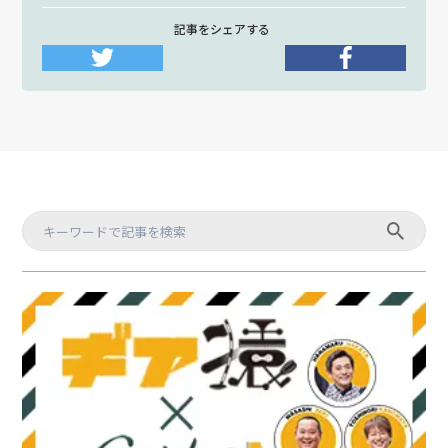
記事をシェアする