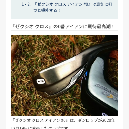
『ゼクシオ クロス アイアン #0』は真剣に打
つと機能する！
『ゼクシオ クロス』の0番アイアンに期待最高潮！
『ゼクシオ クロス アイアン #0』は、ダンロップが2020年
12月19日に発売したクラブです。