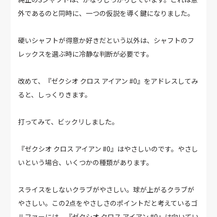
外であるのと同時に、一つの仮説を導く鍵になりました。
硬いシャフトが得意か好きだという以外は、シャフトのフ
レックスを選ぶ時に冷静な判断が必要です。
改めて、『ゼクシオ クロス アイアン #0』をアドレスしてみ
ると、しっくりきます。
打ってみて、ビックリしました。
『ゼクシオ クロス アイアン #0』はやさしいのです。やさし
いという場合、いくつかの種類があります。
スライスをしないクラブがやさしい。球が上がるクラブが
やさしい。この2点をやさしさのポイントだと考えているゴ
ルファーには、『ゼクシオ クロス アイアン #0』は向いてい