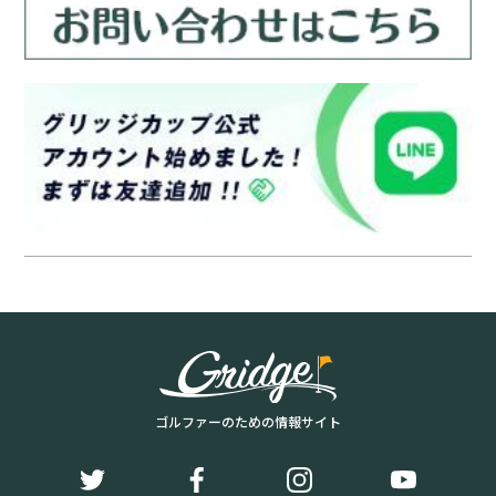
ゴルファーのための情報サイト