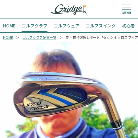
HOME
ゴルフクラブ
ゴルフウェア
ゴルフスイング
初心者
HOME
ゴルフクラブ記事一覧
新・貧打爆裂レポート『ゼクシオ クロス アイアン