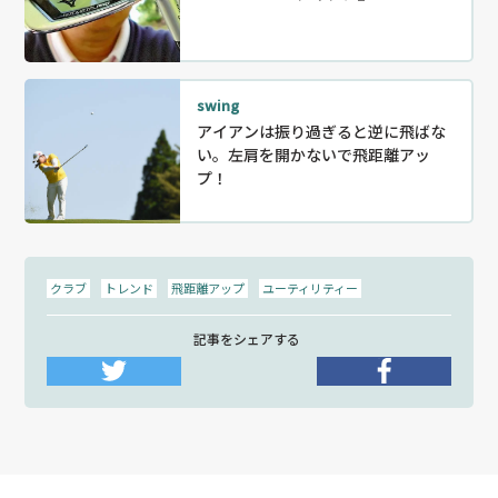
swing
アイアンは振り過ぎると逆に飛ばな
い。左肩を開かないで飛距離アッ
プ！
クラブ
トレンド
飛距離アップ
ユーティリティー
記事をシェアする