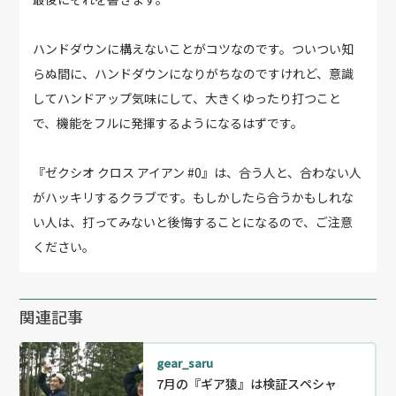
ハンドダウンに構えないことがコツなのです。ついつい知
らぬ間に、ハンドダウンになりがちなのですけれど、意識
してハンドアップ気味にして、大きくゆったり打つこと
で、機能をフルに発揮するようになるはずです。
『ゼクシオ クロス アイアン #0』は、合う人と、合わない人
がハッキリするクラブです。もしかしたら合うかもしれな
い人は、打ってみないと後悔することになるので、ご注意
ください。
関連記事
gear_saru
7月の『ギア猿』は検証スペシャ