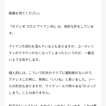
動画を見てください。
『ゼクシオ クロス アイアン #0』は、奇妙な形をしていま
す。
アイアンの流れを汲んでいるとも言えますが、ユーティリ
ティのクラウンがなくなってしまったというのが、一番近
いような気がします。
個人的には、こういう形状のクラブに違和感がないので、
アドレスした時に、単純に「いいね」と思いました。ソー
ルの形状もありますが、ワイドソールで時々ある｢かぶって
しまう」ことはありません。
純正のSシャフトは、かなりしっかりしています。これは意