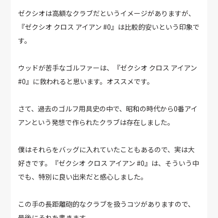
ゼクシオは高額なクラブだというイメージがありますが、
『ゼクシオ クロス アイアン #0』は比較的安いという印象で
す。
ウッドが苦手なゴルファーは、『ゼクシオ クロス アイアン
#0』に救われると思います。オススメです。
さて、過去のゴルフ用具史の中で、昭和の時代から0番アイ
アンという発想で作られたクラブは存在しました。
僕はそれらをバッグに入れていたこともあるので、実は大
好きです。『ゼクシオ クロス アイアン #0』は、そういう中
でも、特別に良い出来だと感心しました。
この手の長距離砲的なクラブを扱うコツがありますので、
最後にそれを書きます。