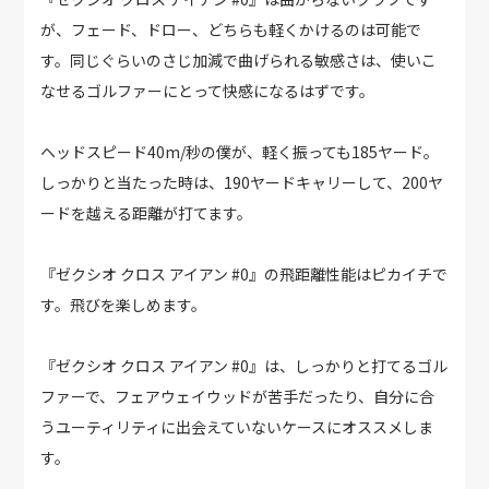
が、フェード、ドロー、どちらも軽くかけるのは可能で
す。同じぐらいのさじ加減で曲げられる敏感さは、使いこ
なせるゴルファーにとって快感になるはずです。
ヘッドスピード40m/秒の僕が、軽く振っても185ヤード。
しっかりと当たった時は、190ヤードキャリーして、200ヤ
ードを越える距離が打てます。
『ゼクシオ クロス アイアン #0』の飛距離性能はピカイチで
す。飛びを楽しめます。
『ゼクシオ クロス アイアン #0』は、しっかりと打てるゴル
ファーで、フェアウェイウッドが苦手だったり、自分に合
うユーティリティに出会えていないケースにオススメしま
す。