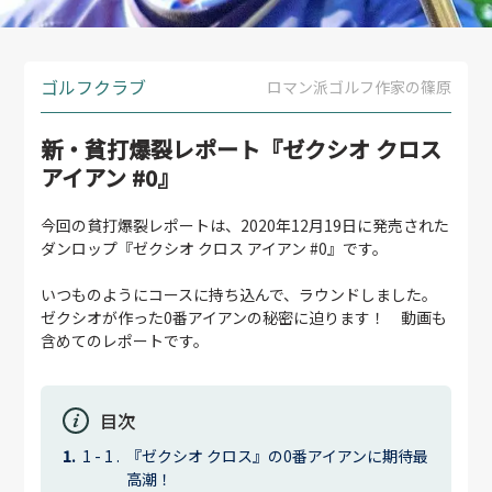
ゴルフクラブ
ロマン派ゴルフ作家の篠原
新・貧打爆裂レポート『ゼクシオ クロス
アイアン #0』
今回の貧打爆裂レポートは、2020年12月19日に発売された
ダンロップ『ゼクシオ クロス アイアン #0』です。
いつものようにコースに持ち込んで、ラウンドしました。
ゼクシオが作った0番アイアンの秘密に迫ります！ 動画も
含めてのレポートです。
目次
『ゼクシオ クロス』の0番アイアンに期待最
高潮！