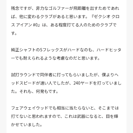
残念ですが、非力なゴルファーが飛距離を出すためであれ
ば、他に変わるクラブがあると思います。『ゼクシオ クロ
ス アイアン #0』は、ある程度打てる人のためのクラブで
す。
純正シャフトのSフレックスがハードなのも、ハードヒッタ
ーでも耐えられるような考慮なのだと思います。
試打ラウンドで同伴者に打ってもらいましたが、僕よりヘ
ッドスピードが速い人でしたが、240ヤードを打っていまし
た。それも、何発もです。
フェアウェイウッドでも相当に当たらないと、そこまでは
打てないと思われますので、これは武器になると、目を輝
かせていました。