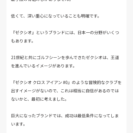
低くて、深い重心になっていることも明確です。
『ゼクシオ』というブランドには、日本一の分野がいくつ
もあります。
21世紀と共にゴルフシーンを歩んできたゼクシオは、王道
を進んでいるイメージがあります。
『ゼクシオ クロス アイアン #0』のような冒険的なクラブを
出すイメージがないので、これは相当に自信があるのでは
ないかと、最初に考えました。
巨大になったブランドでは、成功は最低条件になってしま
います。