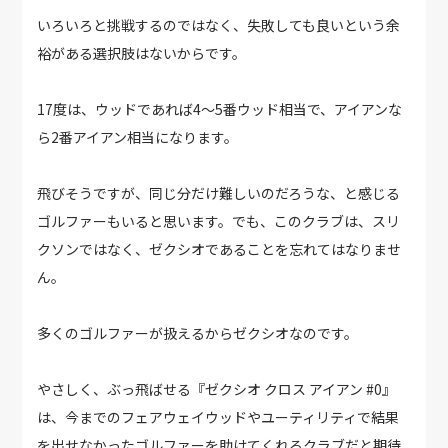
いろいろと挑戦するのではなく、失敗しても良いという余
裕がある選択肢はないからです。
17度は、ウッドであれば4～5番ウッド相当で、アイアンな
ら2番アイアン相当になります。
飛びそうですが、同じ分だけ難しいのだろうな、と感じる
ゴルファーもいると思います。でも、このクラブは、スリ
クソンではなく、ゼクシオであることを忘れてはなりませ
ん。
多くのゴルファーが扱えるからゼクシオなのです。
やさしく、ぶっ飛ばせる『ゼクシオ クロス アイアン #0』
は、今までのフェアウェイウッドやユーティリティで結果
を出せなかったゴルファーを助けてくれるクラブだと期待