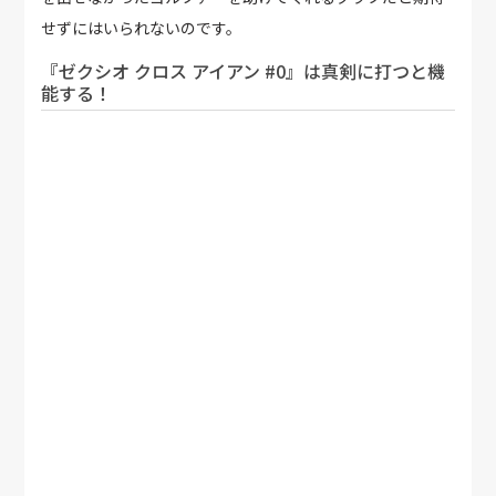
せずにはいられないのです。
『ゼクシオ クロス アイアン #0』は真剣に打つと機
能する！