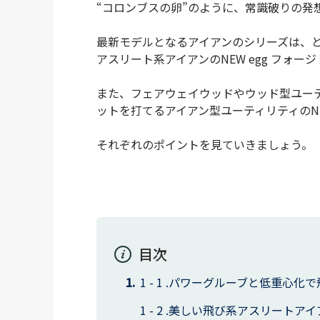
“コロンブスの卵”のように、常識破りの発
最新モデルとなるアイアンのシリーズは、とに
アスリート系アイアンのNEW egg フォー
また、フェアウェイウッドやウッド型ユー
ットを打てるアイアン型ユーティリティのNEW
それぞれのポイントを見ていきましょう。
目次
パワーグルーブと低重心化で飛ば
美しい飛び系アスリートアイア