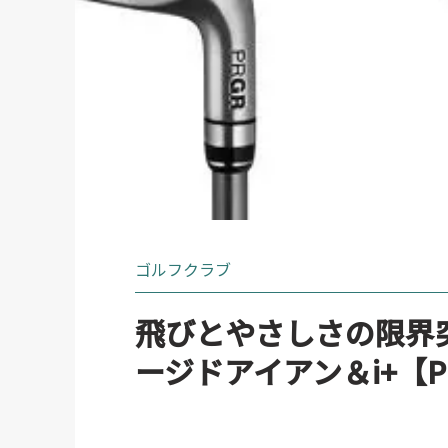
ゴルフクラブ
飛びとやさしさの限界突破
ージドアイアン＆i+【P