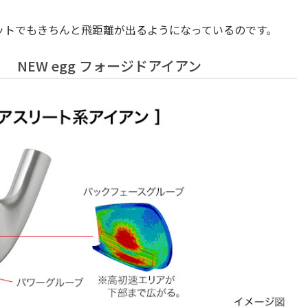
ットでもきちんと飛距離が出るようになっているのです。
NEW egg フォージドアイアン