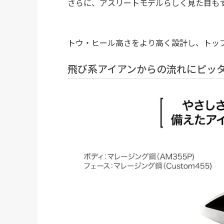
さらに、アスリートモデルらしく見た目も
トウ・ヒール高さをより高く設計し、トッ
飛び系アイアンからの流れにピッタリ！