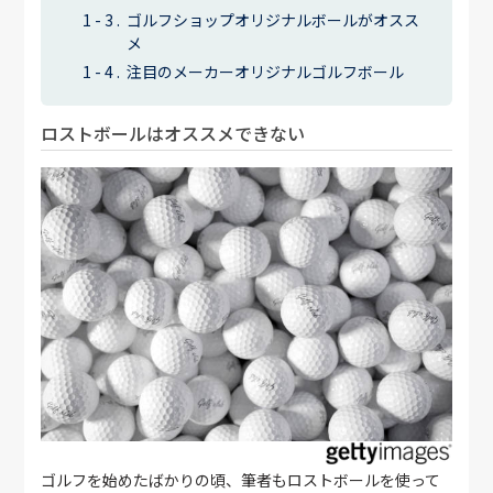
ゴルフショップオリジナルボールがオスス
メ
注目のメーカーオリジナルゴルフボール
ロストボールはオススメできない
ゴルフを始めたばかりの頃、筆者もロストボールを使って