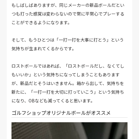
もしばしばありますが、同じメーカーの新品ボールだとい
つも打った感覚は変わらないので常に平常心でプレーする
ことができるようになります。
そして、もうひとつは「一打一打を大事に打とう」という
気持ちが生まれてくるからです。
ロストボールではあれば、「ロストボールだし、なくてし
もいいか」という気持ちになってしまうこともあります
が、新品だとそうはいきません。箱から出して、気持ちを
新たに、「一打一打を大切に打っていこう」という気持ち
になり、OBなども減ってくると思います。
ゴルフショップオリジナルボールがオススメ