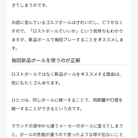
きてしまうのです。
お店に並んでいるゴルフボールはきれいだし、どうせなく
すので、「ロストボールでいいか」という気持ちもわかり
ますが、新品ボールで毎回プレーすることをオススメしま
す。
毎回新品ボールを使うのが正解
ロストボールではなく新品ボールをオススメする理由は、
他にもたくさんあります。
ひとつは、同じボールに統一することで、飛距離や打感を
統一することができるという点です。
ラウンドの途中から違うメーカーのボールに変えてしまう
と、ボールの性能が違うので思ったような球が出ないこと