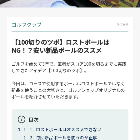
ゴルフクラブ
SORA
【100切りのツボ】ロストボールは
NG！？安い新品ボールのススメ
ゴルフを始めて3年で、筆者がスコア100を切るまでに実践
してきたアイデア【100切りのツボ】。
今回は、コースで使用するボールはロストボールではなく
新品を使うことの大切さと、ゴルフショップオリジナルの
ボールを紹介させていただきます。
目次
ロストボールはオススメできない
毎回新品ボールを使うのが正解