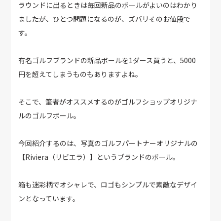
ラウンドに出るときは毎回新品のボールがよいのはわかり
ましたが、ひとつ問題になるのが、ズバリそのお値段で
す。
有名ゴルフブランドの新品ボールを1ダース買うと、5000
円を超えてしまうものもありますよね。
そこで、筆者がオススメするのがゴルフショップオリジナ
ルのゴルフボール。
今回紹介するのは、写真のゴルフパートナーオリジナルの
【Riviera（リビエラ）】というブランドのボール。
箱も迷彩柄でオシャレで、ロゴもシンプルで素敵なデザイ
ンとなっています。