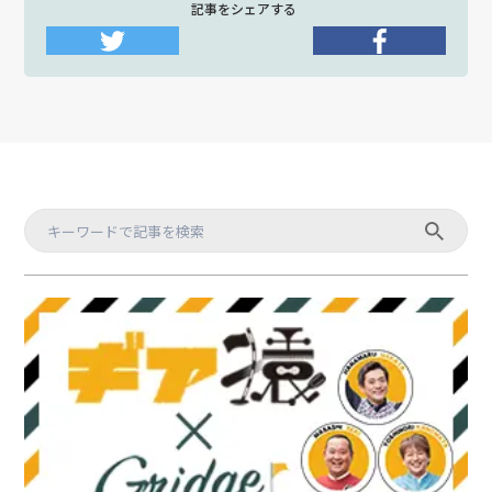
記事をシェアする