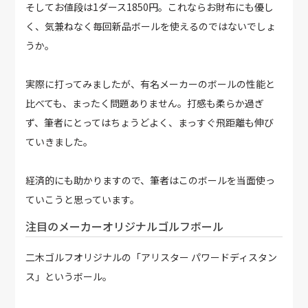
そしてお値段は1ダース1850円。これならお財布にも優し
く、気兼ねなく毎回新品ボールを使えるのではないでしょ
うか。
実際に打ってみましたが、有名メーカーのボールの性能と
比べても、まったく問題ありません。打感も柔らか過ぎ
ず、筆者にとってはちょうどよく、まっすぐ飛距離も伸び
ていきました。
経済的にも助かりますので、筆者はこのボールを当面使っ
ていこうと思っています。
注目のメーカーオリジナルゴルフボール
二木ゴルフオリジナルの「アリスター パワードディスタン
ス」というボール。