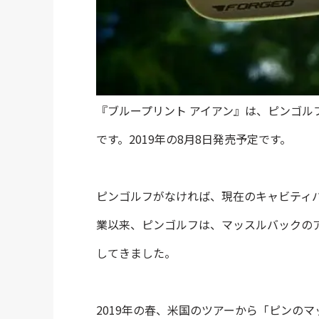
『ブループリント アイアン』は、ピンゴル
です。2019年の8月8日発売予定です。
ピンゴルフがなければ、現在のキャビティ
業以来、ピンゴルフは、マッスルバックの
してきました。
2019年の春、米国のツアーから「ピンの