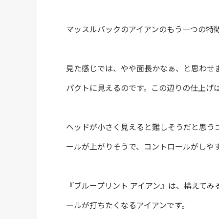
マッスルバックのアイアンのもう一つの特
見た感じでは、やや面長かなぁ、と思わせ
パクトに見えるのです。この辺りの仕上げ
ヘッドが小さく見えると難しそうだと思う
ールが上がりそうで、コントロールがしや
『ブループリント アイアン』は、構えてみ
ールが打ちたくなるアイアンです。