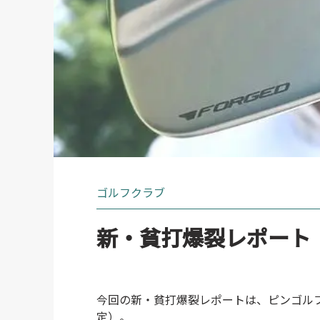
ゴルフクラブ
新・貧打爆裂レポート
今回の新・貧打爆裂レポートは、ピンゴルフの
定）。