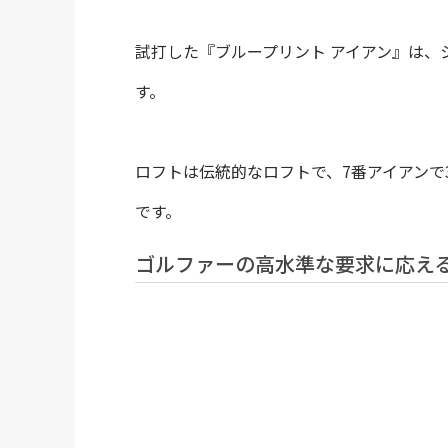
試打した『ブループリント アイアン』は、シャフト
す。
ロフトは伝統的なロフトで、7番アイアンで
です。
ゴルファーの高水準な要求に応え