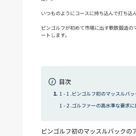
いつものようにコースに持ち込んで打ち込
ピンゴルフが初めて市場に出す軟鉄鍛造の
ートします。
目次
ピンゴルフ初のマッスルバッ
ゴルファーの高水準な要求に
ピンゴルフ初のマッスルバックの