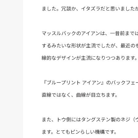
ました。冗談か、イタズラだと思いました
マッスルバックのアイアンは、一昔前まで
するみたいな形状が主流でしたが、最近の
線的なデザインが主流になりつつあります
『ブループリント アイアン』のバックフェ
直線ではなく、曲線が目立ちます。
また、トウ側にはタングステン製のネジ（
ます。とてもピンらしい機構です。