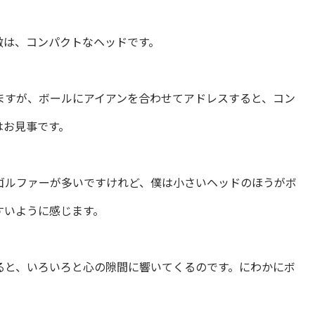
徴は、コンパクトなヘッドです。
ますが、ボールにアイアンを合わせてアドレスすると、コン
はお見事です。
ゴルファーが多いですけれど、僕は小さいヘッドのほうがボ
すいように感じます。
ると、いろいろと心の隙間に響いてくるのです。にわかにボ