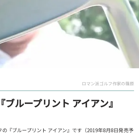
ロマン派ゴルフ作家の篠原
『ブループリント アイアン』
『ブループリント アイアン』です（2019年8月8日発売予