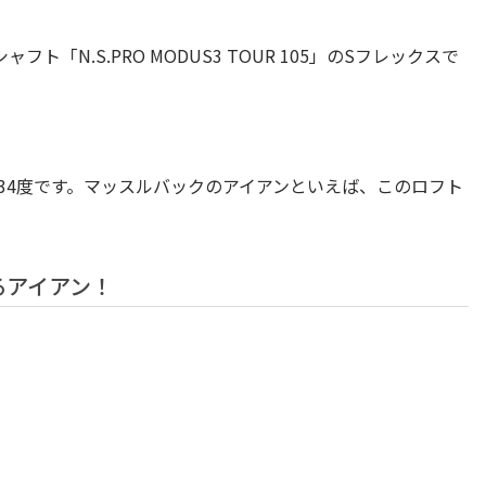
「N.S.PRO MODUS3 TOUR 105」のSフレックスで
34度です。マッスルバックのアイアンといえば、このロフト
るアイアン！