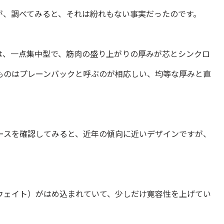
が、調べてみると、それは紛れもない事実だったのです。
は、一点集中型で、筋肉の盛り上がりの厚みが芯とシンクロ
ものはプレーンバックと呼ぶのが相応しい、均等な厚みと直
。
ースを確認してみると、近年の傾向に近いデザインですが、
ウェイト）がはめ込まれていて、少しだけ寛容性を上げてい