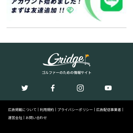
ゴルファーのための情報サイト
広告掲載について
利用規約
プライバシーポリシー
広告配信事業者
運営会社
お問い合わせ