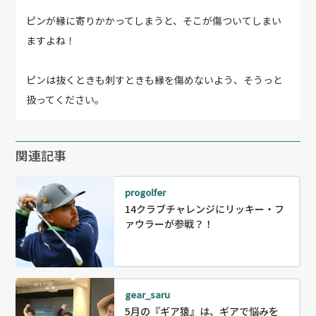
ピンが縁に寄りかかってしまうと、そこが傷ついてしまい
ますよね！
ピンは抜くときも刺すときも縁を傷めないよう、そうっと
扱ってください。
関連記事
progolfer
14クラブチャレンジにリッキー・フ
ァウラーが参戦？！
gear_saru
5月の『ギア猿』は、ギアで悩みを