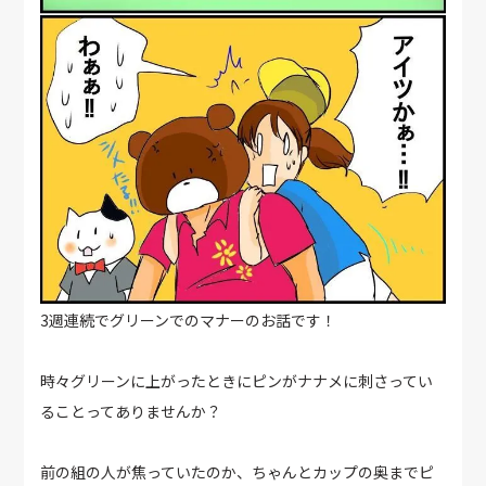
3週連続でグリーンでのマナーのお話です！
時々グリーンに上がったときにピンがナナメに刺さってい
ることってありませんか？
前の組の人が焦っていたのか、ちゃんとカップの奥までピ