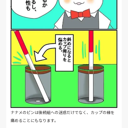
ナナメのピンは後続組への迷惑だけでなく、カップの縁を
痛めることにもなります。