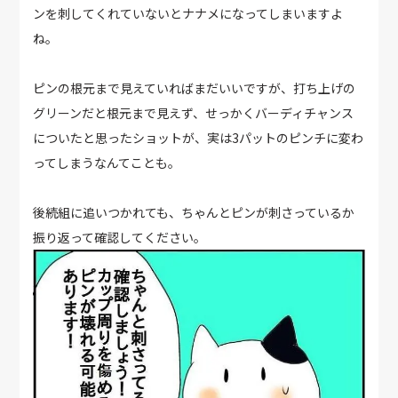
ンを刺してくれていないとナナメになってしまいますよ
ね。
ピンの根元まで見えていればまだいいですが、打ち上げの
グリーンだと根元まで見えず、せっかくバーディチャンス
についたと思ったショットが、実は3パットのピンチに変わ
ってしまうなんてことも。
後続組に追いつかれても、ちゃんとピンが刺さっているか
振り返って確認してください。