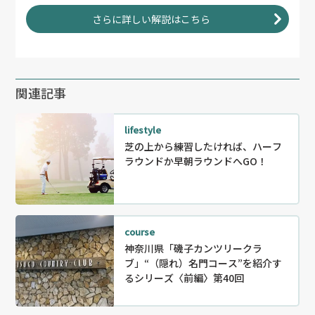
さらに詳しい解説はこちら
関連記事
lifestyle
芝の上から練習したければ、ハーフ
ラウンドか早朝ラウンドへGO！
course
神奈川県「磯子カンツリークラ
ブ」“（隠れ）名門コース”を紹介す
るシリーズ〈前編〉第40回