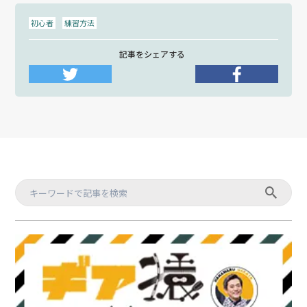
初心者
練習方法
記事をシェアする