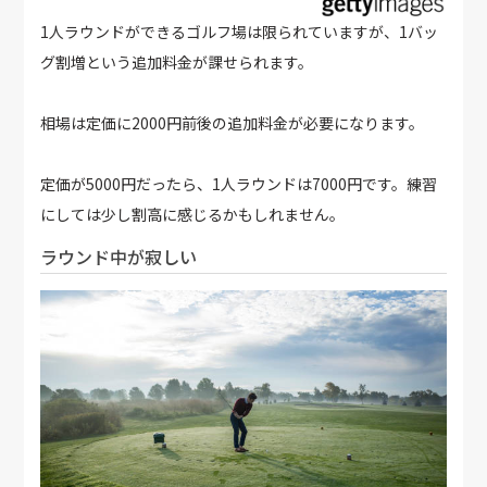
1人ラウンドができるゴルフ場は限られていますが、1バッ
グ割増という追加料金が課せられます。
相場は定価に2000円前後の追加料金が必要になります。
定価が5000円だったら、1人ラウンドは7000円です。練習
にしては少し割高に感じるかもしれません。
ラウンド中が寂しい