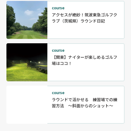
course
アクセスが絶妙！筑波東急ゴルフク
ラブ（茨城県）ラウンド日記
course
【関東】ナイターが楽しめるゴルフ
場はココ！
course
ラウンドで活かせる 練習場での練
習方法 ～斜面からのショット～