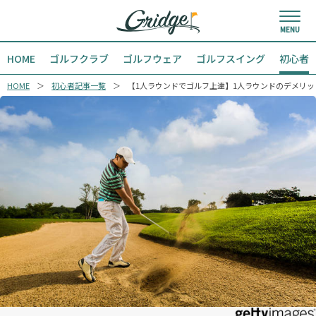
HOME
ゴルフクラブ
ゴルフウェア
ゴルフスイング
初心者
HOME
初心者記事一覧
【1人ラウンドでゴルフ上達】1人ラウンドのデメリッ