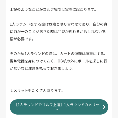
上記のようなことがゴルフ場では実際に起こります。
1人ラウンドをする際は危険と隣り合わせであり、自分の身
に万が一のことがおきた時は発見が遅れるかもしれない覚
悟が必要です。
そのため1人ラウンドの時は、カートの運転は慎重にする、
携帯電話を身につけておく、OB杭の外にボールを探しに行
かないなど注意を払っておきましょう。
↓メリットもたくさんあります。
【1人ラウンドでゴルフ上達】1人ラウンドのメリッ
ト