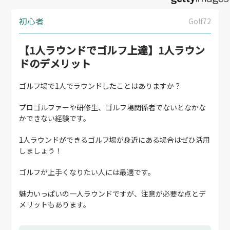
初心者
Golf72
【1人ラウンドでゴルフ上達】1人ラウン
ドのデメリット
ゴルフ場で1人でラウンドしたことはありますか？
プロゴルファーや研修生、ゴルフ場関係者でないとなかな
かできない経験です。
1人ラウンドができるゴルフ場が身近にある場合はぜひ活用
しましょう！
ゴルフが上手くなりたい人には最適です。
魅力いっぱいの一人ラウンドですが、注意が必要な点とデ
メリットもあります。