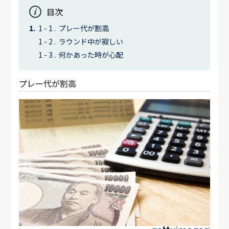
目次
プレー代が割高
ラウンド中が寂しい
何かあった時が心配
プレー代が割高