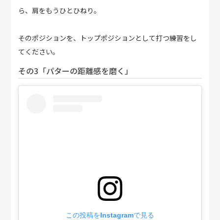
ら、肩をもうひとひねり。
そのポジションを、トップポジションとして打つ練習をし
てください。
その3「パターの距離感を磨く」
この投稿をInstagramで見る