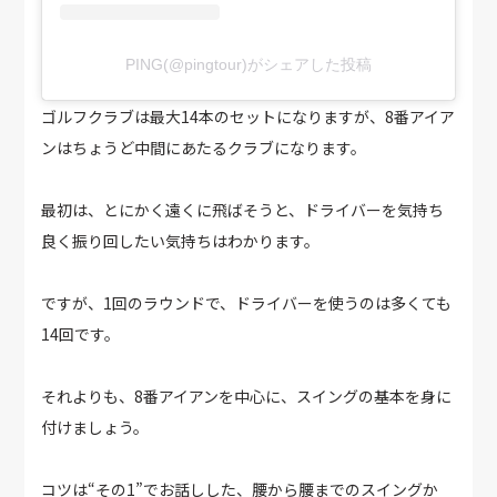
PING(@pingtour)がシェアした投稿
ゴルフクラブは最大14本のセットになりますが、8番アイア
ンはちょうど中間にあたるクラブになります。
最初は、とにかく遠くに飛ばそうと、ドライバーを気持ち
良く振り回したい気持ちはわかります。
ですが、1回のラウンドで、ドライバーを使うのは多くても
14回です。
それよりも、8番アイアンを中心に、スイングの基本を身に
付けましょう。
コツは“その1”でお話しした、腰から腰までのスイングか