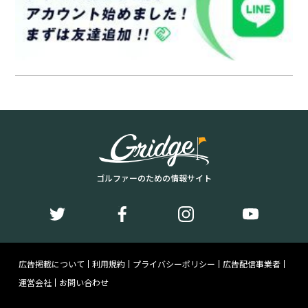
ゴルファーのための情報サイト
広告掲載について
利用規約
プライバシーポリシー
広告配信事業者
運営会社
お問い合わせ