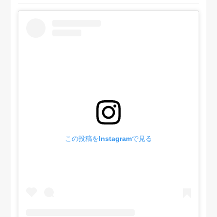
この投稿をInstagramで見る