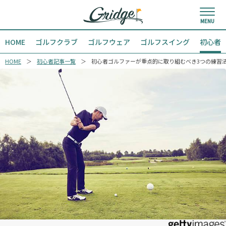
HOME
ゴルフクラブ
ゴルフウェア
ゴルフスイング
初心者
HOME
初心者記事一覧
初心者ゴルファーが重点的に取り組むべき3つの練習