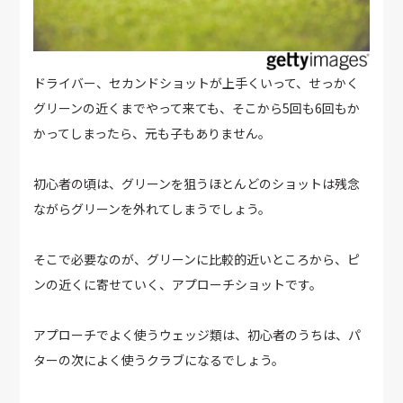
ドライバー、セカンドショットが上手くいって、せっかく
グリーンの近くまでやって来ても、そこから5回も6回もか
かってしまったら、元も子もありません。
初心者の頃は、グリーンを狙うほとんどのショットは残念
ながらグリーンを外れてしまうでしょう。
そこで必要なのが、グリーンに比較的近いところから、ピ
ンの近くに寄せていく、アプローチショットです。
アプローチでよく使うウェッジ類は、初心者のうちは、パ
ターの次によく使うクラブになるでしょう。