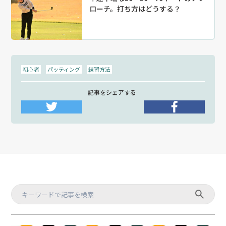
ローチ。打ち方はどうする？
初心者
パッティング
練習方法
記事をシェアする