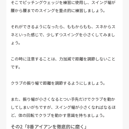
そこでピッチングウェッジを練習に使用し、スイング幅が
腰から腰までのスイングを重点的に練習しましょう。
それができるようになったら、ももからもも、スネからス
ネといった感じで、少しずつスイングを小さくしてみまし
ょう。
この時に注意することは、力加減で距離を調節しないこと
です。
クラブの振り幅で距離を調節するようにしましょう。
また、振り幅が小さくなるとつい手先だけでクラブを動か
してしまいがちですが、スイング幅が小さくなればなるほ
ど、体の回転でクラブを動かす意識を持ちましょう。
その2「8番アイアンを徹底的に磨く」