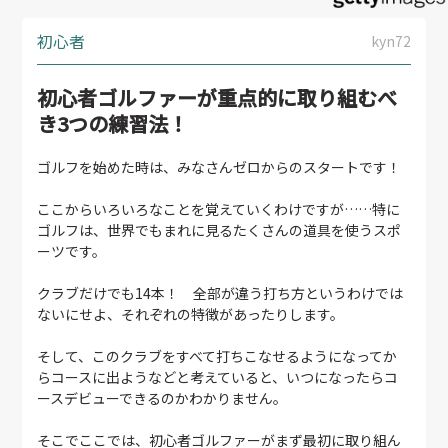
初心者
kyn72
初心者ゴルファーが重点的に取り組むべ
き3つの練習法！
ゴルフを始めた時は、みなさんゼロからのスタートです！
ここからいろいろなことを覚えていくわけですが……特に
ゴルフは、世界でもまれに見るたくさんの道具を使うスポ
ーツです。
クラブだけでも14本！ 全部が違う打ち方というわけでは
ないにせよ、それぞれの特徴があったりします。
そして、このクラブをすべて打ちこなせるようになってか
らコースに出ようなどと考えていると、いつになったらコ
ースデビューできるのかわかりません。
そこでここでは、初心者ゴルファーがまず最初に取り組ん