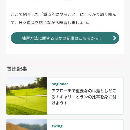
ここで紹介した「重点的にやること」にしっかり取り組ん
で、日々進歩を感じながら練習しましょう。
練習方法に関するほかの記事はこちらから！
関連記事
beginner
アプローチで重要なのは落としどこ
ろ！キャリーとランの比率を身に付
けよう！
swing