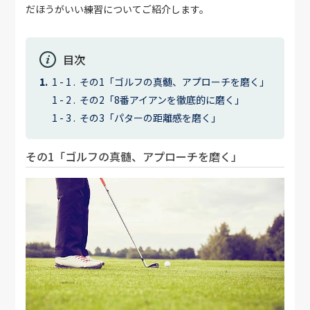
だほうがいい練習についてご紹介します。
目次
その1「ゴルフの真髄、アプローチを磨く」
その2「8番アイアンを徹底的に磨く」
その3「パターの距離感を磨く」
その1「ゴルフの真髄、アプローチを磨く」